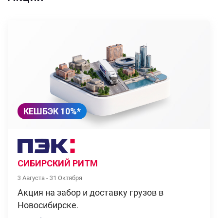
КЕШБЭК 10%*
СИБИРСКИЙ РИТМ
3 Августа - 31 Октября
Акция на забор и доставку грузов в
Новосибирске.