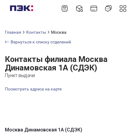
Главная
Контакты
Москва
Вернуться к списку отделений
Контакты филиала Москва
Динамовская 1А (СДЭК)
Пункт выдачи
Посмотреть адреса на карте
Москва Динамовская 1А (СДЭК)