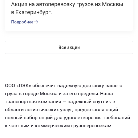
Акция на автоперевозку грузов из Москвы
в Екатеринбург.
Подробнее
Все акции
ООО «ПЭК» обеспечит надежную доставку вашего
груза в городе Москва и за его пределы. Наша
транспортная компания — надежный спутник в
области логистических услуг, предоставляющий
полный набор опций для удовлетворения требований
к частным и коммерческим грузоперевозкам.