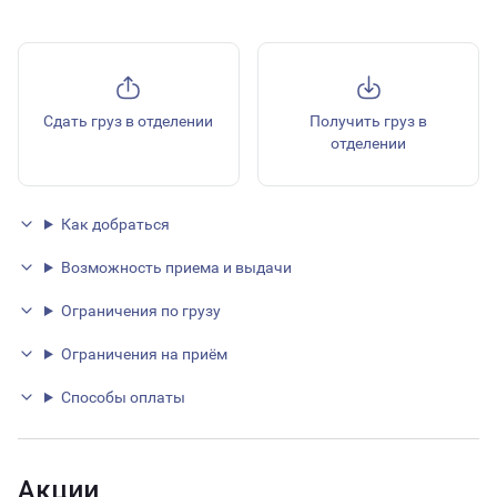
Сдать груз в отделении
Получить груз в
отделении
Как добраться
Возможность приема и выдачи
Ограничения по грузу
Ограничения на приём
Способы оплаты
Акции