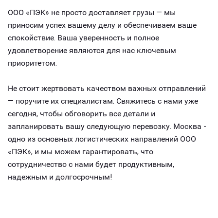
ООО «ПЭК» не просто доставляет грузы — мы
приносим успех вашему делу и обеспечиваем ваше
спокойствие. Ваша уверенность и полное
удовлетворение являются для нас ключевым
приоритетом.
Не стоит жертвовать качеством важных отправлений
— поручите их специалистам. Свяжитесь с нами уже
сегодня, чтобы обговорить все детали и
запланировать вашу следующую перевозку. Москва -
одно из основных логистических направлений ООО
«ПЭК», и мы можем гарантировать, что
сотрудничество с нами будет продуктивным,
надежным и долгосрочным!