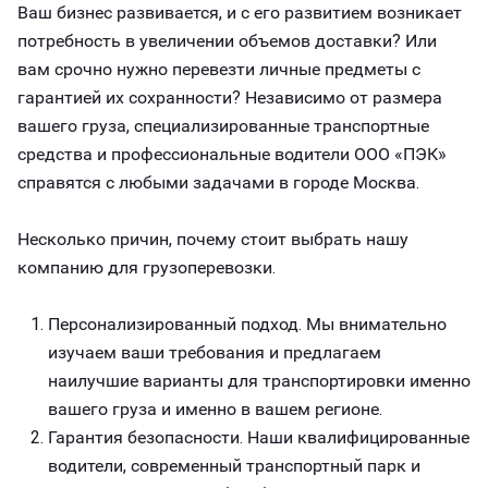
Ваш бизнес развивается, и с его развитием возникает
потребность в увеличении объемов доставки? Или
вам срочно нужно перевезти личные предметы с
гарантией их сохранности? Независимо от размера
вашего груза, специализированные транспортные
средства и профессиональные водители ООО «ПЭК»
справятся с любыми задачами в городе Москва.
Несколько причин, почему стоит выбрать нашу
компанию для грузоперевозки.
Персонализированный подход. Мы внимательно
изучаем ваши требования и предлагаем
наилучшие варианты для транспортировки именно
вашего груза и именно в вашем регионе.
Гарантия безопасности. Наши квалифицированные
водители, современный транспортный парк и