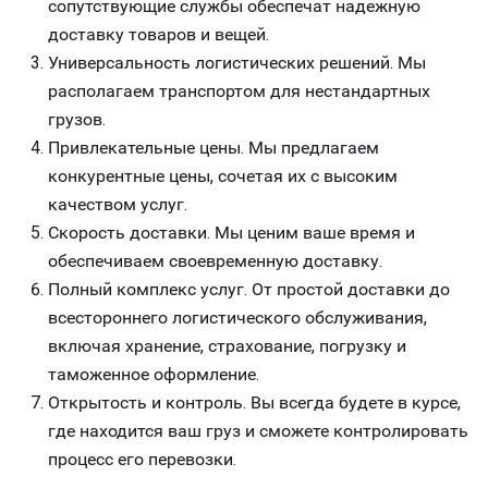
сопутствующие службы обеспечат надежную
доставку товаров и вещей.
Универсальность логистических решений. Мы
располагаем транспортом для нестандартных
грузов.
Привлекательные цены. Мы предлагаем
конкурентные цены, сочетая их с высоким
качеством услуг.
Скорость доставки. Мы ценим ваше время и
обеспечиваем своевременную доставку.
Полный комплекс услуг. От простой доставки до
всестороннего логистического обслуживания,
включая хранение, страхование, погрузку и
таможенное оформление.
Открытость и контроль. Вы всегда будете в курсе,
где находится ваш груз и сможете контролировать
процесс его перевозки.