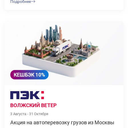
Подробнее
КЕШБЭК 10%
ВОЛЖСКИЙ ВЕТЕР
3 Августа - 31 Октября
Акция на автоперевозку грузов из Москвы