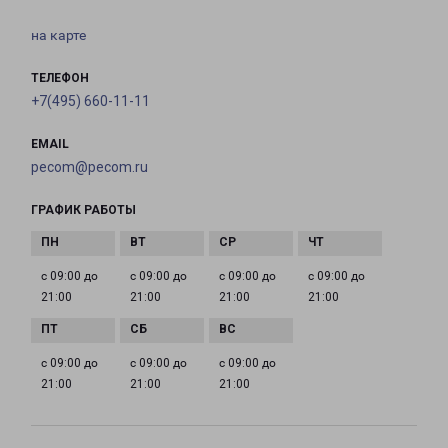
на карте
ТЕЛЕФОН
+7(495) 660-11-11
EMAIL
pecom@pecom.ru
ГРАФИК РАБОТЫ
с 09:00 до
с 09:00 до
с 09:00 до
с 09:00 до
21:00
21:00
21:00
21:00
с 09:00 до
с 09:00 до
с 09:00 до
21:00
21:00
21:00