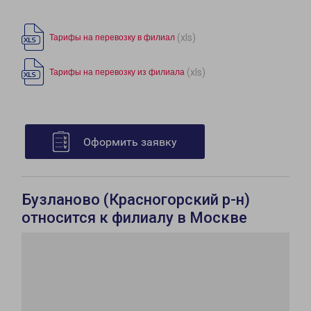
(xls)
Тарифы на перевозку в филиал
(xls)
Тарифы на перевозку из филиала
Оформить заявку
Бузланово (Красногорский р-н)
относится к филиалу в Москве