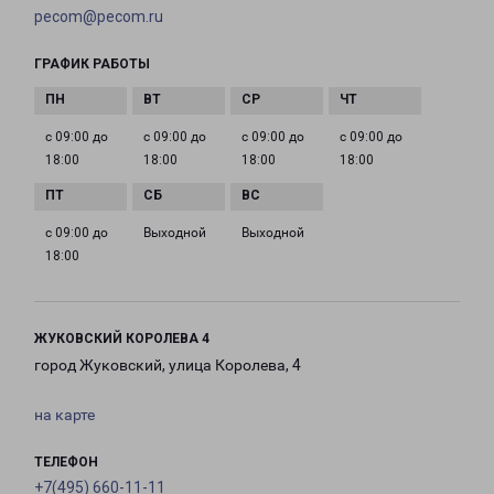
pecom@pecom.ru
ГРАФИК РАБОТЫ
с 09:00 до
с 09:00 до
с 09:00 до
с 09:00 до
18:00
18:00
18:00
18:00
с 09:00 до
Выходной
Выходной
18:00
ЖУКОВСКИЙ КОРОЛЕВА 4
город Жуковский, улица Королева, 4
на карте
ТЕЛЕФОН
+7(495) 660-11-11