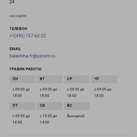
24
на карте
ТЕЛЕФОН
+7(495) 157-62-22
EMAIL
balashiha-fr@pecom.ru
ГРАФИК РАБОТЫ
с 09:00 до
с 09:00 до
с 09:00 до
с 09:00 до
18:00
18:00
18:00
18:00
с 09:00 до
с 10:00 до
Выходной
18:00
14:00