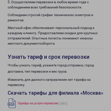
5. Осуществляем перевозки в любое время года с
соблюдением всех требований безопасности.
Соблюдаем строгий график технических осмотров и
ремонтов.
Местный офис обеспечивает персональный подход к
каждому клиенту. Предоставляем скидки для крупных
отправителей. Опытные логисты понимают нюансы
местного документооборота.
Узнать тариф и срок перевозки
Чтобы узнать тариф, укажите город отправки, город
доставки, тип перевозки и вес груза.
Извините, для данного направления нет тарифа на
перевозку.
Скачать тарифы для филиала «Москва»
(xlsx)
Тарифы на услуги перевозки