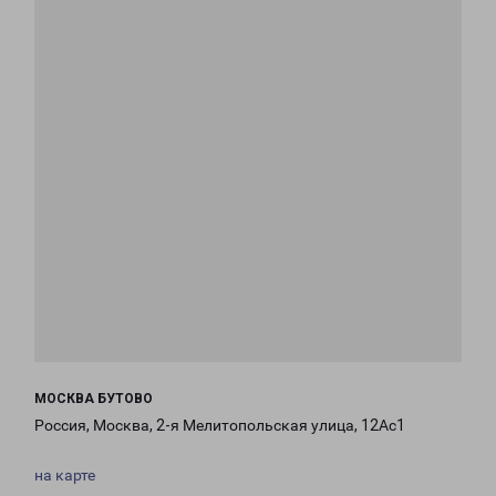
МОСКВА БУТОВО
Россия, Москва, 2-я Мелитопольская улица, 12Ас1
на карте