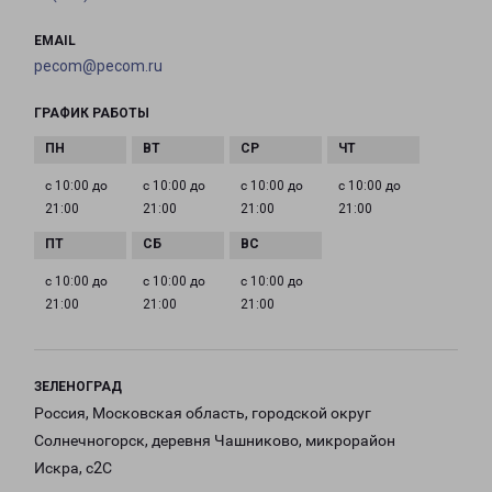
EMAIL
pecom@pecom.ru
ГРАФИК РАБОТЫ
с 10:00 до
с 10:00 до
с 10:00 до
с 10:00 до
21:00
21:00
21:00
21:00
с 10:00 до
с 10:00 до
с 10:00 до
21:00
21:00
21:00
ЗЕЛЕНОГРАД
Россия, Московская область, городской округ
Солнечногорск, деревня Чашниково, микрорайон
Искра, с2С