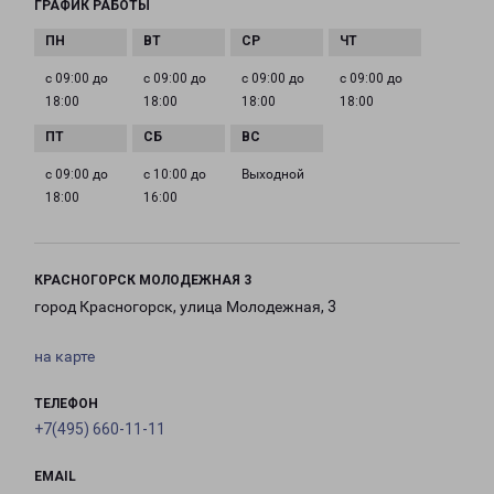
ГРАФИК РАБОТЫ
с 09:00 до
с 09:00 до
с 09:00 до
с 09:00 до
18:00
18:00
18:00
18:00
с 09:00 до
с 10:00 до
Выходной
18:00
16:00
КРАСНОГОРСК МОЛОДЕЖНАЯ 3
город Красногорск, улица Молодежная, 3
на карте
ТЕЛЕФОН
+7(495) 660-11-11
EMAIL