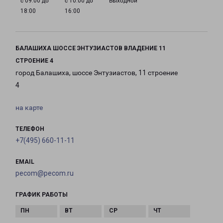
с 09:00 до
с 10:00 до
Выходной
18:00
16:00
БАЛАШИХА ШОССЕ ЭНТУЗИАСТОВ ВЛАДЕНИЕ 11
СТРОЕНИЕ 4
город Балашиха, шоссе Энтузиастов, 11 строение
4
на карте
ТЕЛЕФОН
+7(495) 660-11-11
EMAIL
pecom@pecom.ru
ГРАФИК РАБОТЫ