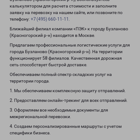
калькулятором для расчета стоимости и заполните
заявку на перевозку на нашем сайте, или позвоните по
телефону:
+7 (495) 660-11-11
.
Ближайший филиал компании «ПЭК» к городу Бузланово
(Красногорский р-н) находится в Москве.
Предлагаем профессиональные логистические услуги для
города Бузланово (Красногорский р-н). На территории
функционирует 58 филиалов. Качественная дорожная
сеть способствует быстрой доставке.
Обеспечиваем полный спектр складских услуг на
территории города.
1. Мы обеспечиваем комплексную защиту отправлений.
2. Предоставляем онлайн-трекинг для всех отправлений.
3. Оформляем все необходимые документы для
межрегиональной перевозки.
4. Создаем персонализированные маршруты с учетом
специфики бизнеса.