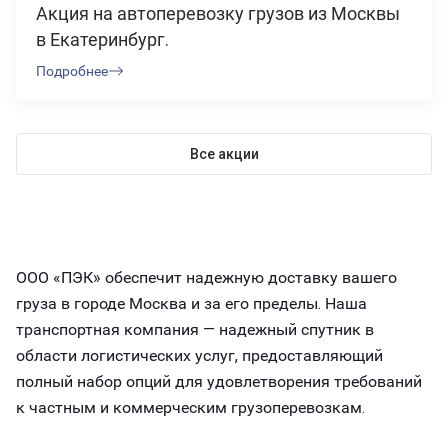
Акция на автоперевозку грузов из Москвы
в Екатеринбург.
Подробнее
Все акции
ООО «ПЭК» обеспечит надежную доставку вашего
груза в городе Москва и за его пределы. Наша
транспортная компания — надежный спутник в
области логистических услуг, предоставляющий
полный набор опций для удовлетворения требований
к частным и коммерческим грузоперевозкам.