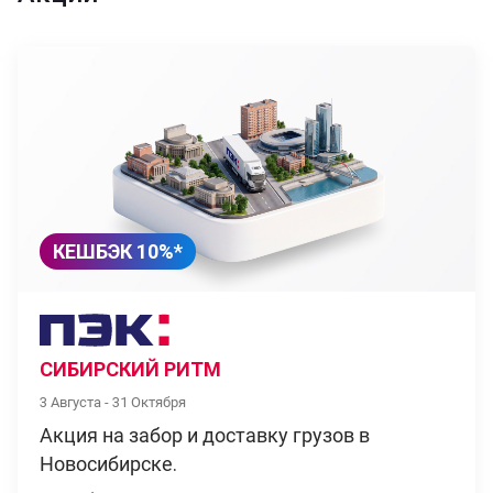
КЕШБЭК 10%*
СИБИРСКИЙ РИТМ
3 Августа - 31 Октября
Акция на забор и доставку грузов в
Новосибирске.