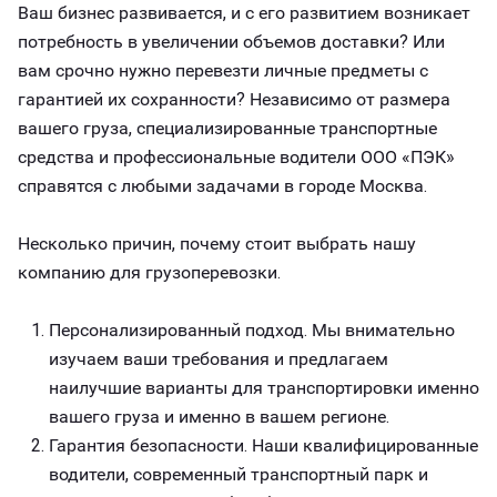
Ваш бизнес развивается, и с его развитием возникает
потребность в увеличении объемов доставки? Или
вам срочно нужно перевезти личные предметы с
гарантией их сохранности? Независимо от размера
вашего груза, специализированные транспортные
средства и профессиональные водители ООО «ПЭК»
справятся с любыми задачами в городе Москва.
Несколько причин, почему стоит выбрать нашу
компанию для грузоперевозки.
Персонализированный подход. Мы внимательно
изучаем ваши требования и предлагаем
наилучшие варианты для транспортировки именно
вашего груза и именно в вашем регионе.
Гарантия безопасности. Наши квалифицированные
водители, современный транспортный парк и