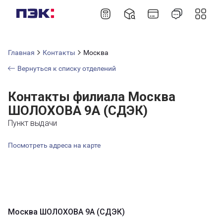
Главная
Контакты
Москва
Вернуться к списку отделений
Контакты филиала Москва
ШОЛОХОВА 9А (СДЭК)
Пункт выдачи
Посмотреть адреса на карте
Москва ШОЛОХОВА 9А (СДЭК)