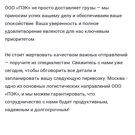
ООО «ПЭК» не просто доставляет грузы — мы
приносим успех вашему делу и обеспечиваем ваше
спокойствие. Ваша уверенность и полное
удовлетворение являются для нас ключевым
приоритетом.
Не стоит жертвовать качеством важных отправлений
— поручите их специалистам. Свяжитесь с нами уже
сегодня, чтобы обговорить все детали и
запланировать вашу следующую перевозку. Москва -
одно из основных логистических направлений ООО
«ПЭК», и мы можем гарантировать, что
сотрудничество с нами будет продуктивным,
надежным и долгосрочным!