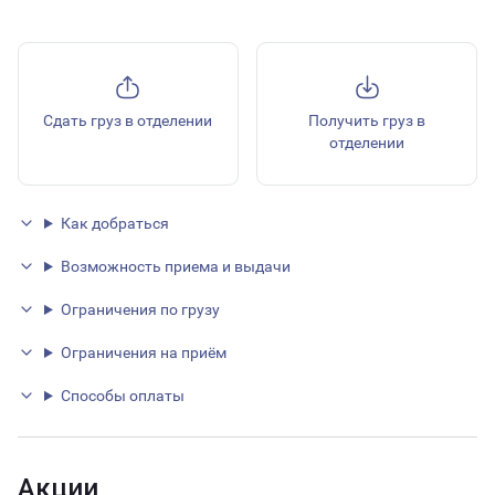
Сдать груз в отделении
Получить груз в
отделении
Как добраться
Возможность приема и выдачи
Ограничения по грузу
Ограничения на приём
Способы оплаты
Акции