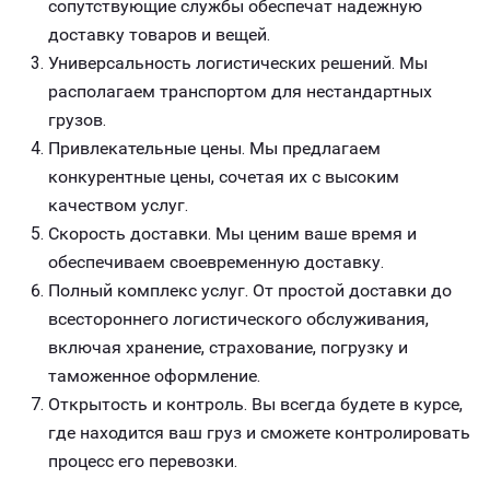
сопутствующие службы обеспечат надежную
доставку товаров и вещей.
Универсальность логистических решений. Мы
располагаем транспортом для нестандартных
грузов.
Привлекательные цены. Мы предлагаем
конкурентные цены, сочетая их с высоким
качеством услуг.
Скорость доставки. Мы ценим ваше время и
обеспечиваем своевременную доставку.
Полный комплекс услуг. От простой доставки до
всестороннего логистического обслуживания,
включая хранение, страхование, погрузку и
таможенное оформление.
Открытость и контроль. Вы всегда будете в курсе,
где находится ваш груз и сможете контролировать
процесс его перевозки.