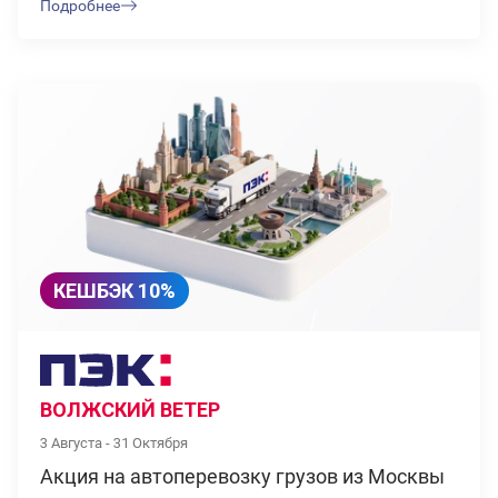
Подробнее
КЕШБЭК 10%
ВОЛЖСКИЙ ВЕТЕР
3 Августа - 31 Октября
Акция на автоперевозку грузов из Москвы