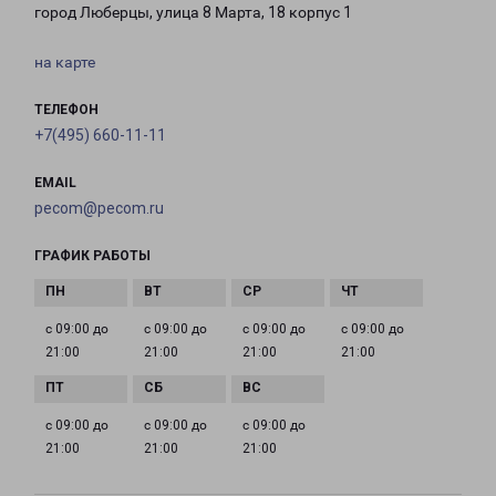
город Люберцы, улица 8 Марта, 18 корпус 1
на карте
ТЕЛЕФОН
+7(495) 660-11-11
EMAIL
pecom@pecom.ru
ГРАФИК РАБОТЫ
с 09:00 до
с 09:00 до
с 09:00 до
с 09:00 до
21:00
21:00
21:00
21:00
с 09:00 до
с 09:00 до
с 09:00 до
21:00
21:00
21:00