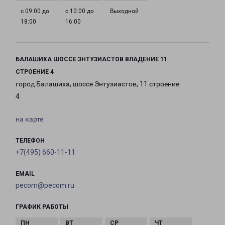
с 09:00 до
с 10:00 до
Выходной
18:00
16:00
БАЛАШИХА ШОССЕ ЭНТУЗИАСТОВ ВЛАДЕНИЕ 11
СТРОЕНИЕ 4
город Балашиха, шоссе Энтузиастов, 11 строение
4
на карте
ТЕЛЕФОН
+7(495) 660-11-11
EMAIL
pecom@pecom.ru
ГРАФИК РАБОТЫ