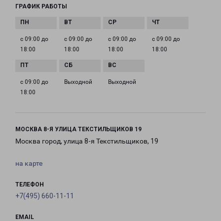
ГРАФИК РАБОТЫ
с 09:00 до
с 09:00 до
с 09:00 до
с 09:00 до
18:00
18:00
18:00
18:00
с 09:00 до
Выходной
Выходной
18:00
МОСКВА 8-Я УЛИЦА ТЕКСТИЛЬЩИКОВ 19
Москва город, улица 8-я Текстильщиков, 19
на карте
ТЕЛЕФОН
+7(495) 660-11-11
EMAIL