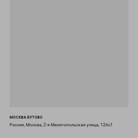
МОСКВА БУТОВО
Россия, Москва, 2-я Мелитопольская улица, 12Ас1