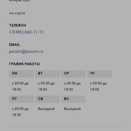
на карте
ТЕЛЕФОН
+7(495) 660-11-11
EMAIL
pecom@pecom.ru
ГРАФИК РАБОТЫ
с 09:00 до
с 09:00 до
с 09:00 до
с 09:00 до
18:00
18:00
18:00
18:00
с 09:00 до
Выходной
Выходной
18:00