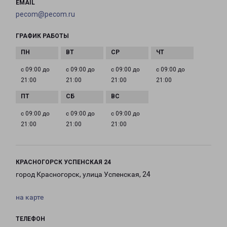
EMAIL
pecom@pecom.ru
ГРАФИК РАБОТЫ
с 09:00 до
с 09:00 до
с 09:00 до
с 09:00 до
21:00
21:00
21:00
21:00
с 09:00 до
с 09:00 до
с 09:00 до
21:00
21:00
21:00
КРАСНОГОРСК УСПЕНСКАЯ 24
город Красногорск, улица Успенская, 24
на карте
ТЕЛЕФОН