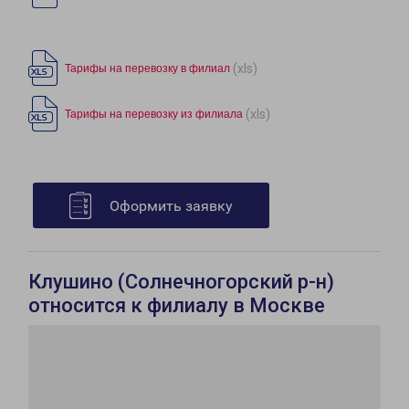
(xls)
Тарифы на перевозку в филиал
(xls)
Тарифы на перевозку из филиала
Оформить заявку
Клушино (Солнечногорский р-н)
относится к филиалу в Москве