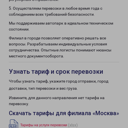
5. Осуществляем перевозки в любое время года с
соблюдением всех требований безопасности.
Мы поддерживаем автопарк в идеальном техническом
состоянии.
Филиал в городе позволяет оперативно решать все
вопросы. Разрабатываем индивидуальные условия
сотрудничества. Опытные логисты понимают нюансы
местного документооборота.
Узнать тариф и срок перевозки
Чтобы узнать тариф, укажите город отправки, город
доставки, тип перевозки и вес груза.
Извините, для данного направления нет тарифа на
перевозку.
Скачать тарифы для филиала «Москва»
(xlsx)
Тарифы на услуги перевозки