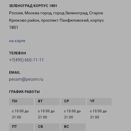
ЗЕЛЕНОГРАД КОРПУС 1801
Россия, Москва город, город Зеленоград, Старое
Крюково район, проспект Панфиловский, корпус
1801
на карте
ТЕЛЕФОН
+7(495) 660-11-11
EMAIL
pecom@pecom.ru
ГРАФИК РАБОТЫ
с 10:00 до
с 10:00 до
с 10:00 до
с 10:00 до
21:00
21:00
21:00
21:00