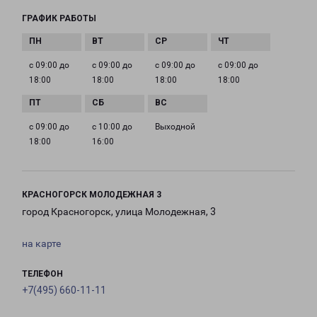
ГРАФИК РАБОТЫ
с 09:00 до
с 09:00 до
с 09:00 до
с 09:00 до
18:00
18:00
18:00
18:00
с 09:00 до
с 10:00 до
Выходной
18:00
16:00
КРАСНОГОРСК МОЛОДЕЖНАЯ 3
город Красногорск, улица Молодежная, 3
на карте
ТЕЛЕФОН
+7(495) 660-11-11