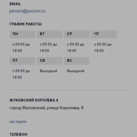
EMAIL
pecom@pecom.ru
ГРАФИК РАБОТЫ
с 09:00 до
с 09:00 до
с 09:00 до
с 09:00 до
18:00
18:00
18:00
18:00
с 09:00 до
Выходной
Выходной
18:00
ЖУКОВСКИЙ КОРОЛЕВА 4
город Жуковский, улица Королева, 4
на карте
ТЕЛЕФОН