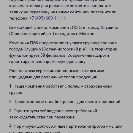
калькулятором для расчета стоимости и заполните
заявку на перевозку на нашем сайте, или позвоните по
телефону:
+7 (495) 660-11-11
.
Ближайший филиал компании «ПЭК» к городу Клушино
(Солнечногорский р-н) находится в Москве.
Компания ПЭК предоставляет услуги грузоперевозок в
городе Клушино (Солнечногорский р-н). На территории
функционирует 58 филиалов. Современные дороги
гарантируют своевременную доставку.
Располагаем сертифицированными складскими
площадями для различных типов продукции.
1. Наша компания работает с полным страхованием
грузов.
2. Предоставляем онлайн-трекинг для всех отправлений.
3. Гарантируем соблюдение всех требований
законодательства при перевозке.
4. Формируем долгосрочные партнерские программы для
регулярных отправителей.