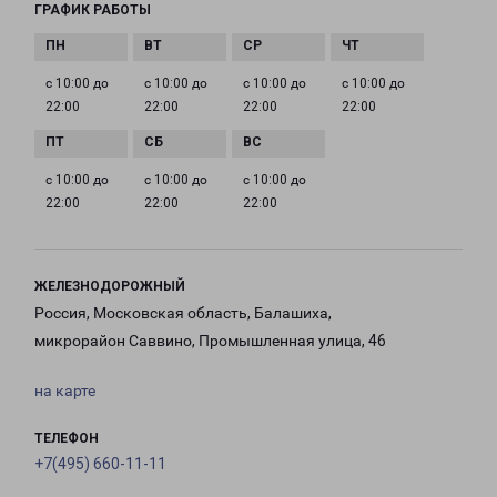
ГРАФИК РАБОТЫ
с 10:00 до
с 10:00 до
с 10:00 до
с 10:00 до
22:00
22:00
22:00
22:00
с 10:00 до
с 10:00 до
с 10:00 до
22:00
22:00
22:00
ЖЕЛЕЗНОДОРОЖНЫЙ
Россия, Московская область, Балашиха,
микрорайон Саввино, Промышленная улица, 46
на карте
ТЕЛЕФОН
+7(495) 660-11-11