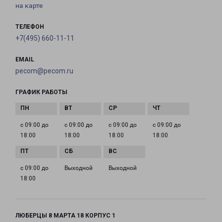
на карте
ТЕЛЕФОН
+7(495) 660-11-11
EMAIL
pecom@pecom.ru
ГРАФИК РАБОТЫ
с 09:00 до
с 09:00 до
с 09:00 до
с 09:00 до
18:00
18:00
18:00
18:00
с 09:00 до
Выходной
Выходной
18:00
ЛЮБЕРЦЫ 8 МАРТА 18 КОРПУС 1