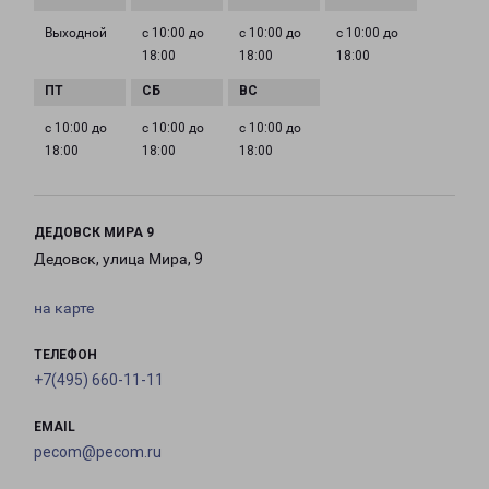
Выходной
с 10:00 до
с 10:00 до
с 10:00 до
18:00
18:00
18:00
с 10:00 до
с 10:00 до
с 10:00 до
18:00
18:00
18:00
ДЕДОВСК МИРА 9
Дедовск, улица Мира, 9
на карте
ТЕЛЕФОН
+7(495) 660-11-11
EMAIL
pecom@pecom.ru