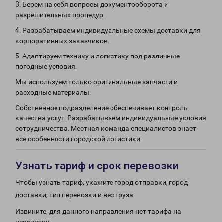
3. Берем на себя вопросы документооборота и
разрешительных процедур.
4. Разрабатываем индивидуальные схемы доставки для
корпоративных заказчиков.
5. Адаптируем технику и логистику под различные
погодные условия.
Мы используем только оригинальные запчасти и
расходные материалы.
Собственное подразделение обеспечивает контроль
качества услуг. Разрабатываем индивидуальные условия
сотрудничества. Местная команда специалистов знает
все особенности городской логистики.
Узнать тариф и срок перевозки
Чтобы узнать тариф, укажите город отправки, город
доставки, тип перевозки и вес груза.
Извините, для данного направления нет тарифа на
перевозку.