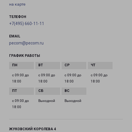
на карте
ТЕЛЕФОН
+7(495) 660-11-11
EMAIL
pecom@pecom.ru
ГРАФИК РАБОТЫ
с 09:00 до
с 09:00 до
с 09:00 до
с 09:00 до
18:00
18:00
18:00
18:00
с 09:00 до
Выходной
Выходной
18:00
ЖУКОВСКИЙ КОРОЛЕВА 4