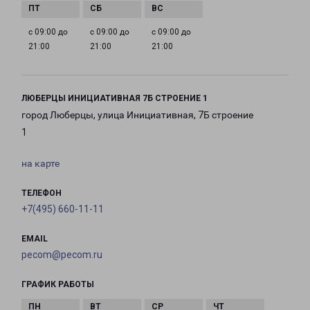
с 09:00 до
с 09:00 до
с 09:00 до
21:00
21:00
21:00
ЛЮБЕРЦЫ ИНИЦИАТИВНАЯ 7Б СТРОЕНИЕ 1
город Люберцы, улица Инициативная, 7Б строение
1
на карте
ТЕЛЕФОН
+7(495) 660-11-11
EMAIL
pecom@pecom.ru
ГРАФИК РАБОТЫ