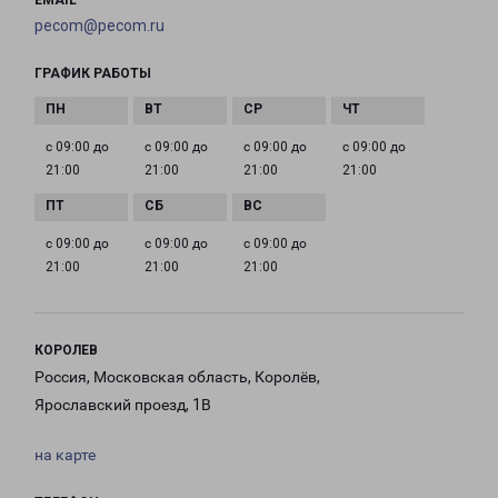
EMAIL
pecom@pecom.ru
ГРАФИК РАБОТЫ
с 09:00 до
с 09:00 до
с 09:00 до
с 09:00 до
21:00
21:00
21:00
21:00
с 09:00 до
с 09:00 до
с 09:00 до
21:00
21:00
21:00
КОРОЛЕВ
Россия, Московская область, Королёв,
Ярославский проезд, 1В
на карте