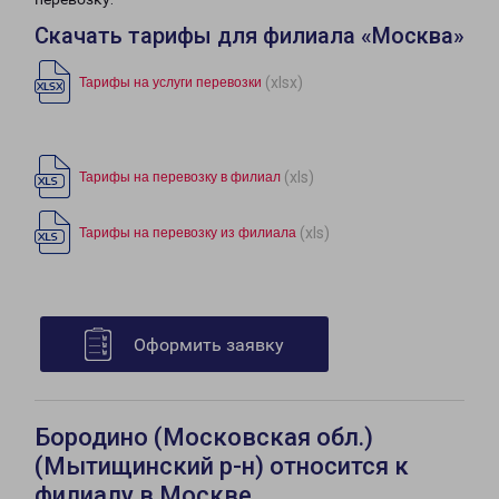
Скачать тарифы для филиала «Москва»
(xlsx)
Тарифы на услуги перевозки
(xls)
Тарифы на перевозку в филиал
(xls)
Тарифы на перевозку из филиала
Оформить заявку
Бородино (Московская обл.)
(Мытищинский р-н) относится к
филиалу в Москве