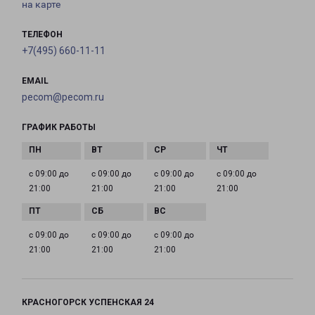
на карте
ТЕЛЕФОН
+7(495) 660-11-11
EMAIL
pecom@pecom.ru
ГРАФИК РАБОТЫ
с 09:00 до
с 09:00 до
с 09:00 до
с 09:00 до
21:00
21:00
21:00
21:00
с 09:00 до
с 09:00 до
с 09:00 до
21:00
21:00
21:00
КРАСНОГОРСК УСПЕНСКАЯ 24