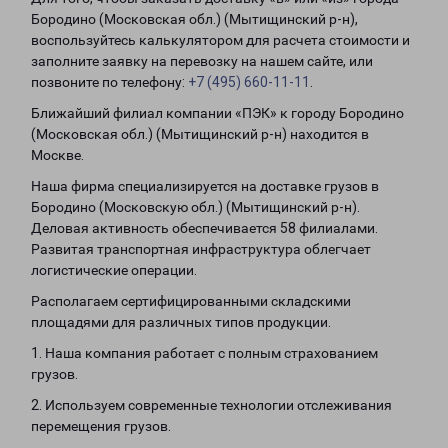
Бородино (Московская обл.) (Мытищинский р-н),
воспользуйтесь калькулятором для расчета стоимости и
заполните заявку на перевозку на нашем сайте, или
позвоните по телефону:
+7 (495) 660-11-11
.
Ближайший филиал компании «ПЭК» к городу Бородино
(Московская обл.) (Мытищинский р-н) находится в
Москве.
Наша фирма специализируется на доставке грузов в
Бородино (Московскую обл.) (Мытищинский р-н).
Деловая активность обеспечивается 58 филиалами.
Развитая транспортная инфраструктура облегчает
логистические операции.
Располагаем сертифицированными складскими
площадями для различных типов продукции.
1. Наша компания работает с полным страхованием
грузов.
2. Используем современные технологии отслеживания
перемещения грузов.