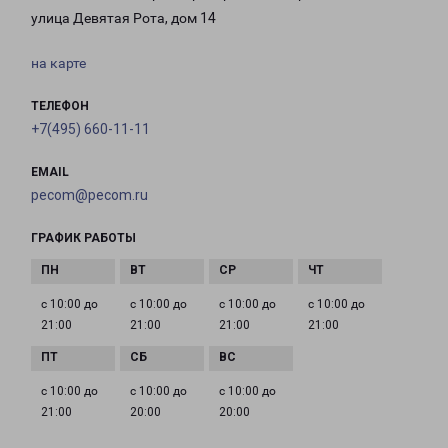
улица Девятая Рота, дом 14
на карте
ТЕЛЕФОН
+7(495) 660-11-11
EMAIL
pecom@pecom.ru
ГРАФИК РАБОТЫ
с 10:00 до
с 10:00 до
с 10:00 до
с 10:00 до
21:00
21:00
21:00
21:00
с 10:00 до
с 10:00 до
с 10:00 до
21:00
20:00
20:00