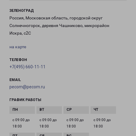
ЗЕЛЕНОГРАД
Россия, Московская область, городской округ
Солнечногорск, деревня Чашниково, микрорайон
Искра, с2С
на карте
ТЕЛЕФОН
+7(495) 660-11-11
EMAIL
pecom@pecom.ru
ГРАФИК РАБОТЫ
с 09:00 до
с 09:00 до
с 09:00 до
с 09:00 до
18:00
18:00
18:00
18:00