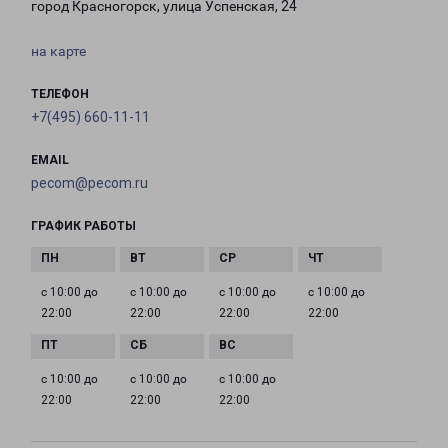
город Красногорск, улица Успенская, 24
на карте
ТЕЛЕФОН
+7(495) 660-11-11
EMAIL
pecom@pecom.ru
ГРАФИК РАБОТЫ
с 10:00 до
с 10:00 до
с 10:00 до
с 10:00 до
22:00
22:00
22:00
22:00
с 10:00 до
с 10:00 до
с 10:00 до
22:00
22:00
22:00