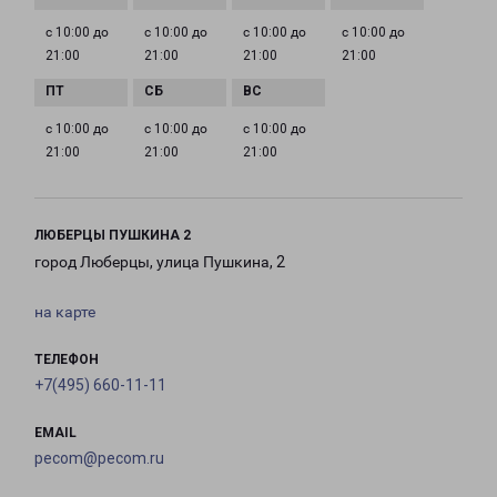
с 10:00 до
с 10:00 до
с 10:00 до
с 10:00 до
21:00
21:00
21:00
21:00
с 10:00 до
с 10:00 до
с 10:00 до
21:00
21:00
21:00
ЛЮБЕРЦЫ ПУШКИНА 2
город Люберцы, улица Пушкина, 2
на карте
ТЕЛЕФОН
+7(495) 660-11-11
EMAIL
pecom@pecom.ru