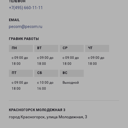
ТЕЛЕФОН
+7(495) 660-11-11
EMAIL
pecom@pecom.ru
ГРАФИК РАБОТЫ
с 09:00 до
с 09:00 до
с 09:00 до
с 09:00 до
18:00
18:00
18:00
18:00
с 09:00 до
с 10:00 до
Выходной
18:00
16:00
КРАСНОГОРСК МОЛОДЕЖНАЯ 3
город Красногорск, улица Молодежная, 3