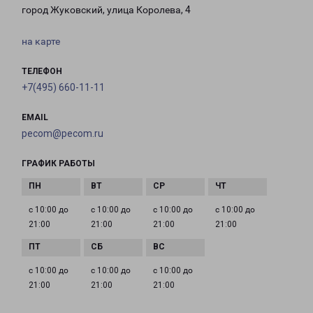
город Жуковский, улица Королева, 4
на карте
ТЕЛЕФОН
+7(495) 660-11-11
EMAIL
pecom@pecom.ru
ГРАФИК РАБОТЫ
с 10:00 до
с 10:00 до
с 10:00 до
с 10:00 до
21:00
21:00
21:00
21:00
с 10:00 до
с 10:00 до
с 10:00 до
21:00
21:00
21:00