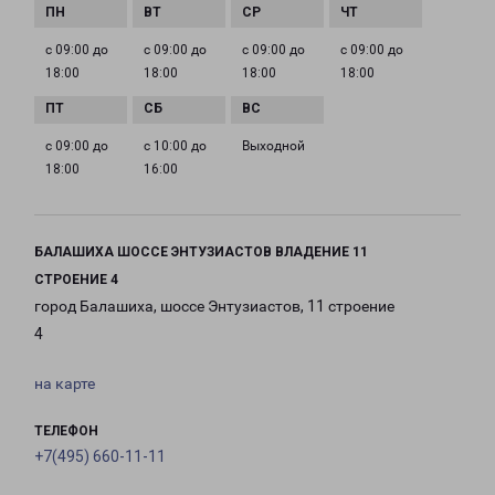
с 09:00 до
с 09:00 до
с 09:00 до
с 09:00 до
18:00
18:00
18:00
18:00
с 09:00 до
с 10:00 до
Выходной
18:00
16:00
БАЛАШИХА ШОССЕ ЭНТУЗИАСТОВ ВЛАДЕНИЕ 11
СТРОЕНИЕ 4
город Балашиха, шоссе Энтузиастов, 11 строение
4
на карте
ТЕЛЕФОН
+7(495) 660-11-11