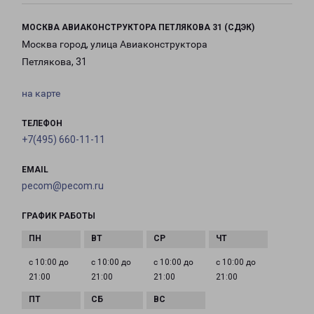
МОСКВА АВИАКОНСТРУКТОРА ПЕТЛЯКОВА 31 (СДЭК)
Москва город, улица Авиаконструктора
Петлякова, 31
на карте
ТЕЛЕФОН
+7(495) 660-11-11
EMAIL
pecom@pecom.ru
ГРАФИК РАБОТЫ
с 10:00 до
с 10:00 до
с 10:00 до
с 10:00 до
21:00
21:00
21:00
21:00