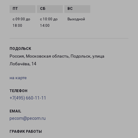
с 09:00 до
с 10:00 до
Выходной
18:00
14:00
ПОДОЛЬСК
Россия, Московская область, Подольск, улица
Лобачёва, 14
на карте
ТЕЛЕФОН
+7(495) 660-11-11
EMAIL
pecom@pecom.ru
ГРАФИК РАБОТЫ