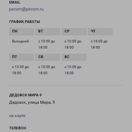
EMAIL
pecom@pecom.ru
ГРАФИК РАБОТЫ
Выходной
с 10:00 до
с 10:00 до
с 10:00 до
18:00
18:00
18:00
с 10:00 до
с 10:00 до
с 10:00 до
18:00
18:00
18:00
ДЕДОВСК МИРА 9
Дедовск, улица Мира, 9
на карте
ТЕЛЕФОН