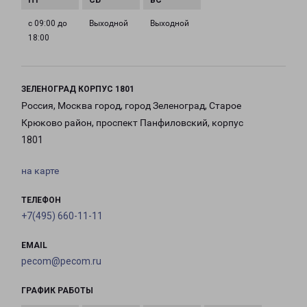
с 09:00 до
Выходной
Выходной
18:00
ЗЕЛЕНОГРАД КОРПУС 1801
Россия, Москва город, город Зеленоград, Старое
Крюково район, проспект Панфиловский, корпус
1801
на карте
ТЕЛЕФОН
+7(495) 660-11-11
EMAIL
pecom@pecom.ru
ГРАФИК РАБОТЫ