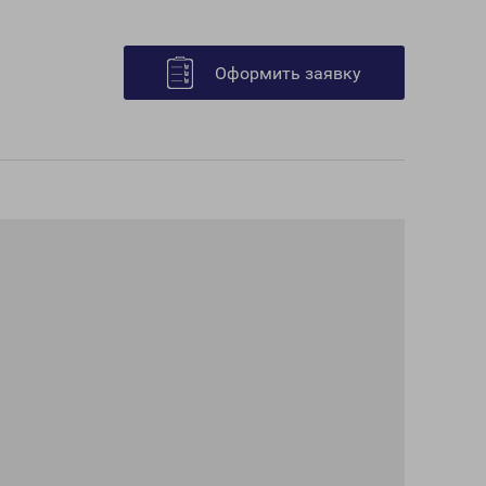
Оформить заявку