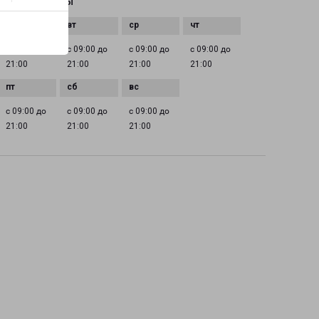
ГРАФИК РАБОТЫ
с 09:00 до
с 09:00 до
с 09:00 до
с 09:00 до
21:00
21:00
21:00
21:00
с 09:00 до
с 09:00 до
с 09:00 до
21:00
21:00
21:00