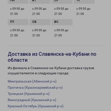
с 09:00 до
с 09:00 до
с 09:00 до
с 09:00 до
21:00
21:00
21:00
21:00
с 09:00 до
с 09:00 до
с 09:00 до
21:00
21:00
21:00
Доставка из Славянска-на-Кубани по
области
Из филиала в Славянске-на-Кубани доставка грузов
осуществляется в следующие города:
Мингрельская (Абинский р-н)
Протичка (Красноармейский р-н)
Троицкая (Крымский р-н)
Виноградный (Крымский р-н)
Красный Октябрь (Крымский р-н)