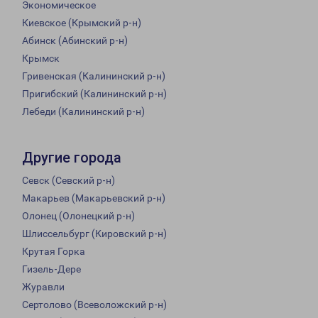
Экономическое
Киевское (Крымский р-н)
Абинск (Абинский р-н)
Крымск
Гривенская (Калининский р-н)
Пригибский (Калининский р-н)
Лебеди (Калининский р-н)
Другие города
Севск (Севский р-н)
Макарьев (Макарьевский р-н)
Олонец (Олонецкий р-н)
Шлиссельбург (Кировский р-н)
Крутая Горка
Гизель-Дере
Журавли
Сертолово (Всеволожский р-н)