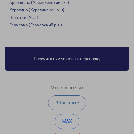
Арсеньево (Арсеньевский р-н)
Курагино (Курагинский р-н)
Локотки (Уфа)
Грачевка (Грачевский р-н)
Рассчитать и заказать перевозку
Мы в соцсетях
ВКонтакте
MAX