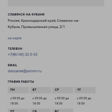
СЛАВЯНСК-НА-КУБАНИ
Россия, Краснодарский край, Славянск-на-
Кубани, Промышленная улица, 2/1
на карте
ТЕЛЕФОН
+7(86146) 32-0-55
EMAIL
slavyansk@pecom.ru
ГРАФИК РАБОТЫ
с 09:00 до
с 09:00 до
с 09:00 до
с 09:00 до
18:00
18:00
18:00
18:00