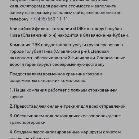
калькулятором для расчета стоимости и заполните
заявку на перевозку на нашем сайте, или позвоните по
телефону:
+7 (495) 660-11-11
.
Ближайший филиал компании «ПЭК» к городу Голубая
Нива (Славянский р-н) находится в Славянске-на-Кубани.
Компания ПЭК предоставляет услуги грузоперевозок в
городе Голубая Нива (Славянский р-н). Деловая
активность обеспечивается 3 филиалами. Современные
дороги гарантируют своевременную доставку.
Предоставляем временное хранение грузов в
современных складских комплексах.
1. Наша компания работает с полным страхованием
грузов.
2. Предоставляем онлайн-трекинг для всех отправлений.
3. Обеспечиваем полное юридическое сопровождение
транспортировки.
4. Создаем персонализированные маршруты с учетом
специфики бизнеса.