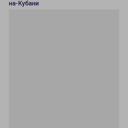
на-Кубани