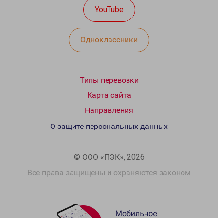
YouTube
Одноклассники
Типы перевозки
Карта сайта
Направления
О защите персональных данных
© ООО «ПЭК», 2026
Все права защищены и охраняются законом