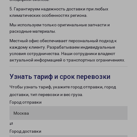
5. Гарантируем надежность доставки при любых
климатических особенностях региона.
Мы используем только оригинальные запчасти и
расходные материалы.
Местный офис обеспечивает персональный подход к
каждому клиенту. Разрабатываем индивидуальные
условия сотрудничества. Наши сотрудники владеют
актуальной информацией о транспортных ограничениях.
Узнать тариф и срок перевозки
Чтобы узнать тариф, укажите город отправки, город
доставки, тип перевозки и вес груза.
Город отправки
Москва
⇄
Город доставки