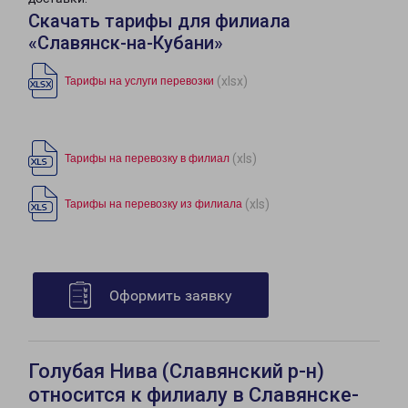
Скачать тарифы для филиала
«Славянск-на-Кубани»
(xlsx)
Тарифы на услуги перевозки
(xls)
Тарифы на перевозку в филиал
(xls)
Тарифы на перевозку из филиала
Оформить заявку
Голубая Нива (Славянский р-н)
относится к филиалу в Славянске-