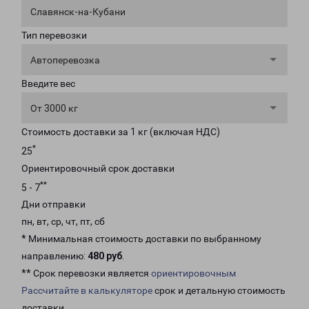
Славянск-на-Кубани
Тип перевозки
Автоперевозка
Введите вес
От 3000 кг
Стоимость доставки за 1 кг (включая НДС)
*
25
Ориентировочный срок доставки
**
5 - 7
Дни отправки
пн, вт, ср, чт, пт, сб
* Минимальная стоимость доставки по выбранному
направлению:
480 руб
.
** Срок перевозки является
ориентировочным
Рассчитайте в калькуляторе
срок и детальную стоимость
доставки.