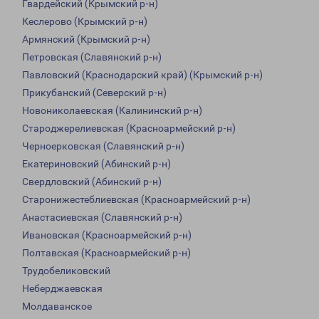
Гвардейский (Крымский р-н)
Кеслерово (Крымский р-н)
Армянский (Крымский р-н)
Петровская (Славянский р-н)
Павловский (Краснодарский край) (Крымский р-н)
Прикубанский (Северский р-н)
Новониколаевская (Калининский р-н)
Староджерелиевская (Красноармейский р-н)
Черноерковская (Славянский р-н)
Екатериновский (Абинский р-н)
Свердловский (Абинский р-н)
Старонижестеблиевская (Красноармейский р-н)
Анастасиевская (Славянский р-н)
Ивановская (Красноармейский р-н)
Полтавская (Красноармейский р-н)
Трудобеликовский
Неберджаевская
Молдаванское