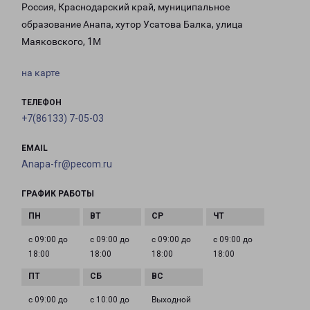
Россия, Краснодарский край, муниципальное
образование Анапа, хутор Усатова Балка, улица
Маяковского, 1М
на карте
ТЕЛЕФОН
+7(86133) 7-05-03
EMAIL
Anapa-fr@pecom.ru
ГРАФИК РАБОТЫ
с 09:00 до
с 09:00 до
с 09:00 до
с 09:00 до
18:00
18:00
18:00
18:00
с 09:00 до
с 10:00 до
Выходной