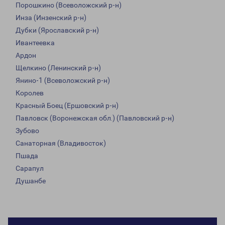
Порошкино (Всеволожский р-н)
Инза (Инзенский р-н)
Дубки (Ярославский р-н)
Ивантеевка
Ардон
Щелкино (Ленинский р-н)
Янино-1 (Всеволожский р-н)
Королев
Красный Боец (Ершовский р-н)
Павловск (Воронежская обл.) (Павловский р-н)
Зубово
Санаторная (Владивосток)
Пшада
Сарапул
Душанбе