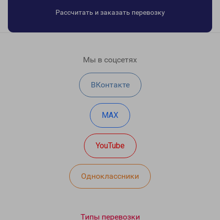
Рассчитать и заказать перевозку
Мы в соцсетях
ВКонтакте
MAX
YouTube
Одноклассники
Типы перевозки