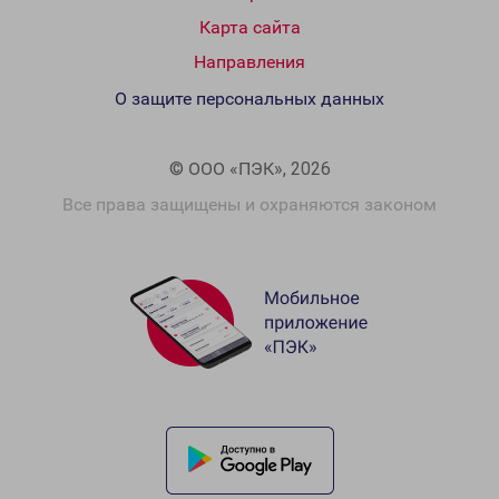
Карта сайта
Направления
О защите персональных данных
© ООО «ПЭК», 2026
Все права защищены и охраняются законом