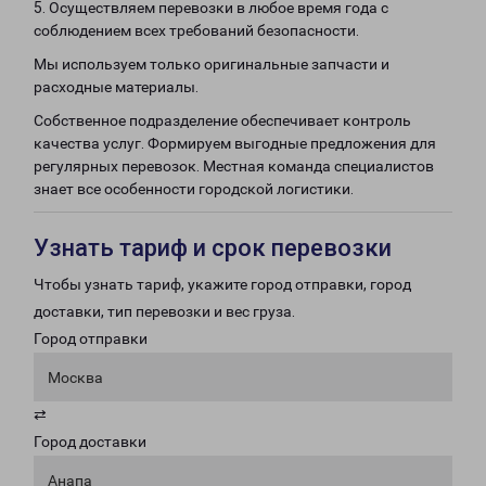
5. Осуществляем перевозки в любое время года с
соблюдением всех требований безопасности.
Мы используем только оригинальные запчасти и
расходные материалы.
Собственное подразделение обеспечивает контроль
качества услуг. Формируем выгодные предложения для
регулярных перевозок. Местная команда специалистов
знает все особенности городской логистики.
Узнать тариф и срок перевозки
Чтобы узнать тариф, укажите город отправки, город
доставки, тип перевозки и вес груза.
Город отправки
Москва
⇄
Город доставки
Анапа