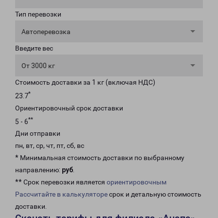
Тип перевозки
Автоперевозка
Введите вес
От 3000 кг
Стоимость доставки за 1 кг (включая НДС)
*
23.7
Ориентировочный срок доставки
**
5 - 6
Дни отправки
пн, вт, ср, чт, пт, сб, вс
* Минимальная стоимость доставки по выбранному
направлению:
руб
.
** Срок перевозки является
ориентировочным
Рассчитайте в калькуляторе
срок и детальную стоимость
доставки.