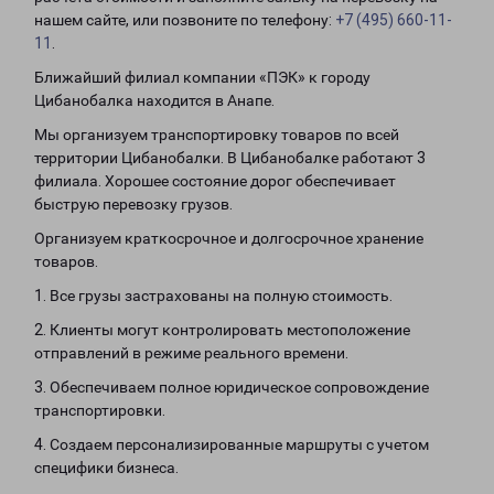
нашем сайте, или позвоните по телефону:
+7 (495) 660-11-
11
.
Ближайший филиал компании «ПЭК» к городу
Цибанобалка находится в Анапе.
Мы организуем транспортировку товаров по всей
территории Цибанобалки. В Цибанобалке работают 3
филиала. Хорошее состояние дорог обеспечивает
быструю перевозку грузов.
Организуем краткосрочное и долгосрочное хранение
товаров.
1. Все грузы застрахованы на полную стоимость.
2. Клиенты могут контролировать местоположение
отправлений в режиме реального времени.
3. Обеспечиваем полное юридическое сопровождение
транспортировки.
4. Создаем персонализированные маршруты с учетом
специфики бизнеса.