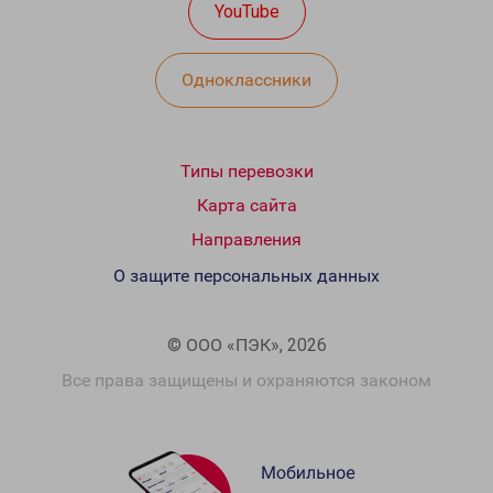
YouTube
Одноклассники
Типы перевозки
Карта сайта
Направления
О защите персональных данных
© ООО «ПЭК», 2026
Все права защищены и охраняются законом