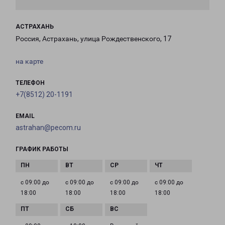
АСТРАХАНЬ
Россия, Астрахань, улица Рождественского, 17
на карте
ТЕЛЕФОН
+7(8512) 20-1191
EMAIL
astrahan@pecom.ru
ГРАФИК РАБОТЫ
с 09:00 до
с 09:00 до
с 09:00 до
с 09:00 до
18:00
18:00
18:00
18:00