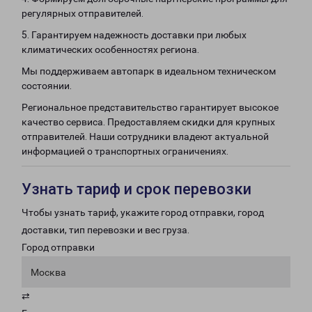
регулярных отправителей.
5. Гарантируем надежность доставки при любых
климатических особенностях региона.
Мы поддерживаем автопарк в идеальном техническом
состоянии.
Региональное представительство гарантирует высокое
качество сервиса. Предоставляем скидки для крупных
отправителей. Наши сотрудники владеют актуальной
информацией о транспортных ограничениях.
Узнать тариф и срок перевозки
Чтобы узнать тариф, укажите город отправки, город
доставки, тип перевозки и вес груза.
Город отправки
Москва
⇄