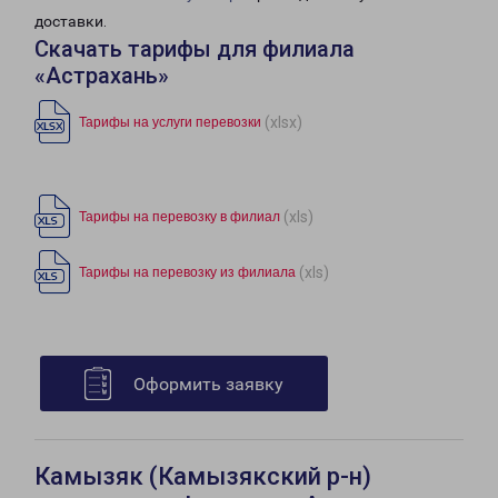
доставки.
Скачать тарифы для филиала
«Астрахань»
(xlsx)
Тарифы на услуги перевозки
(xls)
Тарифы на перевозку в филиал
(xls)
Тарифы на перевозку из филиала
Оформить заявку
Камызяк (Камызякский р-н)