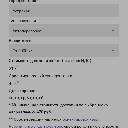
Город доставки
Астрахань
Тип перевозки
Автоперевозка
Введите вес
От 3000 кг
Стоимость доставки за 1 кг (включая НДС)
*
21.8
Ориентировочный срок доставки
**
4 - 5
Дни отправки
пн, вт, ср, чт, пт, сб
* Минимальная стоимость доставки по выбранному
направлению:
470 руб
.
** Срок перевозки является
ориентировочным
Рассчитайте в калькуляторе
срок и детальную стоимость