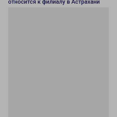
относится к филиалу в Астрахани