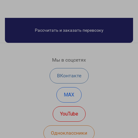
Рассчитать и заказать перевозку
Мы в соцсетях
ВКонтакте
MAX
YouTube
Одноклассники