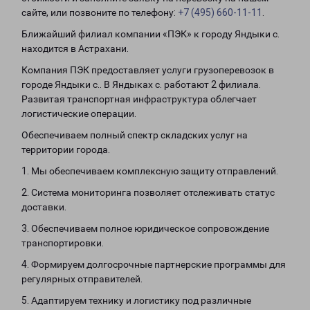
сайте, или позвоните по телефону:
+7 (495) 660-11-11
.
Ближайший филиал компании «ПЭК» к городу Яндыки с.
находится в Астрахани.
Компания ПЭК предоставляет услуги грузоперевозок в
городе Яндыки с.. В Яндыках с. работают 2 филиала.
Развитая транспортная инфраструктура облегчает
логистические операции.
Обеспечиваем полный спектр складских услуг на
территории города.
1. Мы обеспечиваем комплексную защиту отправлений.
2. Система мониторинга позволяет отслеживать статус
доставки.
3. Обеспечиваем полное юридическое сопровождение
транспортировки.
4. Формируем долгосрочные партнерские программы для
регулярных отправителей.
5. Адаптируем технику и логистику под различные