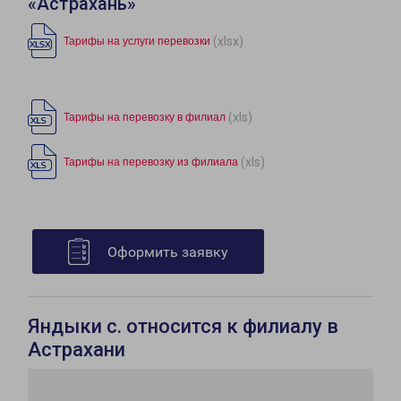
«Астрахань»
(xlsx)
Тарифы на услуги перевозки
(xls)
Тарифы на перевозку в филиал
(xls)
Тарифы на перевозку из филиала
Оформить заявку
Яндыки с. относится к филиалу в
Астрахани