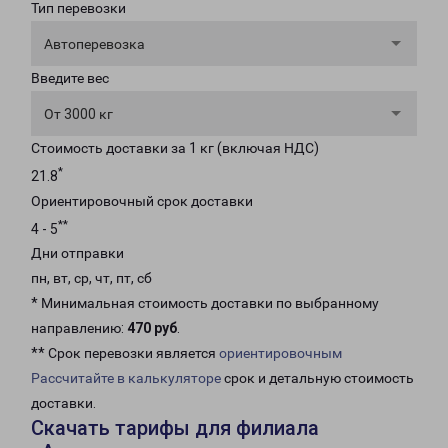
Тип перевозки
Автоперевозка
Введите вес
От 3000 кг
Стоимость доставки за 1 кг (включая НДС)
*
21.8
Ориентировочный срок доставки
**
4 - 5
Дни отправки
пн, вт, ср, чт, пт, сб
* Минимальная стоимость доставки по выбранному
направлению:
470 руб
.
** Срок перевозки является
ориентировочным
Рассчитайте в калькуляторе
срок и детальную стоимость
доставки.
Скачать тарифы для филиала