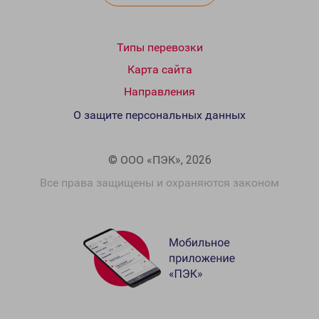
Типы перевозки
Карта сайта
Направления
О защите персональных данных
© ООО «ПЭК», 2026
Все права защищены и охраняются законом