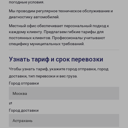
погодные условия.
Мы проводим регулярное техническое обслуживание и
диагностику автомобилей.
Местный офис обеспечивает персональный подход к
каждому клиенту. Предлагаем гибкие тарифы для
постоянных клиентов. Профессионалы учитывают
специфику муниципальных требований.
Узнать тариф и срок перевозки
Чтобы узнать тариф, укажите город отправки, город
доставки, тип перевозки и вес груза.
Город отправки
Москва
⇄
Город доставки
Астрахань