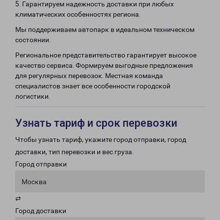
5. Гарантируем надежность доставки при любых
климатических особенностях региона.
Мы поддерживаем автопарк в идеальном техническом
состоянии.
Региональное представительство гарантирует высокое
качество сервиса. Формируем выгодные предложения
для регулярных перевозок. Местная команда
специалистов знает все особенности городской
логистики.
Узнать тариф и срок перевозки
Чтобы узнать тариф, укажите город отправки, город
доставки, тип перевозки и вес груза.
Город отправки
Москва
⇄
Город доставки