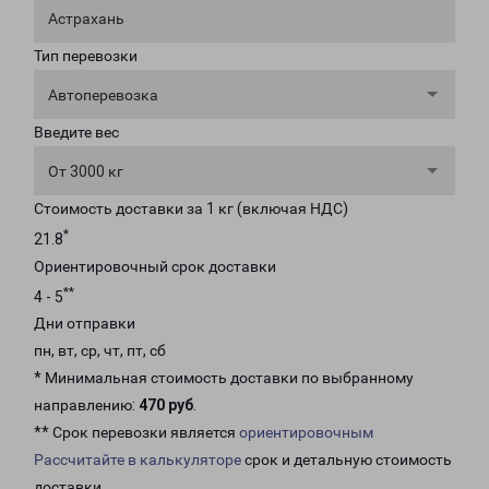
Астрахань
Тип перевозки
Автоперевозка
Введите вес
От 3000 кг
Стоимость доставки за 1 кг (включая НДС)
*
21.8
Ориентировочный срок доставки
**
4 - 5
Дни отправки
пн, вт, ср, чт, пт, сб
* Минимальная стоимость доставки по выбранному
направлению:
470 руб
.
** Срок перевозки является
ориентировочным
Рассчитайте в калькуляторе
срок и детальную стоимость
доставки.