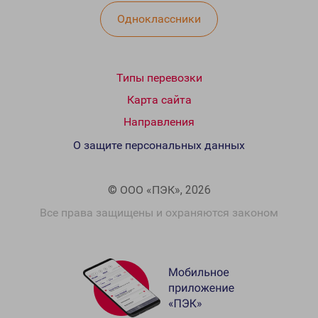
Одноклассники
Типы перевозки
Карта сайта
Направления
О защите персональных данных
© ООО «ПЭК», 2026
Все права защищены и охраняются законом