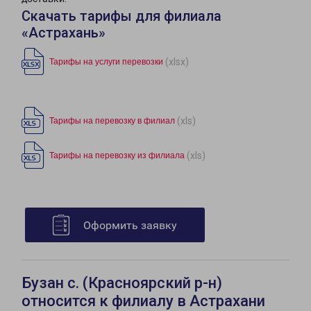
Скачать тарифы для филиала
«Астрахань»
(xlsx)
Тарифы на услуги перевозки
(xls)
Тарифы на перевозку в филиал
(xls)
Тарифы на перевозку из филиала
Оформить заявку
Бузан с. (Красноярский р-н)
относится к филиалу в Астрахани