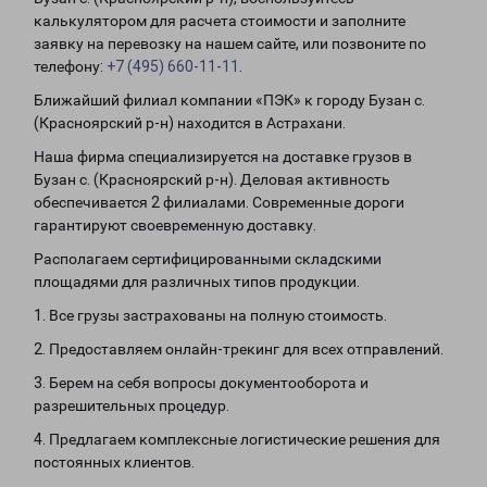
калькулятором для расчета стоимости и заполните
заявку на перевозку на нашем сайте, или позвоните по
телефону:
+7 (495) 660-11-11
.
Ближайший филиал компании «ПЭК» к городу Бузан с.
(Красноярский р-н) находится в Астрахани.
Наша фирма специализируется на доставке грузов в
Бузан с. (Красноярский р-н). Деловая активность
обеспечивается 2 филиалами. Современные дороги
гарантируют своевременную доставку.
Располагаем сертифицированными складскими
площадями для различных типов продукции.
1. Все грузы застрахованы на полную стоимость.
2. Предоставляем онлайн-трекинг для всех отправлений.
3. Берем на себя вопросы документооборота и
разрешительных процедур.
4. Предлагаем комплексные логистические решения для
постоянных клиентов.