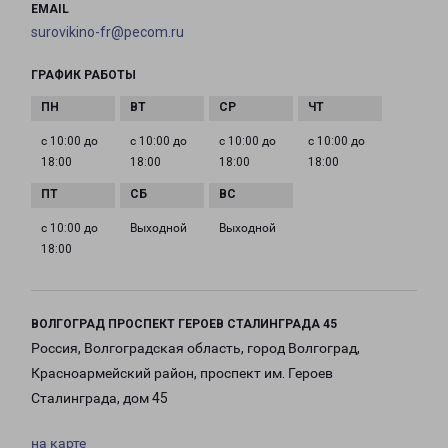
EMAIL
surovikino-fr@pecom.ru
ГРАФИК РАБОТЫ
с 10:00 до
с 10:00 до
с 10:00 до
с 10:00 до
18:00
18:00
18:00
18:00
с 10:00 до
Выходной
Выходной
18:00
ВОЛГОГРАД ПРОСПЕКТ ГЕРОЕВ СТАЛИНГРАДА 45
Россия, Волгоградская область, город Волгоград,
Красноармейский район, проспект им. Героев
Сталинграда, дом 45
на карте