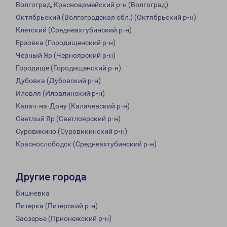
Волгоград, Красноармейский р-н (Волгоград)
Октябрьский (Волгоградская обл.) (Октябрьский р-н)
Клетский (Среднеахтубинский р-н)
Ерзовка (Городищенский р-н)
Черный Яр (Черноярский р-н)
Городище (Городищенский р-н)
Дубовка (Дубовский р-н)
Иловля (Иловлинский р-н)
Калач-на-Дону (Калачевский р-н)
Светлый Яр (Светлоярский р-н)
Суровикино (Суровикинский р-н)
Краснослободск (Среднеахтубинский р-н)
Другие города
Вишневка
Питерка (Питерский р-н)
Заозерье (Прионежский р-н)