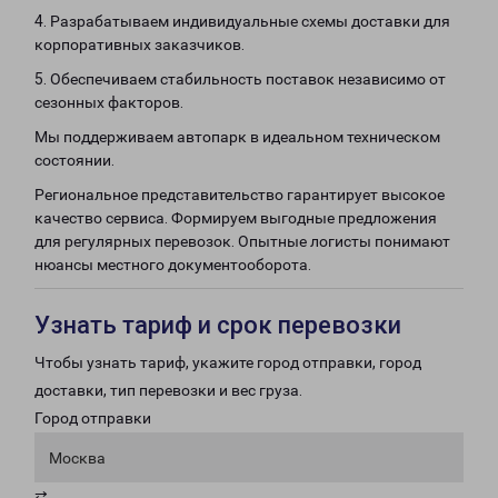
4. Разрабатываем индивидуальные схемы доставки для
корпоративных заказчиков.
5. Обеспечиваем стабильность поставок независимо от
сезонных факторов.
Мы поддерживаем автопарк в идеальном техническом
состоянии.
Региональное представительство гарантирует высокое
качество сервиса. Формируем выгодные предложения
для регулярных перевозок. Опытные логисты понимают
нюансы местного документооборота.
Узнать тариф и срок перевозки
Чтобы узнать тариф, укажите город отправки, город
доставки, тип перевозки и вес груза.
Город отправки
Москва
⇄