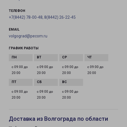
ТЕЛЕФОН
+7(8442) 78-00-48, 8(8442) 26-22-45
EMAIL
volgograd@pecom.ru
ГРАФИК РАБОТЫ
с 09:00 до
с 09:00 до
с 09:00 до
с 09:00 до
20:00
20:00
20:00
20:00
с 09:00 до
с 09:00 до
с 09:00 до
20:00
20:00
20:00
Доставка из Волгограда по области