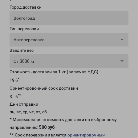
Город доставки
Волгоград
Тип перевозки
Автоперевозка
Введите вес
От 3000 кг
Стоимость доставки за 1 кг (включая НДС)
*
19.6
Ориентировочный срок доставки
**
3 - 6
Дни отправки
пн, вт, ср, чт, пт, сб
* Минимальная стоимость доставки по выбранному
направлению:
500 руб
.
** Срок перевозки является
ориентировочным