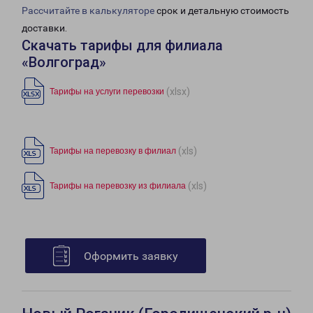
Рассчитайте в калькуляторе
срок и детальную стоимость
доставки.
Скачать тарифы для филиала
«Волгоград»
(xlsx)
Тарифы на услуги перевозки
(xls)
Тарифы на перевозку в филиал
(xls)
Тарифы на перевозку из филиала
Оформить заявку