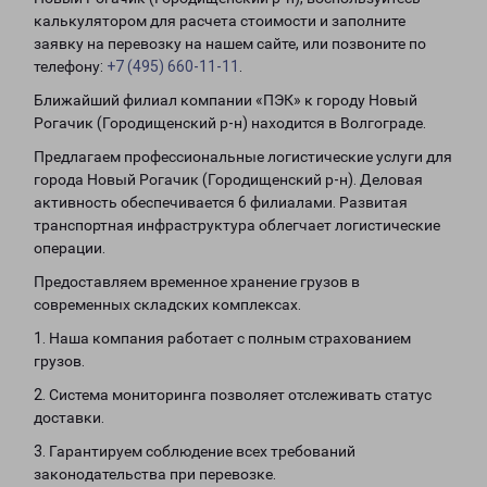
калькулятором для расчета стоимости и заполните
заявку на перевозку на нашем сайте, или позвоните по
телефону:
+7 (495) 660-11-11
.
Ближайший филиал компании «ПЭК» к городу Новый
Рогачик (Городищенский р-н) находится в Волгограде.
Предлагаем профессиональные логистические услуги для
города Новый Рогачик (Городищенский р-н). Деловая
активность обеспечивается 6 филиалами. Развитая
транспортная инфраструктура облегчает логистические
операции.
Предоставляем временное хранение грузов в
современных складских комплексах.
1. Наша компания работает с полным страхованием
грузов.
2. Система мониторинга позволяет отслеживать статус
доставки.
3. Гарантируем соблюдение всех требований
законодательства при перевозке.