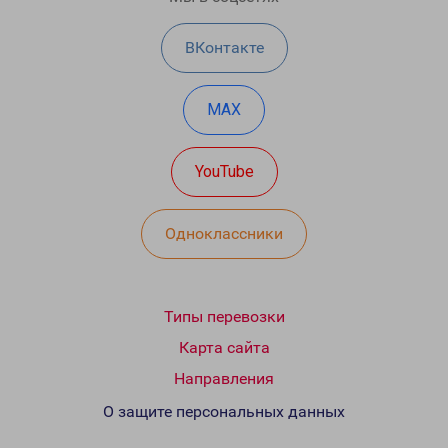
ВКонтакте
MAX
YouTube
Одноклассники
Типы перевозки
Карта сайта
Направления
О защите персональных данных