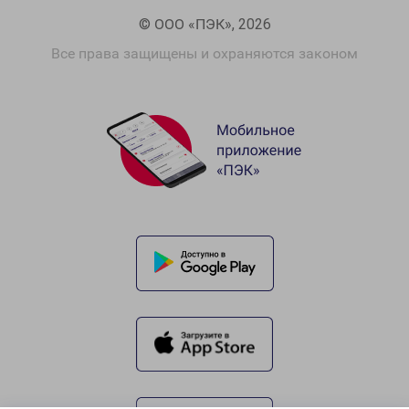
© ООО «ПЭК», 2026
Все права защищены и охраняются законом