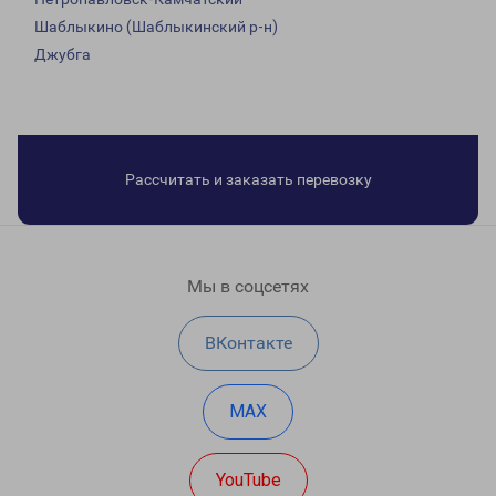
Шаблыкино (Шаблыкинский р-н)
Джубга
Рассчитать и заказать перевозку
Мы в соцсетях
ВКонтакте
MAX
YouTube