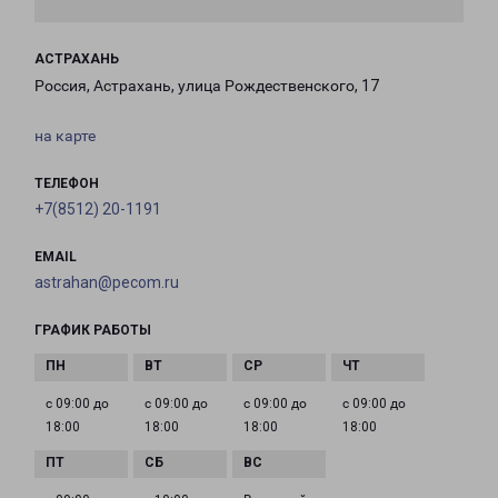
АСТРАХАНЬ
Россия, Астрахань, улица Рождественского, 17
на карте
ТЕЛЕФОН
+7(8512) 20-1191
EMAIL
astrahan@pecom.ru
ГРАФИК РАБОТЫ
с 09:00 до
с 09:00 до
с 09:00 до
с 09:00 до
18:00
18:00
18:00
18:00