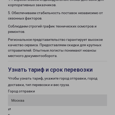
корпоративных заказчиков.
5. Обеспечиваем стабильность поставок независимо от
сезонных факторов.
Соблюдаем строгий график технических осмотров и
ремонтов.
Региональное представительство гарантирует высокое
качество сервиса. Предоставляем скидки для крупных
отправителей. Опытные логисты понимают нюансы
местного документооборота.
Узнать тариф и срок перевозки
Чтобы узнать тариф, укажите город отправки, город
доставки, тип перевозки и вес груза.
Город отправки
Москва
⇄