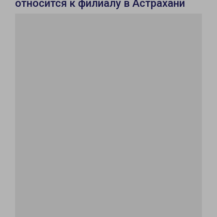
относится к филиалу в Астрахани