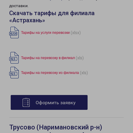
доставки.
Скачать тарифы для филиала
«Астрахань»
(xlsx)
Тарифы на услуги перевозки
(xls)
Тарифы на перевозку в филиал
(xls)
Тарифы на перевозку из филиала
Оформить заявку
Трусово (Наримановский р-н)