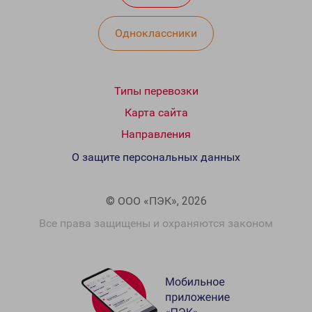
Одноклассники
Типы перевозки
Карта сайта
Направления
О защите персональных данных
© ООО «ПЭК», 2026
Все права защищены и охраняются законом