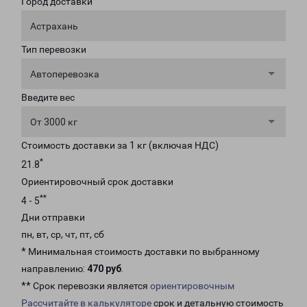
Город доставки
Астрахань
Тип перевозки
Автоперевозка
Введите вес
От 3000 кг
Стоимость доставки за 1 кг (включая НДС)
*
21.8
Ориентировочный срок доставки
**
4 - 5
Дни отправки
пн, вт, ср, чт, пт, сб
* Минимальная стоимость доставки по выбранному
направлению:
470 руб
.
** Срок перевозки является
ориентировочным
Рассчитайте в калькуляторе
срок и детальную стоимость