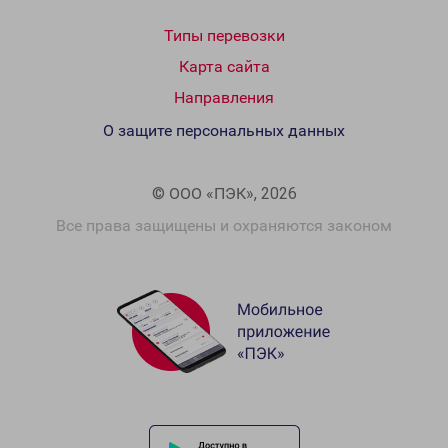
Типы перевозки
Карта сайта
Направления
О защите персональных данных
© ООО «ПЭК», 2026
Все права защищены и охраняются законом