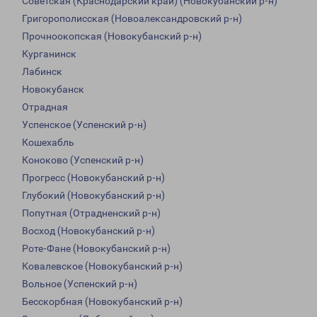
Советская (Краснодарский край) (Новокубанский р-н)
Григорополисская (Новоалександровский р-н)
Прочноокопская (Новокубанский р-н)
Курганинск
Лабинск
Новокубанск
Отрадная
Успенское (Успенский р-н)
Кошехабль
Коноково (Успенский р-н)
Прогресс (Новокубанский р-н)
Глубокий (Новокубанский р-н)
Попутная (Отрадненский р-н)
Восход (Новокубанский р-н)
Роте-Фане (Новокубанский р-н)
Ковалевское (Новокубанский р-н)
Вольное (Успенский р-н)
Бесскорбная (Новокубанский р-н)