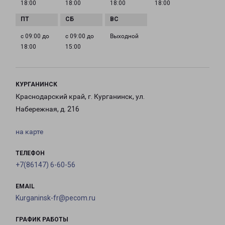
18:00
18:00
18:00
18:00
с 09:00 до
с 09:00 до
Выходной
18:00
15:00
КУРГАНИНСК
Краснодарский край, г. Курганинск, ул.
Набережная, д. 216
на карте
ТЕЛЕФОН
+7(86147) 6-60-56
EMAIL
Kurganinsk-fr@pecom.ru
ГРАФИК РАБОТЫ