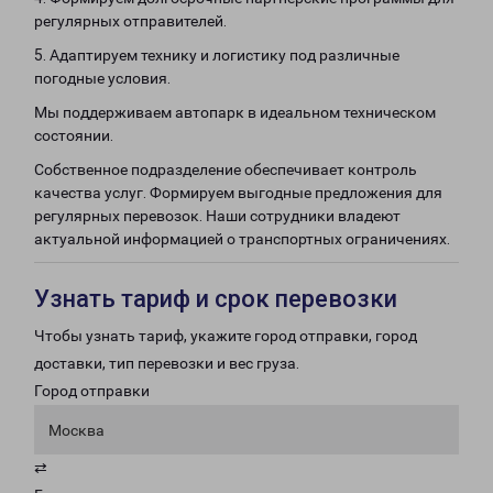
регулярных отправителей.
5. Адаптируем технику и логистику под различные
погодные условия.
Мы поддерживаем автопарк в идеальном техническом
состоянии.
Собственное подразделение обеспечивает контроль
качества услуг. Формируем выгодные предложения для
регулярных перевозок. Наши сотрудники владеют
актуальной информацией о транспортных ограничениях.
Узнать тариф и срок перевозки
Чтобы узнать тариф, укажите город отправки, город
доставки, тип перевозки и вес груза.
Город отправки
Москва
⇄