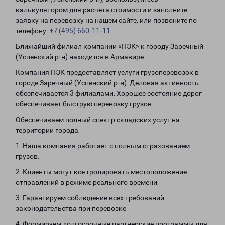
калькулятором для расчета стоимости и заполните
заявку на перевозку на нашем сайте, или позвоните по
телефону:
+7 (495) 660-11-11
.
Ближайший филиал компании «ПЭК» к городу Заречный
(Успенский р-н) находится в Армавире.
Компания ПЭК предоставляет услуги грузоперевозок в
городе Заречный (Успенский р-н). Деловая активность
обеспечивается 3 филиалами. Хорошее состояние дорог
обеспечивает быструю перевозку грузов.
Обеспечиваем полный спектр складских услуг на
территории города.
1. Наша компания работает с полным страхованием
грузов.
2. Клиенты могут контролировать местоположение
отправлений в режиме реального времени.
3. Гарантируем соблюдение всех требований
законодательства при перевозке.
4. Формируем долгосрочные партнерские программы для