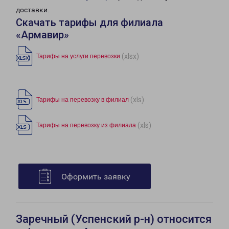
доставки.
Скачать тарифы для филиала
«Армавир»
(xlsx)
Тарифы на услуги перевозки
(xls)
Тарифы на перевозку в филиал
(xls)
Тарифы на перевозку из филиала
Оформить заявку
Заречный (Успенский р-н) относится