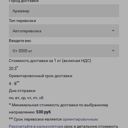
Город доставки
Армавир
Тип перевозки
Автоперевозка
Введите вес
От 3000 кг
Стоимость доставки за 1 кг (включая НДС)
*
20.3
Ориентировочный срок доставки
**
4 - 8
Дни отправки
пн, вт, ср, чт, пт, сб
* Минимальная стоимость доставки по выбранному
направлению:
500 руб
.
** Срок перевозки является
ориентировочным
Рассчитайте в калькуляторе
срок и детальную стоимость