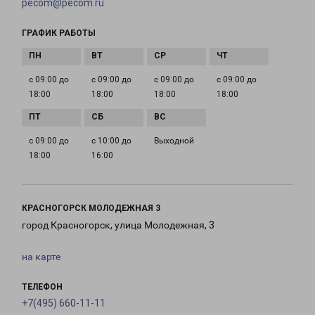
pecom@pecom.ru
ГРАФИК РАБОТЫ
с 09:00 до
с 09:00 до
с 09:00 до
с 09:00 до
18:00
18:00
18:00
18:00
с 09:00 до
с 10:00 до
Выходной
18:00
16:00
КРАСНОГОРСК МОЛОДЕЖНАЯ 3
город Красногорск, улица Молодежная, 3
на карте
ТЕЛЕФОН
+7(495) 660-11-11