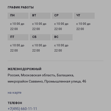
ГРАФИК РАБОТЫ
с 10:00 до
с 10:00 до
с 10:00 до
с 10:00 до
22:00
22:00
22:00
22:00
с 10:00 до
с 10:00 до
с 10:00 до
22:00
22:00
22:00
ЖЕЛЕЗНОДОРОЖНЫЙ
Россия, Московская область, Балашиха,
микрорайон Саввино, Промышленная улица, 46
на карте
ТЕЛЕФОН
+7(495) 660-11-11