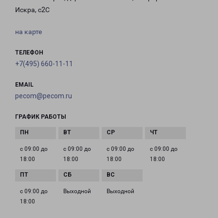
Искра, с2С
на карте
ТЕЛЕФОН
+7(495) 660-11-11
EMAIL
pecom@pecom.ru
ГРАФИК РАБОТЫ
с 09:00 до
с 09:00 до
с 09:00 до
с 09:00 до
18:00
18:00
18:00
18:00
с 09:00 до
Выходной
Выходной
18:00