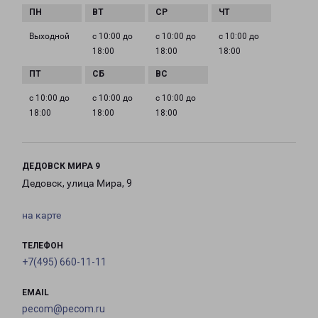
Выходной
с 10:00 до
с 10:00 до
с 10:00 до
18:00
18:00
18:00
с 10:00 до
с 10:00 до
с 10:00 до
18:00
18:00
18:00
ДЕДОВСК МИРА 9
Дедовск, улица Мира, 9
на карте
ТЕЛЕФОН
+7(495) 660-11-11
EMAIL
pecom@pecom.ru