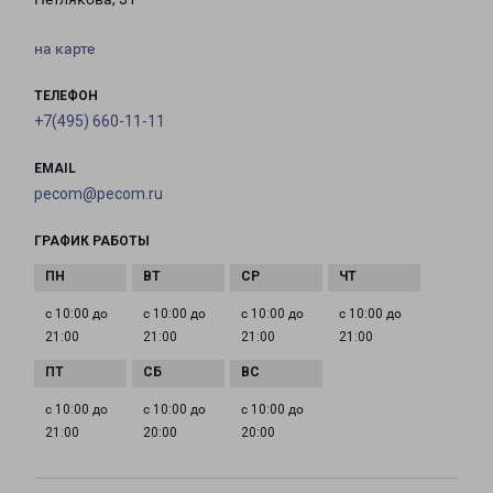
на карте
ТЕЛЕФОН
+7(495) 660-11-11
EMAIL
pecom@pecom.ru
ГРАФИК РАБОТЫ
с 10:00 до
с 10:00 до
с 10:00 до
с 10:00 до
21:00
21:00
21:00
21:00
с 10:00 до
с 10:00 до
с 10:00 до
21:00
20:00
20:00