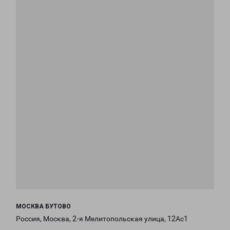
МОСКВА БУТОВО
Россия, Москва, 2-я Мелитопольская улица, 12Ас1