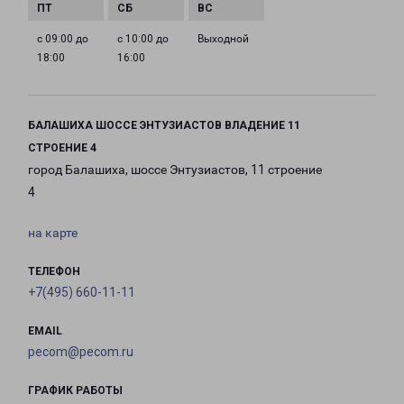
с 09:00 до
с 10:00 до
Выходной
18:00
16:00
БАЛАШИХА ШОССЕ ЭНТУЗИАСТОВ ВЛАДЕНИЕ 11
СТРОЕНИЕ 4
город Балашиха, шоссе Энтузиастов, 11 строение
4
на карте
ТЕЛЕФОН
+7(495) 660-11-11
EMAIL
pecom@pecom.ru
ГРАФИК РАБОТЫ