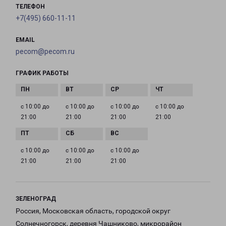
ТЕЛЕФОН
+7(495) 660-11-11
EMAIL
pecom@pecom.ru
ГРАФИК РАБОТЫ
с 10:00 до
с 10:00 до
с 10:00 до
с 10:00 до
21:00
21:00
21:00
21:00
с 10:00 до
с 10:00 до
с 10:00 до
21:00
21:00
21:00
ЗЕЛЕНОГРАД
Россия, Московская область, городской округ
Солнечногорск, деревня Чашниково, микрорайон