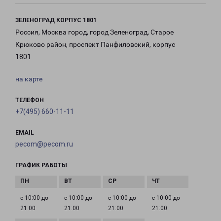
ЗЕЛЕНОГРАД КОРПУС 1801
Россия, Москва город, город Зеленоград, Старое
Крюково район, проспект Панфиловский, корпус
1801
на карте
ТЕЛЕФОН
+7(495) 660-11-11
EMAIL
pecom@pecom.ru
ГРАФИК РАБОТЫ
с 10:00 до
с 10:00 до
с 10:00 до
с 10:00 до
21:00
21:00
21:00
21:00