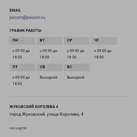
EMAIL
pecom@pecom.ru
ГРАФИК РАБОТЫ
с 09:00 до
с 09:00 до
с 09:00 до
с 09:00 до
18:00
18:00
18:00
18:00
с 09:00 до
Выходной
Выходной
18:00
ЖУКОВСКИЙ КОРОЛЕВА 4
город Жуковский, улица Королева, 4
на карте