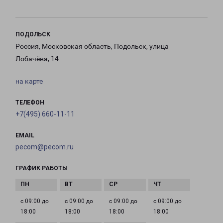
ПОДОЛЬСК
Россия, Московская область, Подольск, улица
Лобачёва, 14
на карте
ТЕЛЕФОН
+7(495) 660-11-11
EMAIL
pecom@pecom.ru
ГРАФИК РАБОТЫ
с 09:00 до
с 09:00 до
с 09:00 до
с 09:00 до
18:00
18:00
18:00
18:00