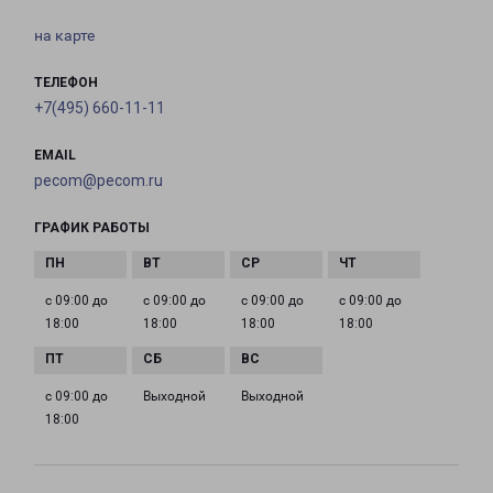
на карте
ТЕЛЕФОН
+7(495) 660-11-11
EMAIL
pecom@pecom.ru
ГРАФИК РАБОТЫ
с 09:00 до
с 09:00 до
с 09:00 до
с 09:00 до
18:00
18:00
18:00
18:00
с 09:00 до
Выходной
Выходной
18:00