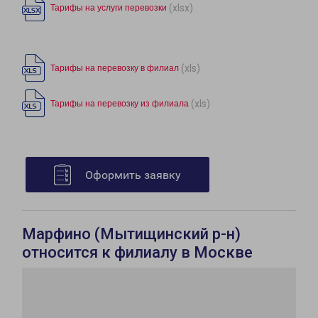
(xlsx)
Тарифы на услуги перевозки
(xls)
Тарифы на перевозку в филиал
(xls)
Тарифы на перевозку из филиала
Оформить заявку
Марфино (Мытищинский р-н)
относится к филиалу в Москве