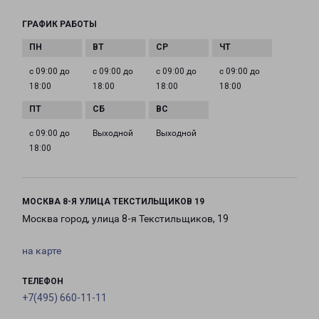
ГРАФИК РАБОТЫ
с 09:00 до
с 09:00 до
с 09:00 до
с 09:00 до
18:00
18:00
18:00
18:00
с 09:00 до
Выходной
Выходной
18:00
МОСКВА 8-Я УЛИЦА ТЕКСТИЛЬЩИКОВ 19
Москва город, улица 8-я Текстильщиков, 19
на карте
ТЕЛЕФОН
+7(495) 660-11-11