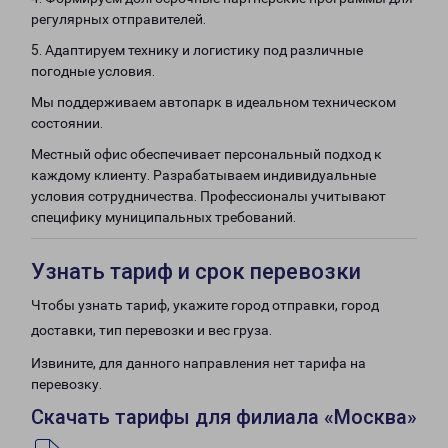
регулярных отправителей.
5. Адаптируем технику и логистику под различные
погодные условия.
Мы поддерживаем автопарк в идеальном техническом
состоянии.
Местный офис обеспечивает персональный подход к
каждому клиенту. Разрабатываем индивидуальные
условия сотрудничества. Профессионалы учитывают
специфику муниципальных требований.
Узнать тариф и срок перевозки
Чтобы узнать тариф, укажите город отправки, город
доставки, тип перевозки и вес груза.
Извините, для данного направления нет тарифа на
перевозку.
Скачать тарифы для филиала «Москва»