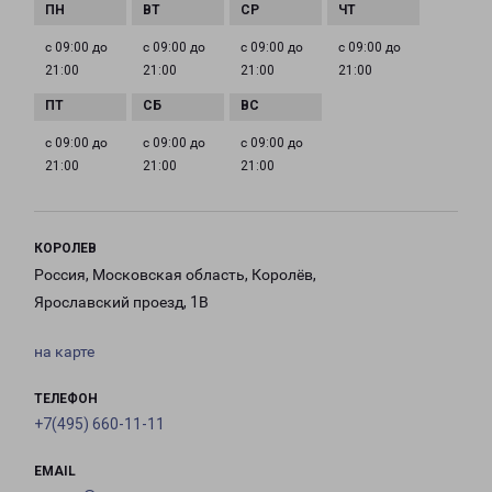
с 09:00 до
с 09:00 до
с 09:00 до
с 09:00 до
21:00
21:00
21:00
21:00
с 09:00 до
с 09:00 до
с 09:00 до
21:00
21:00
21:00
КОРОЛЕВ
Россия, Московская область, Королёв,
Ярославский проезд, 1В
на карте
ТЕЛЕФОН
+7(495) 660-11-11
EMAIL