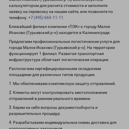
калькулятором для расчета стоимости и заполните
заявку на перевозку на нашем сайте, или позвоните по
телефону:
+7 (495) 660-11-11
.
Ближайший филиал компании «ПЭК» к городу Малое
Исаково (Гурьевский р-н) находится в Калининграде.
Предлагаем профессиональные логистические услуги для
города Малое Исаково (Гурьевский р-н). На территории
функционирует 1 филиал. Развитая транспортная
инфраструктура облегчает логистические операции.
Располагаем сертифицированными складскими
площадями для различных типов продукции.
1. Мы обеспечиваем комплексную защиту отправлений.
2. Клиенты могут контролировать местоположение
отправлений в режиме реального времени.
3. Берем на себя вопросы документооборота и
разрешительных процедур.
4. Разрабатываем индивидуальные схемы доставки для
корпоративных заказчиков.