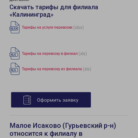
Скачать тарифы для филиала
«Калининград»
(xlsx)
Тарифы на услуги перевозки
(xls)
Тарифы на перевозку в филиал
(xls)
Тарифы на перевозку из филиала
Оформить заявку
Малое Исаково (Гурьевский р-н)
относится к филиалу в