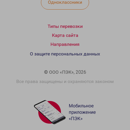
Одноклассники
Типы перевозки
Карта сайта
Направления
О защите персональных данных
© ООО «ПЭК», 2026
Все права защищены и охраняются законом