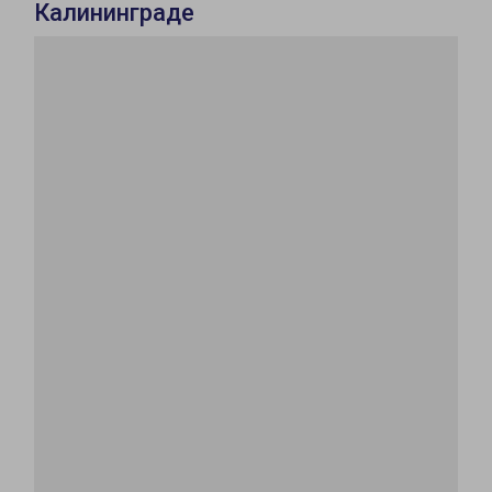
Калининграде