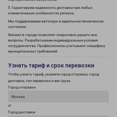
5. Гарантируем надежность доставки при любых
климатических особенностях региона.
Мы поддерживаем автопарк в идеальном техническом
состоянии.
Филиал в городе позволяет оперативно решать все
вопросы. Разрабатываем индивидуальные условия
сотрудничества. Профессионалы учитывают специфику
муниципальных требований.
Узнать тариф и срок перевозки
Чтобы узнать тариф, укажите город отправки, город
доставки, тип перевозки и вес груза.
Город отправки
Москва
⇄
Город доставки