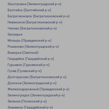
Заостровье (Зеленоградский р-н)
Балтийск (Балтийский р-н)
Багратионовск (Багратионовский р-н)
Нивенское (Багратионовский р-н)
Чехово (Багратионовский р-н)
Заозерье
Мозырь (Правдинский р-н)
Романово (Зеленоградский р-н)
Взморье (Светлый)
Гвардейск (Гвардейский р-н)
Гурьевск (Гурьевский р-н)
Гусев (Гусевский р-н)
Долгоруково (Багратионовский р-н)
Донское (Зеленоградский р-н)
Железнодорожный (Правдинский р-н)
Зеленоградск (Зеленоградский р-н)
Зеленое (Полесский р-н)
Знаменск (Гвардейский р-н)