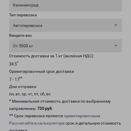
Калининград
Тип перевозки
Автоперевозка
Введите вес
От 3000 кг
Стоимость доставки за 1 кг (включая НДС)
*
34.5
Ориентировочный срок доставки
**
7 - 17
Дни отправки
пн, вт, ср, чт, пт, сб, вс
* Минимальная стоимость доставки по выбранному
направлению:
730 руб
.
** Срок перевозки является
ориентировочным
Рассчитайте в калькуляторе
срок и детальную стоимость
доставки.