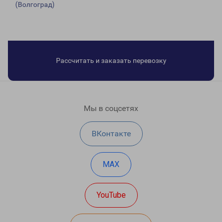
(Волгоград)
Рассчитать и заказать перевозку
Мы в соцсетях
ВКонтакте
MAX
YouTube