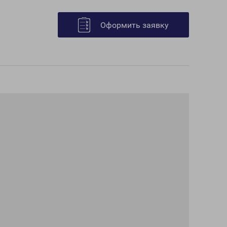
Оформить заявку