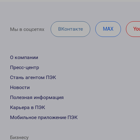
ВКонтакте
MAX
Yo
Мы в соцсетях
О компании
Пресс-центр
Стань агентом ПЭК
Новости
Полезная информация
Карьера в ПЭК
Мобильное приложение ПЭК
Бизнесу