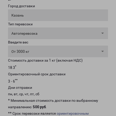
Город доставки
Казань
Тип перевозки
Автоперевозка
Введите вес
От 3000 кг
Стоимость доставки за 1 кг (включая НДС)
*
18.3
Ориентировочный срок доставки
**
3 - 6
Дни отправки
пн, вт, ср, чт, пт, сб
* Минимальная стоимость доставки по выбранному
направлению:
500 руб
.
** Срок перевозки является
ориентировочным