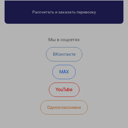
Рассчитать и заказать перевозку
Мы в соцсетях
ВКонтакте
MAX
YouTube
Одноклассники