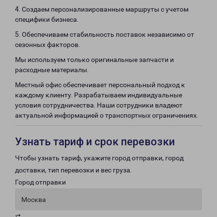
4. Создаем персонализированные маршруты с учетом
специфики бизнеса.
5. Обеспечиваем стабильность поставок независимо от
сезонных факторов.
Мы используем только оригинальные запчасти и
расходные материалы.
Местный офис обеспечивает персональный подход к
каждому клиенту. Разрабатываем индивидуальные
условия сотрудничества. Наши сотрудники владеют
актуальной информацией о транспортных ограничениях.
Узнать тариф и срок перевозки
Чтобы узнать тариф, укажите город отправки, город
доставки, тип перевозки и вес груза.
Город отправки
Москва
⇄