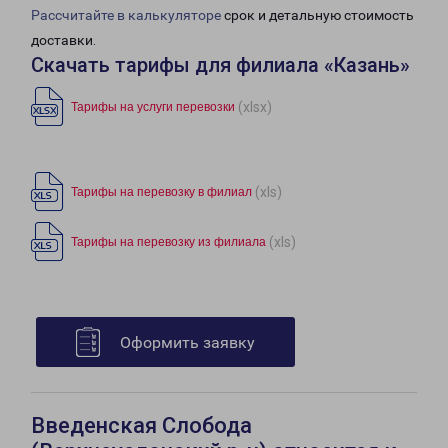
Рассчитайте в калькуляторе
срок и детальную стоимость
доставки.
Скачать тарифы для филиала «Казань»
(xlsx)
Тарифы на услуги перевозки
(xls)
Тарифы на перевозку в филиал
(xls)
Тарифы на перевозку из филиала
Оформить заявку
Введенская Слобода