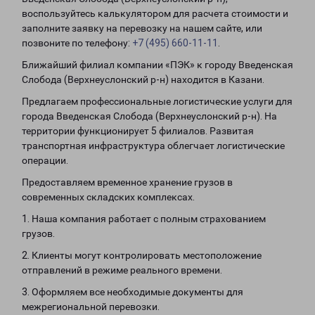
воспользуйтесь калькулятором для расчета стоимости и
заполните заявку на перевозку на нашем сайте, или
позвоните по телефону:
+7 (495) 660-11-11
.
Ближайший филиал компании «ПЭК» к городу Введенская
Слобода (Верхнеуслонский р-н) находится в Казани.
Предлагаем профессиональные логистические услуги для
города Введенская Слобода (Верхнеуслонский р-н). На
территории функционирует 5 филиалов. Развитая
транспортная инфраструктура облегчает логистические
операции.
Предоставляем временное хранение грузов в
современных складских комплексах.
1. Наша компания работает с полным страхованием
грузов.
2. Клиенты могут контролировать местоположение
отправлений в режиме реального времени.
3. Оформляем все необходимые документы для
межрегиональной перевозки.