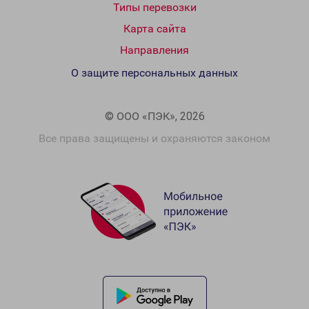
Типы перевозки
Карта сайта
Направления
О защите персональных данных
© ООО «ПЭК», 2026
Все права защищены и охраняются законом