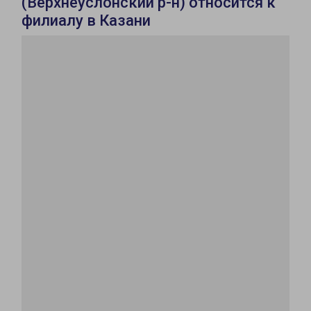
(Верхнеуслонский р-н) относится к
филиалу в Казани