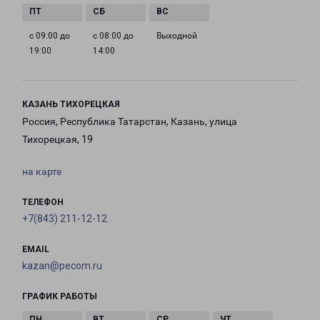
с 09:00 до
с 08:00 до
Выходной
19:00
14:00
КАЗАНЬ ТИХОРЕЦКАЯ
Россия, Республика Татарстан, Казань, улица
Тихорецкая, 19
на карте
ТЕЛЕФОН
+7(843) 211-12-12
EMAIL
kazan@pecom.ru
ГРАФИК РАБОТЫ