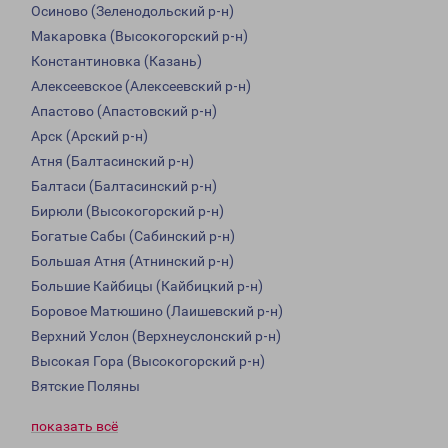
Осиново (Зеленодольский р-н)
Макаровка (Высокогорский р-н)
Константиновка (Казань)
Алексеевское (Алексеевский р-н)
Апастово (Апастовский р-н)
Арск (Арский р-н)
Атня (Балтасинский р-н)
Балтаси (Балтасинский р-н)
Бирюли (Высокогорский р-н)
Богатые Сабы (Сабинский р-н)
Большая Атня (Атнинский р-н)
Большие Кайбицы (Кайбицкий р-н)
Боровое Матюшино (Лаишевский р-н)
Верхний Услон (Верхнеуслонский р-н)
Высокая Гора (Высокогорский р-н)
Вятские Поляны
показать всё