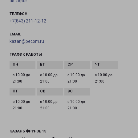
на карте
ТЕЛЕФОН
+7(843) 211-12-12
EMAIL
kazan@pecom.ru
ГРАФИК РАБОТЫ
с 10:00 до
с 10:00 до
с 10:00 до
с 10:00 до
21:00
21:00
21:00
21:00
с 10:00 до
с 10:00 до
с 10:00 до
21:00
21:00
21:00
КАЗАНЬ ФРУНЗЕ 15