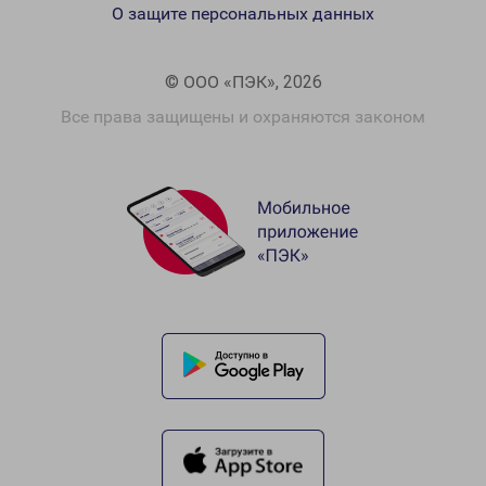
О защите персональных данных
© ООО «ПЭК», 2026
Все права защищены и охраняются законом