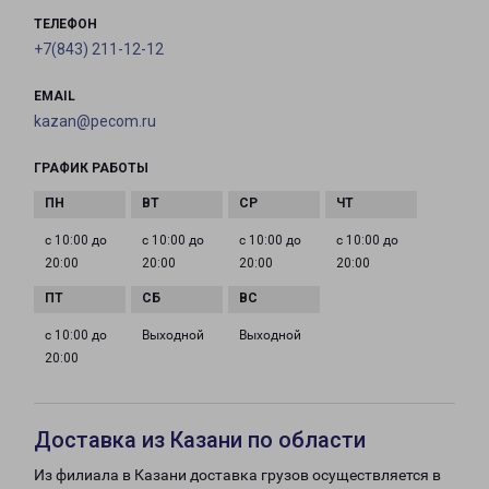
ТЕЛЕФОН
+7(843) 211-12-12
EMAIL
kazan@pecom.ru
ГРАФИК РАБОТЫ
с 10:00 до
с 10:00 до
с 10:00 до
с 10:00 до
20:00
20:00
20:00
20:00
с 10:00 до
Выходной
Выходной
20:00
Доставка из Казани по области
Из филиала в Казани доставка грузов осуществляется в