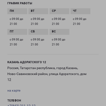
ГРАФИК РАБОТЫ
с 09:00 до
с 09:00 до
с 09:00 до
с 09:00 до
21:00
21:00
21:00
21:00
с 09:00 до
с 09:00 до
с 09:00 до
21:00
21:00
21:00
КАЗАНЬ АДОРАТСКОГО 12
Россия, Татарстан республика, город Казань,
Ново-Савиновский район, улица Адоратского, дом
12
на карте
ТЕЛЕФОН