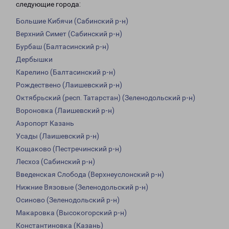
следующие города:
Большие Кибячи (Сабинский р-н)
Верхний Симет (Сабинский р-н)
Бурбаш (Балтасинский р-н)
Дербышки
Карелино (Балтасинский р-н)
Рождествено (Лаишевский р-н)
Октябрьский (респ. Татарстан) (Зеленодольский р-н)
Вороновка (Лаишевский р-н)
Аэропорт Казань
Усады (Лаишевский р-н)
Кощаково (Пестречинский р-н)
Лесхоз (Сабинский р-н)
Введенская Слобода (Верхнеуслонский р-н)
Нижние Вязовые (Зеленодольский р-н)
Осиново (Зеленодольский р-н)
Макаровка (Высокогорский р-н)
Константиновка (Казань)