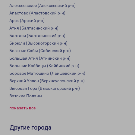
Алексеевское (Алексеевский р-н)
Апастово (Апастовский р-н)
Арск (Арский р-н)
Атня (Балтасинский р-н)
Балтаси (Балтасинский р-н)
Бирюли (Высокогорский р-н)
Богатые Сабы (Сабинский р-н)
Большая Атня (Атнинский р-н)
Большие Кайбицы (Кайбицкий р-н)
Боровое Матюшино (Лаишевский р-н)
Верхний Услон (Верхнеуслонский р-н)
Высокая Гора (Высокогорский р-н)
Вятские Поляны
показать всё
Другие города