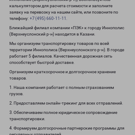
калькулятором для расчета стоимости и заполните
заявку на перевозку на нашем сайте, или позвоните по
телефону:
+7 (495) 660-11-11
.
Ближайший филиал компании «ПЭК» к городу Иннополис
(Верхнеуслонский р-н) находится в Казани.
Мы организуем транспортировку товаров по всей
территории Иннополиса (Верхнеуслонского р-н). В городе
работает 5 филиалов. Качественная дорожная сеть
способствует быстрой доставке.
Организуем краткосрочное и долгосрочное хранение
товаров.
1. Наша компания работает с полным страхованием
грузов.
2. Предоставляем онлайн-трекинг для всех отправлений.
3. Обеспечиваем полное юридическое сопровождение
транспортировки.
4. Формируем долгосрочные партнерские программы для
регулярных отправителей.