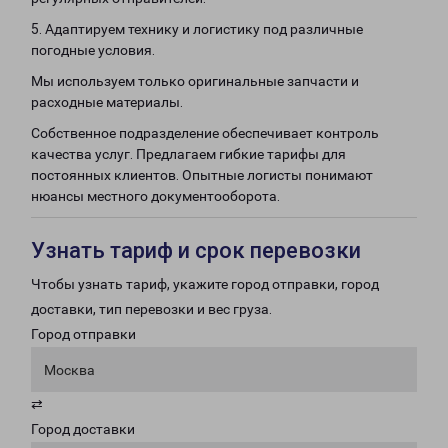
5. Адаптируем технику и логистику под различные
погодные условия.
Мы используем только оригинальные запчасти и
расходные материалы.
Собственное подразделение обеспечивает контроль
качества услуг. Предлагаем гибкие тарифы для
постоянных клиентов. Опытные логисты понимают
нюансы местного документооборота.
Узнать тариф и срок перевозки
Чтобы узнать тариф, укажите город отправки, город
доставки, тип перевозки и вес груза.
Город отправки
Москва
⇄
Город доставки