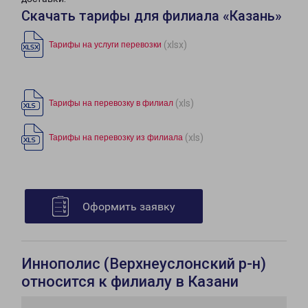
Скачать тарифы для филиала «Казань»
(xlsx)
Тарифы на услуги перевозки
(xls)
Тарифы на перевозку в филиал
(xls)
Тарифы на перевозку из филиала
Оформить заявку
Иннополис (Верхнеуслонский р-н)
относится к филиалу в Казани