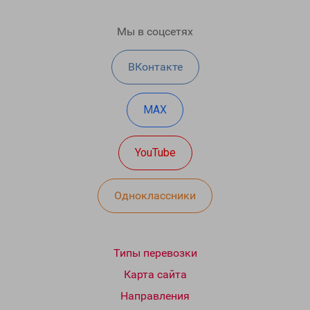
Мы в соцсетях
ВКонтакте
MAX
YouTube
Одноклассники
Типы перевозки
Карта сайта
Направления