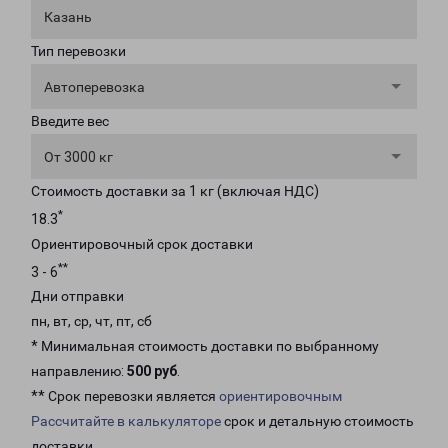
Казань
Тип перевозки
Автоперевозка
Введите вес
От 3000 кг
Стоимость доставки за 1 кг (включая НДС)
*
18.3
Ориентировочный срок доставки
**
3 - 6
Дни отправки
пн, вт, ср, чт, пт, сб
* Минимальная стоимость доставки по выбранному
направлению:
500 руб
.
** Срок перевозки является
ориентировочным
Рассчитайте в калькуляторе
срок и детальную стоимость
доставки.