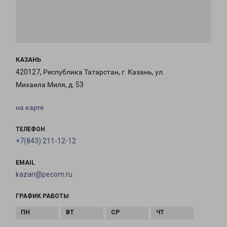
КАЗАНЬ
420127, Республика Татарстан, г. Казань, ул.
Михаила Миля, д. 53
на карте
ТЕЛЕФОН
+7(843) 211-12-12
EMAIL
kazan@pecom.ru
ГРАФИК РАБОТЫ