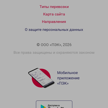
Типы перевозки
Карта сайта
Направления
О защите персональных данных
© ООО «ПЭК», 2026
Все права защищены и охраняются законом