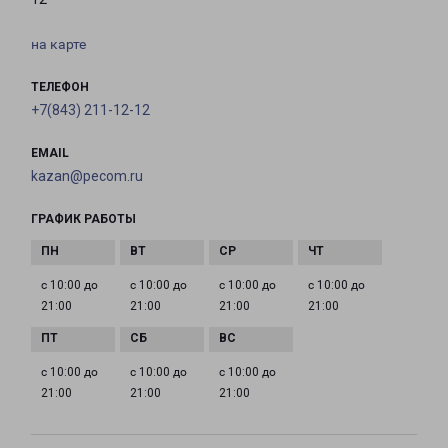
на карте
ТЕЛЕФОН
+7(843) 211-12-12
EMAIL
kazan@pecom.ru
ГРАФИК РАБОТЫ
с 10:00 до
с 10:00 до
с 10:00 до
с 10:00 до
21:00
21:00
21:00
21:00
с 10:00 до
с 10:00 до
с 10:00 до
21:00
21:00
21:00