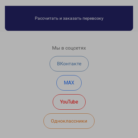
Рассчитать и заказать перевозку
Мы в соцсетях
ВКонтакте
MAX
YouTube
Одноклассники