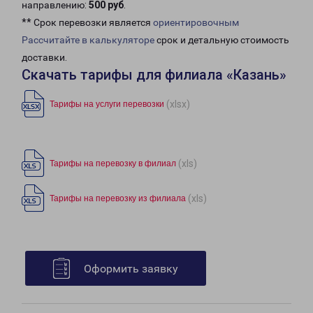
направлению:
500 руб
.
** Срок перевозки является
ориентировочным
Рассчитайте в калькуляторе
срок и детальную стоимость
доставки.
Скачать тарифы для филиала «Казань»
(xlsx)
Тарифы на услуги перевозки
(xls)
Тарифы на перевозку в филиал
(xls)
Тарифы на перевозку из филиала
Оформить заявку