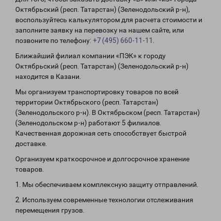
Октябрьский (респ. Татарстан) (Зеленодольский р-н),
воспользуйтесь калькулятором для расчета стоимости и
заполните заявку на перевозку на нашем сайте, или
позвоните по телефону:
+7 (495) 660-11-11
.
Ближайший филиал компании «ПЭК» к городу
Октябрьский (респ. Татарстан) (Зеленодольский р-н)
находится в Казани.
Мы организуем транспортировку товаров по всей
территории Октябрьского (респ. Татарстан)
(Зеленодольского р-н). В Октябрьском (респ. Татарстан)
(Зеленодольском р-н) работают 5 филиалов.
Качественная дорожная сеть способствует быстрой
доставке.
Организуем краткосрочное и долгосрочное хранение
товаров.
1. Мы обеспечиваем комплексную защиту отправлений.
2. Используем современные технологии отслеживания
перемещения грузов.