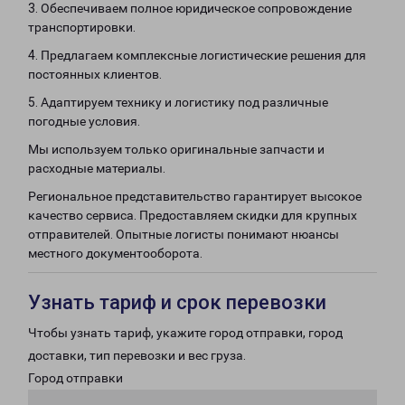
3. Обеспечиваем полное юридическое сопровождение
транспортировки.
4. Предлагаем комплексные логистические решения для
постоянных клиентов.
5. Адаптируем технику и логистику под различные
погодные условия.
Мы используем только оригинальные запчасти и
расходные материалы.
Региональное представительство гарантирует высокое
качество сервиса. Предоставляем скидки для крупных
отправителей. Опытные логисты понимают нюансы
местного документооборота.
Узнать тариф и срок перевозки
Чтобы узнать тариф, укажите город отправки, город
доставки, тип перевозки и вес груза.
Город отправки