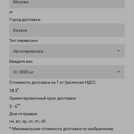
Москва
⇄
Город доставки
Казань
Тип перевозки
Автоперевозка
Введите вес
От 3000 кг
Стоимость доставки за 1 кг (включая НДС)
*
18.3
Ориентировочный срок доставки
**
3 - 6
Дни отправки
пн, вт, ср, чт, пт, сб
* Минимальная стоимость доставки по выбранному