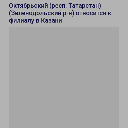
Октябрьский (респ. Татарстан)
(Зеленодольский р-н) относится к
филиалу в Казани