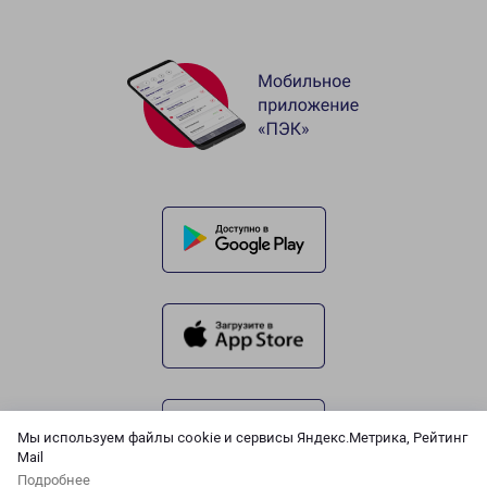
Мы используем файлы cookie и сервисы Яндекс.Метрика, Рейтинг
Mail
Подробнее