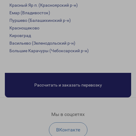
Красный Яр п. (Красноярский р-н)
Емар (Владивосток)
Пуршево (Балашихинский р-н)
Краснощеково
Кировград
Васильево (Зеленодольский р-н)
Большие Карачуры (Чебоксарский р-н)
Рассчитать и заказать перевозку
Мы в соцсетях
ВКонтакте