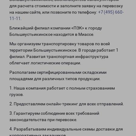
для расчета стоимости и заполните заявку на перевозку
на нашем сайте, или позвоните по телефону:
+7 (495) 660-
11-11
.
Ближайший филиал компании «ПЭК» к городу
Большеустьикинское находится в Миассе.
Мы организуем транспортировку товаров по всей
территории Большеустьикинское. В городе работает 1
филиал. Развитая транспортная инфраструктура
облегчает логистические операции.
Располагаем сертифицированными складскими
площадями для различных типов продукции.
1. Наша компания работает с полным страхованием
грузов.
2. Предоставляем онлайн-трекинг для всех отправлений.
3. Гарантируем соблюдение всех требований
законодательства при перевозке.
4. Разрабатываем индивидуальные схемы доставки для
корпоративных заказчиков.