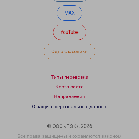
MAX
YouTube
Одноклассники
Типы перевозки
Карта сайта
Направления
О защите персональных данных
© ООО «ПЭК», 2026
Все права защищены и охраняются законом