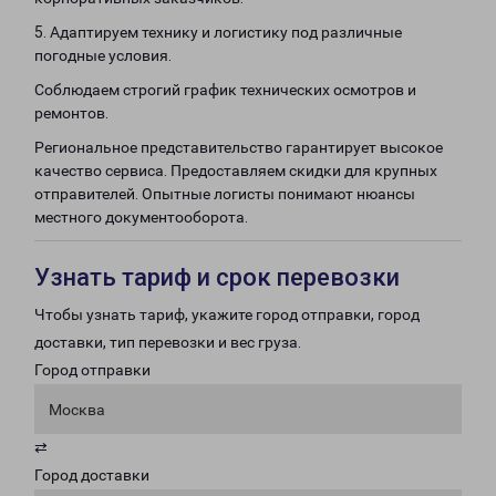
5. Адаптируем технику и логистику под различные
погодные условия.
Соблюдаем строгий график технических осмотров и
ремонтов.
Региональное представительство гарантирует высокое
качество сервиса. Предоставляем скидки для крупных
отправителей. Опытные логисты понимают нюансы
местного документооборота.
Узнать тариф и срок перевозки
Чтобы узнать тариф, укажите город отправки, город
доставки, тип перевозки и вес груза.
Город отправки
Москва
⇄
Город доставки