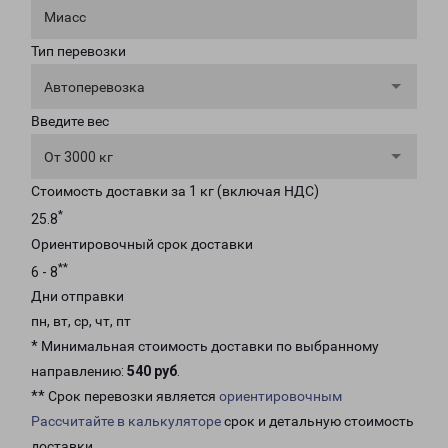
Миасс
Тип перевозки
Автоперевозка
Введите вес
От 3000 кг
Стоимость доставки за 1 кг (включая НДС)
*
25.8
Ориентировочный срок доставки
**
6 - 8
Дни отправки
пн, вт, ср, чт, пт
* Минимальная стоимость доставки по выбранному
направлению:
540 руб
.
** Срок перевозки является
ориентировочным
Рассчитайте в калькуляторе
срок и детальную стоимость
доставки.