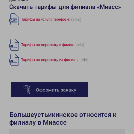
Скачать тарифы для филиала «Миасс»
(xlsx)
Тарифы на услуги перевозки
(xls)
Тарифы на перевозку в филиал
(xls)
Тарифы на перевозку из филиала
Оформить заявку
Большеустьикинское относится к
филиалу в Миассе