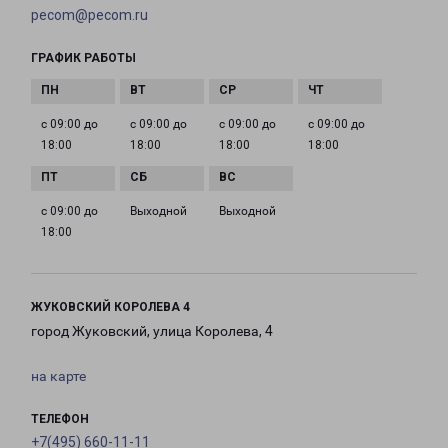
pecom@pecom.ru
ГРАФИК РАБОТЫ
с 09:00 до
с 09:00 до
с 09:00 до
с 09:00 до
18:00
18:00
18:00
18:00
с 09:00 до
Выходной
Выходной
18:00
ЖУКОВСКИЙ КОРОЛЕВА 4
город Жуковский, улица Королева, 4
на карте
ТЕЛЕФОН
+7(495) 660-11-11