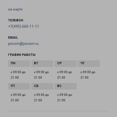
на карте
ТЕЛЕФОН
+7(495) 660-11-11
EMAIL
pecom@pecom.ru
ГРАФИК РАБОТЫ
с 09:00 до
с 09:00 до
с 09:00 до
с 09:00 до
21:00
21:00
21:00
21:00
с 09:00 до
с 09:00 до
с 09:00 до
21:00
21:00
21:00