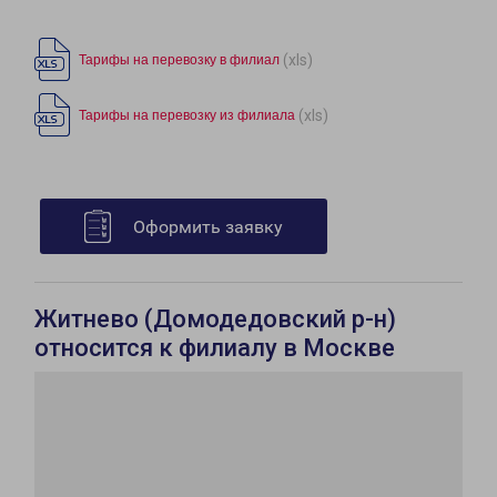
(xls)
Тарифы на перевозку в филиал
(xls)
Тарифы на перевозку из филиала
Оформить заявку
Житнево (Домодедовский р-н)
относится к филиалу в Москве