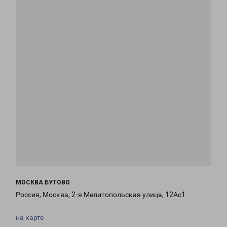
МОСКВА БУТОВО
Россия, Москва, 2-я Мелитопольская улица, 12Ас1
на карте