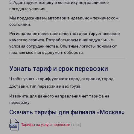
5. Адаптируем технику и логистику под различные
погодные условия.
Мы поддерживаем автопарк в идеальном техническом
состоянии.
Региональное представительство гарантирует высокое
качество сервиса. Разрабатываем индивидуальные
условия сотрудничества. Опытные логисты понимают
нюансы местного документооборота.
Узнать тариф и срок перевозки
Чтобы узнать тариф, укажите город отправки, город
доставки, тип перевозки и вес груза.
Извините, для данного направления нет тарифа на
перевозку.
Скачать тарифы для филиала «Москва»
(xlsx)
Тарифы на услуги перевозки