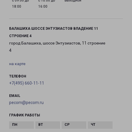
с 09:00 до
с 10:00 до
Выходной
18:00
16:00
БАЛАШИХА ШОССЕ ЭНТУЗИАСТОВ ВЛАДЕНИЕ 11
СТРОЕНИЕ 4
город Балашиха, шоссе Энтузиастов, 11 строение
4
на карте
ТЕЛЕФОН
+7(495) 660-11-11
EMAIL
pecom@pecom.ru
ГРАФИК РАБОТЫ