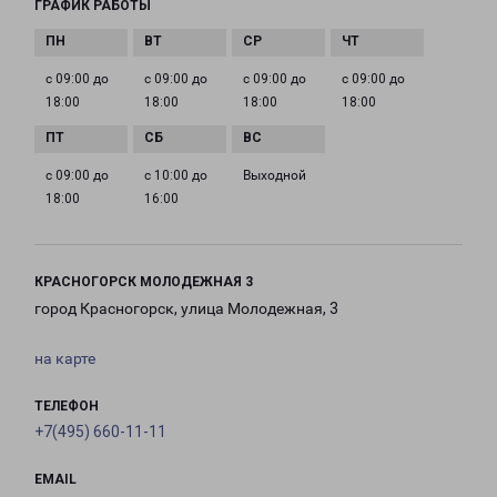
ГРАФИК РАБОТЫ
с 09:00 до
с 09:00 до
с 09:00 до
с 09:00 до
18:00
18:00
18:00
18:00
с 09:00 до
с 10:00 до
Выходной
18:00
16:00
КРАСНОГОРСК МОЛОДЕЖНАЯ 3
город Красногорск, улица Молодежная, 3
на карте
ТЕЛЕФОН
+7(495) 660-11-11
EMAIL