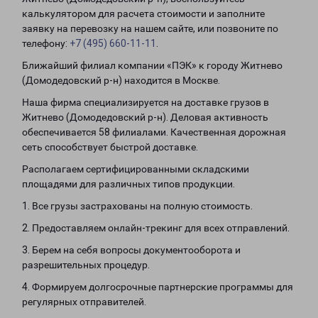
калькулятором для расчета стоимости и заполните
заявку на перевозку на нашем сайте, или позвоните по
телефону:
+7 (495) 660-11-11
.
Ближайший филиал компании «ПЭК» к городу Житнево
(Домодедовский р-н) находится в Москве.
Наша фирма специализируется на доставке грузов в
Житнево (Домодедовский р-н). Деловая активность
обеспечивается 58 филиалами. Качественная дорожная
сеть способствует быстрой доставке.
Располагаем сертифицированными складскими
площадями для различных типов продукции.
1. Все грузы застрахованы на полную стоимость.
2. Предоставляем онлайн-трекинг для всех отправлений.
3. Берем на себя вопросы документооборота и
разрешительных процедур.
4. Формируем долгосрочные партнерские программы для
регулярных отправителей.