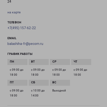
24
на карте
ТЕЛЕФОН
+7(495) 157-62-22
EMAIL
balashiha-fr@pecom.ru
ГРАФИК РАБОТЫ
с 09:00 до
с 09:00 до
с 09:00 до
с 09:00 до
18:00
18:00
18:00
18:00
с 09:00 до
с 10:00 до
Выходной
18:00
14:00