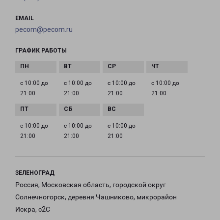
EMAIL
pecom@pecom.ru
ГРАФИК РАБОТЫ
с 10:00 до
с 10:00 до
с 10:00 до
с 10:00 до
21:00
21:00
21:00
21:00
с 10:00 до
с 10:00 до
с 10:00 до
21:00
21:00
21:00
ЗЕЛЕНОГРАД
Россия, Московская область, городской округ
Солнечногорск, деревня Чашниково, микрорайон
Искра, с2С