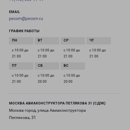
EMAIL
pecom@pecom.ru
ГРАФИК РАБОТЫ
с 10:00 до
с 10:00 до
с 10:00 до
с 10:00 до
21:00
21:00
21:00
21:00
с 10:00 до
с 10:00 до
с 10:00 до
21:00
20:00
20:00
МОСКВА АВИАКОНСТРУКТОРА ПЕТЛЯКОВА 31 (СДЭК)
Москва город, улица Авиаконструктора
Петлякова, 31