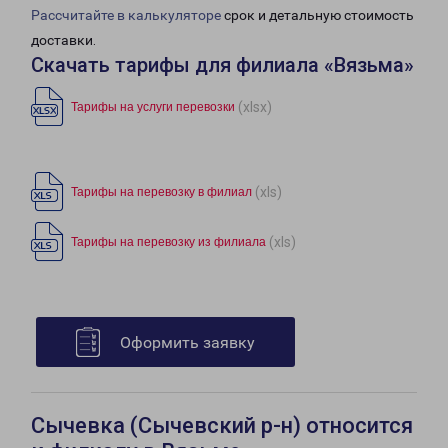
Рассчитайте в калькуляторе
срок и детальную стоимость
доставки.
Скачать тарифы для филиала «Вязьма»
(xlsx)
Тарифы на услуги перевозки
(xls)
Тарифы на перевозку в филиал
(xls)
Тарифы на перевозку из филиала
Оформить заявку
Сычевка (Сычевский р-н) относится