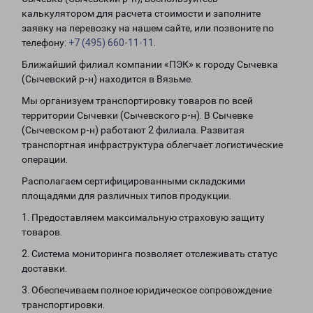
калькулятором для расчета стоимости и заполните
заявку на перевозку на нашем сайте, или позвоните по
телефону:
+7 (495) 660-11-11
.
Ближайший филиал компании «ПЭК» к городу Сычевка
(Сычевский р-н) находится в Вязьме.
Мы организуем транспортировку товаров по всей
территории Сычевки (Сычевского р-н). В Сычевке
(Сычевском р-н) работают 2 филиала. Развитая
транспортная инфраструктура облегчает логистические
операции.
Располагаем сертифицированными складскими
площадями для различных типов продукции.
1. Предоставляем максимальную страховую защиту
товаров.
2. Система мониторинга позволяет отслеживать статус
доставки.
3. Обеспечиваем полное юридическое сопровождение
транспортировки.