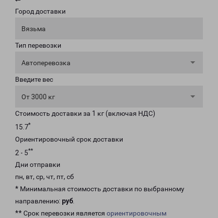
Город доставки
Вязьма
Тип перевозки
Автоперевозка
Введите вес
От 3000 кг
Стоимость доставки за 1 кг (включая НДС)
*
15.7
Ориентировочный срок доставки
**
2 - 5
Дни отправки
пн, вт, ср, чт, пт, сб
* Минимальная стоимость доставки по выбранному
направлению:
руб
.
** Срок перевозки является
ориентировочным