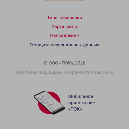
Типы перевозки
Карта сайта
Направления
О защите персональных данных
© ООО «ПЭК», 2026
Все права защищены и охраняются законом