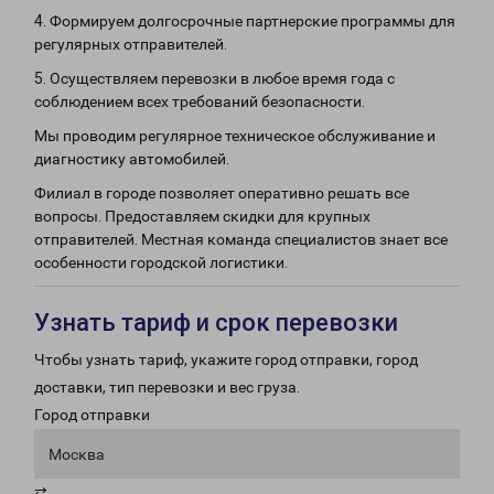
4. Формируем долгосрочные партнерские программы для
регулярных отправителей.
5. Осуществляем перевозки в любое время года с
соблюдением всех требований безопасности.
Мы проводим регулярное техническое обслуживание и
диагностику автомобилей.
Филиал в городе позволяет оперативно решать все
вопросы. Предоставляем скидки для крупных
отправителей. Местная команда специалистов знает все
особенности городской логистики.
Узнать тариф и срок перевозки
Чтобы узнать тариф, укажите город отправки, город
доставки, тип перевозки и вес груза.
Город отправки
Москва
⇄