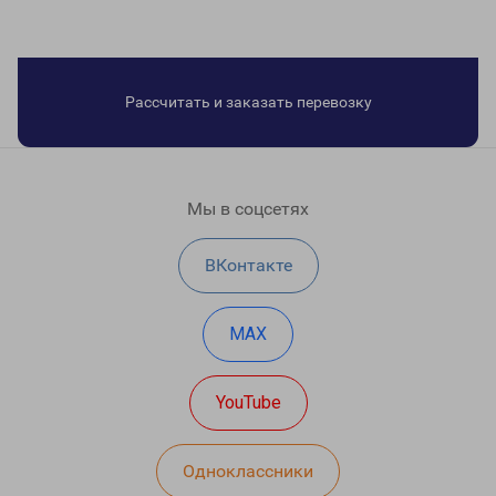
Рассчитать и заказать перевозку
Мы в соцсетях
ВКонтакте
MAX
YouTube
Одноклассники