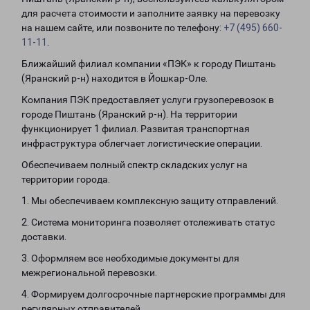
для расчета стоимости и заполните заявку на перевозку
на нашем сайте, или позвоните по телефону:
+7 (495) 660-
11-11
.
Ближайший филиал компании «ПЭК» к городу Пиштань
(Яранский р-н) находится в Йошкар-Оле.
Компания ПЭК предоставляет услуги грузоперевозок в
городе Пиштань (Яранский р-н). На территории
функционирует 1 филиал. Развитая транспортная
инфраструктура облегчает логистические операции.
Обеспечиваем полный спектр складских услуг на
территории города.
1. Мы обеспечиваем комплексную защиту отправлений.
2. Система мониторинга позволяет отслеживать статус
доставки.
3. Оформляем все необходимые документы для
межрегиональной перевозки.
4. Формируем долгосрочные партнерские программы для
регулярных отправителей.