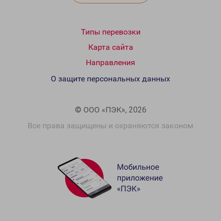
Типы перевозки
Карта сайта
Направления
О защите персональных данных
© ООО «ПЭК», 2026
Все права защищены и охраняются законом