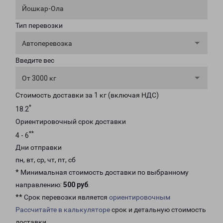
Йошкар-Ола
Тип перевозки
Автоперевозка
Введите вес
От 3000 кг
Стоимость доставки за 1 кг (включая НДС)
*
18.2
Ориентировочный срок доставки
**
4 - 6
Дни отправки
пн, вт, ср, чт, пт, сб
* Минимальная стоимость доставки по выбранному
направлению:
500 руб
.
** Срок перевозки является
ориентировочным
Рассчитайте в калькуляторе
срок и детальную стоимость
доставки.