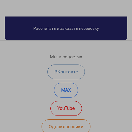
Рассчитать и заказать перевозку
Мы в соцсетях
ВКонтакте
MAX
YouTube
Одноклассники