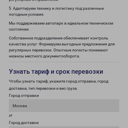
5. Адаптируем технику и логистику под различные
погодные условия.
Мы поддерживаем автопарк в идеальном техническом
состоянии.
Собственное подразделение обеспечивает контроль
качества услуг. Формируем выгодные предложения для
регулярных перевозок. Опытные логисты понимают
нюансы местного документооборота.
Узнать тариф и срок перевозки
Чтобы узнать тариф, укажите город отправки, город
доставки, тип перевозки и вес груза.
Город отправки
Москва
⇄
Город доставки