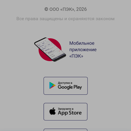
© ООО «ПЭК», 2026
Все права защищены и охраняются законом