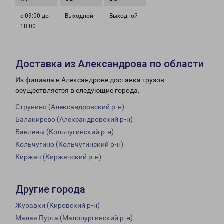
с 09:00 до
Выходной
Выходной
18:00
Доставка из Александрова по области
Из филиала в Александрове доставка грузов
осуществляется в следующие города:
Струнино (Александровский р-н)
Балакирево (Александровский р-н)
Бавлены (Кольчугинский р-н)
Кольчугино (Кольчугинский р-н)
Киржач (Киржачский р-н)
Другие города
Журавки (Кировский р-н)
Малая Пурга (Малопургинский р-н)