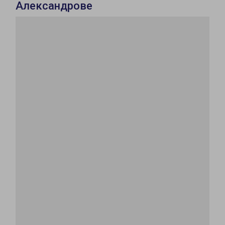
Александрове