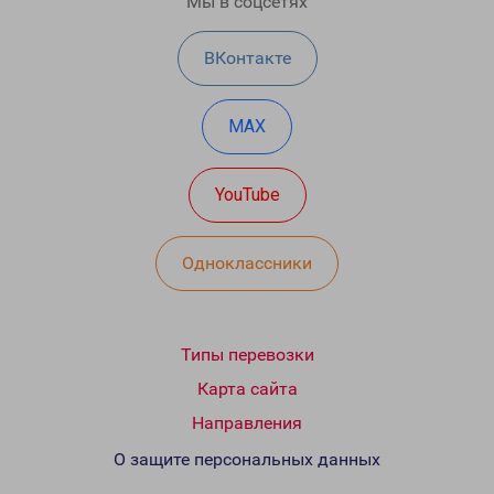
Мы в соцсетях
ВКонтакте
MAX
YouTube
Одноклассники
Типы перевозки
Карта сайта
Направления
О защите персональных данных