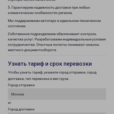
5. Гарантируем надежность доставки при любых
климатических особенностях региона.
Мы поддерживаем автопарк в идеальном техническом
состоянии.
Собственное подразделение обеспечивает контроль
качества услуг. Разрабатываем индивидуальные условия
сотрудничества. Опытные логисты понимают нюансы
местного документооборота.
Узнать тариф и срок перевозки
Чтобы узнать тариф, укажите город отправки, город
доставки, тип перевозки и вес груза.
Город отправки
Москва
⇄
Город доставки