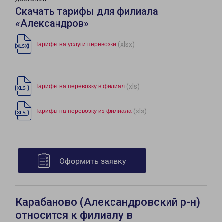
Скачать тарифы для филиала
«Александров»
(xlsx)
Тарифы на услуги перевозки
(xls)
Тарифы на перевозку в филиал
(xls)
Тарифы на перевозку из филиала
Оформить заявку
Карабаново (Александровский р-н)
относится к филиалу в