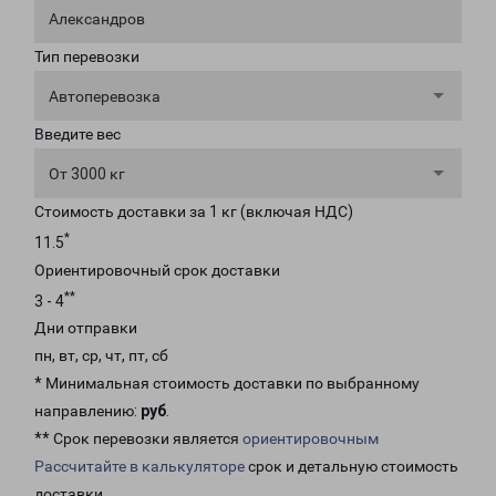
Александров
Тип перевозки
Автоперевозка
Введите вес
От 3000 кг
Стоимость доставки за 1 кг (включая НДС)
*
11.5
Ориентировочный срок доставки
**
3 - 4
Дни отправки
пн, вт, ср, чт, пт, сб
* Минимальная стоимость доставки по выбранному
направлению:
руб
.
** Срок перевозки является
ориентировочным
Рассчитайте в калькуляторе
срок и детальную стоимость
доставки.