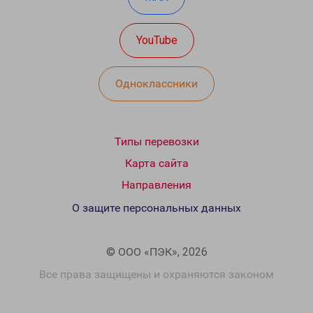
YouTube
Одноклассники
Типы перевозки
Карта сайта
Направления
О защите персональных данных
© ООО «ПЭК», 2026
Все права защищены и охраняются законом