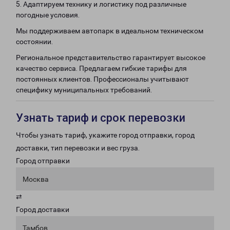
5. Адаптируем технику и логистику под различные
погодные условия.
Мы поддерживаем автопарк в идеальном техническом
состоянии.
Региональное представительство гарантирует высокое
качество сервиса. Предлагаем гибкие тарифы для
постоянных клиентов. Профессионалы учитывают
специфику муниципальных требований.
Узнать тариф и срок перевозки
Чтобы узнать тариф, укажите город отправки, город
доставки, тип перевозки и вес груза.
Город отправки
Москва
⇄
Город доставки
Тамбов