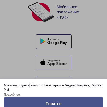
Мы используем файлы cookie и сервисы Яндекс.Метрика, Рейтинг
Mail
Подробнее
Понятно