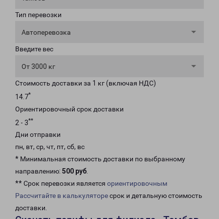
Тип перевозки
Автоперевозка
Введите вес
От 3000 кг
Стоимость доставки за 1 кг (включая НДС)
*
14.7
Ориентировочный срок доставки
**
2 - 3
Дни отправки
пн, вт, ср, чт, пт, сб, вс
* Минимальная стоимость доставки по выбранному
направлению:
500 руб
.
** Срок перевозки является
ориентировочным
Рассчитайте в калькуляторе
срок и детальную стоимость
доставки.