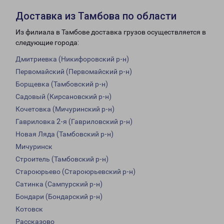
Доставка из Тамбова по области
Из филиала в Тамбове доставка грузов осуществляется в
следующие города:
Дмитриевка (Никифоровский р-н)
Первомайский (Первомайский р-н)
Борщевка (Тамбовский р-н)
Садовый (Кирсановский р-н)
Кочетовка (Мичуринский р-н)
Гавриловка 2-я (Гавриловский р-н)
Новая Ляда (Тамбовский р-н)
Мичуринск
Строитель (Тамбовский р-н)
Староюрьево (Староюрьевский р-н)
Сатинка (Сампурский р-н)
Бондари (Бондарский р-н)
Котовск
Рассказово