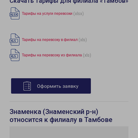
Скачать тарифы для филиала «Тамбов»
(xlsx)
Тарифы на услуги перевозки
(xls)
Тарифы на перевозку в филиал
(xls)
Тарифы на перевозку из филиала
Оформить заявку
Знаменка (Знаменский р-н)
относится к филиалу в Тамбове