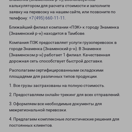
калькулятором для расчета стоимости и заполните
заявку на перевозку на нашем сайте, или позвоните по
телефону:
+7 (495) 660-11-11
.
Ближайший филиал компании «ПЭК» к городу Знаменка
(Знаменский р-н) находится в Тамбове.
Компания ПЭК предоставляет услуги грузоперевозок в
городе Знаменка (Знаменский р-н). В Знаменке
(Знаменском р-н) работает 1 филиал. Качественная
дорожная сеть способствует быстрой доставке.
Располагаем сертифицированными складскими
площадями для различных типов продукции.
1. Все грузы застрахованы на полную стоимость.
2. Предоставляем онлайн-трекинг для всех отправлений.
3. Оформляем все необходимые документы для
межрегиональной перевозки.
4. Предлагаем комплексные логистические решения для
постоянных клиентов.