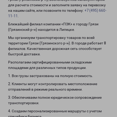
для расчета стоимости и заполните заявку на перевозку
на нашем сайте, или позвоните по телефону:
+7 (495) 660-
11-11
.
Ближайший филиал компании «ПЭК» к городу Грязи
(Грязинский р-н) находится в Липецке.
Мы организуем транспортировку товаров по всей
территории Грязи (Грязинского р-н). В городе работает 8
филиалов. Качественная дорожная сеть способствует
быстрой доставке.
Располагаем сертифицированными складскими
площадями для различных типов продукции.
1. Все грузы застрахованы на полную стоимость.
2. Клиенты могут контролировать местоположение
отправлений в режиме реального времени.
3. Обеспечиваем полное юридическое сопровождение
транспортировки.
4. Создаем персонализированные маршруты с учетом
специфики бизнеса.