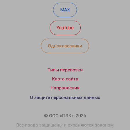
MAX
YouTube
Одноклассники
Типы перевозки
Карта сайта
Направления
О защите персональных данных
© ООО «ПЭК», 2026
Все права защищены и охраняются законом