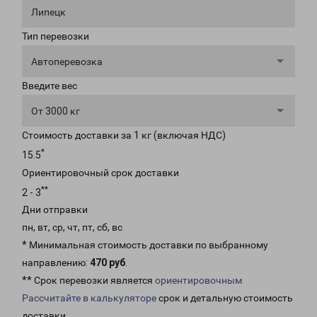
Липецк
Тип перевозки
Автоперевозка
Введите вес
От 3000 кг
Стоимость доставки за 1 кг (включая НДС)
*
15.5
Ориентировочный срок доставки
**
2 - 3
Дни отправки
пн, вт, ср, чт, пт, сб, вс
* Минимальная стоимость доставки по выбранному
направлению:
470 руб
.
** Срок перевозки является
ориентировочным
Рассчитайте в калькуляторе
срок и детальную стоимость
доставки.