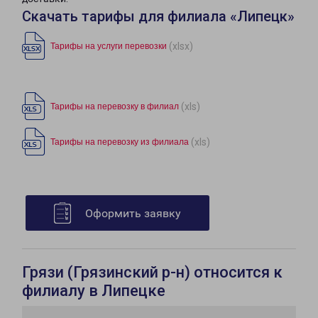
Скачать тарифы для филиала «Липецк»
(xlsx)
Тарифы на услуги перевозки
(xls)
Тарифы на перевозку в филиал
(xls)
Тарифы на перевозку из филиала
Оформить заявку
Грязи (Грязинский р-н) относится к
филиалу в Липецке