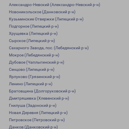
Александро-Невский (Александро-Невский р-н)
Новоникольское (Данковский р-н)
Кузьминские Отвержки (Липецкий р-н)
Подгорное (Липецкий р-н)
Хрущевка (Липецкий р-н)
Сырское (Липецкий р-н)
Сахарного Завода, пос. (Лебедянский р-н)
Мокрое (Лебедянский р-н)
Дубовое (Чаплыгинский р-н)
Сенцово (Липецкий р-н)
Ярлуково (Грязинский р-н)
Ленино (Липецкий р-н)
Братовщина (Долгоруковский р-н)
Дмитряшевка (Хлевенский р-н)
Гнилуша (Задонский р-н)
Новая Деревня (Липецкий р-н)
Петровское (Петровский р-н)
Данков (Данковский р-н)