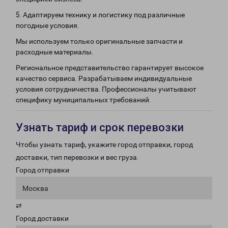
5. Адаптируем технику и логистику под различные
погодные условия.
Мы используем только оригинальные запчасти и
расходные материалы.
Региональное представительство гарантирует высокое
качество сервиса. Разрабатываем индивидуальные
условия сотрудничества. Профессионалы учитывают
специфику муниципальных требований.
Узнать тариф и срок перевозки
Чтобы узнать тариф, укажите город отправки, город
доставки, тип перевозки и вес груза.
Город отправки
Москва
⇄
Город доставки