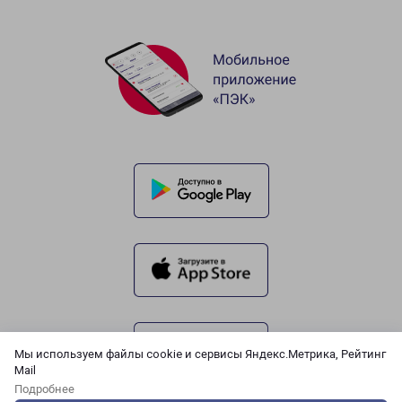
Мы используем файлы cookie и сервисы Яндекс.Метрика, Рейтинг
Mail
Подробнее