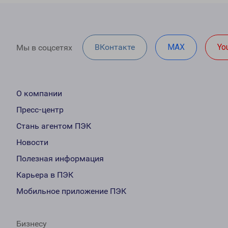
ВКонтакте
MAX
Yo
Мы в соцсетях
О компании
Пресс-центр
Стань агентом ПЭК
Новости
Полезная информация
Карьера в ПЭК
Мобильное приложение ПЭК
Бизнесу