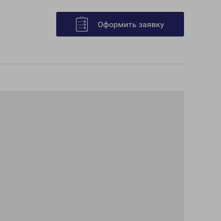
Оформить заявку