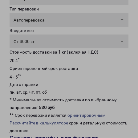
Тип перевозки
Автоперевозка
Введите вес
От 3000 кг
Стоимость доставки за 1 кг (включая НДС)
*
20.4
Ориентировочный срок доставки
**
4 - 5
Дни отправки
пн, вт, ср, чт, пт, сб
* Минимальная стоимость доставки по выбранному
направлению:
530 руб
.
** Срок перевозки является
ориентировочным
Рассчитайте в калькуляторе
срок и детальную стоимость
доставки.