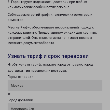
5. Гарантируем надежность доставки при любых
климатических особенностях региона.
Соблюдаем строгий график технических осмотров и
ремонтов.
Местный офис обеспечивает персональный подход к
каждому клиенту. Предоставляем скидки для крупных
отправителей. Опытные логисты понимают нюансы
местного документооборота.
Узнать тариф и срок перевозки
Чтобы узнать тариф, укажите город отправки, город
доставки, тип перевозки и вес груза.
Город отправки
Москва
⇄
Город доставки
Новороссийск