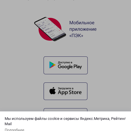
Мы используем файлы cookie и сервисы Яндекс.Метрика, Рейтинг
Mail
Подробнее