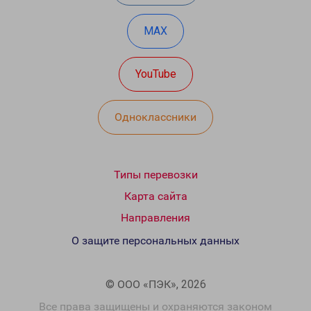
MAX
YouTube
Одноклассники
Типы перевозки
Карта сайта
Направления
О защите персональных данных
© ООО «ПЭК», 2026
Все права защищены и охраняются законом