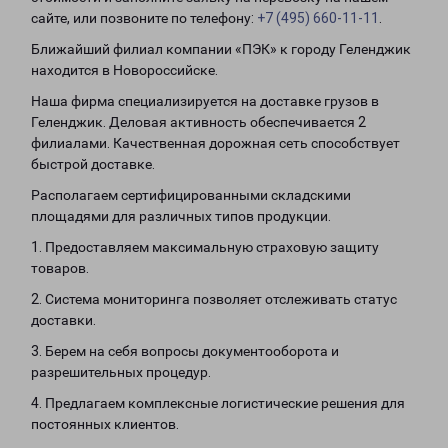
сайте, или позвоните по телефону:
+7 (495) 660-11-11
.
Ближайший филиал компании «ПЭК» к городу Геленджик
находится в Новороссийске.
Наша фирма специализируется на доставке грузов в
Геленджик. Деловая активность обеспечивается 2
филиалами. Качественная дорожная сеть способствует
быстрой доставке.
Располагаем сертифицированными складскими
площадями для различных типов продукции.
1. Предоставляем максимальную страховую защиту
товаров.
2. Система мониторинга позволяет отслеживать статус
доставки.
3. Берем на себя вопросы документооборота и
разрешительных процедур.
4. Предлагаем комплексные логистические решения для
постоянных клиентов.