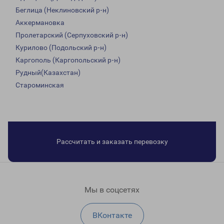
Беглица (Неклиновский р-н)
Аккермановка
Пролетарский (Серпуховский р-н)
Курилово (Подольский р-н)
Каргополь (Каргопольский р-н)
Рудный(Казахстан)
Староминская
Рассчитать и заказать перевозку
Мы в соцсетях
ВКонтакте