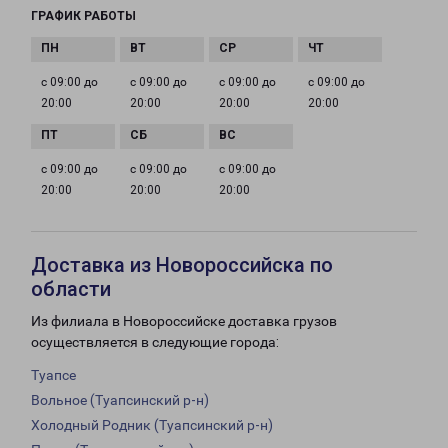
ГРАФИК РАБОТЫ
с 09:00 до
с 09:00 до
с 09:00 до
с 09:00 до
20:00
20:00
20:00
20:00
с 09:00 до
с 09:00 до
с 09:00 до
20:00
20:00
20:00
Доставка из Новороссийска по
области
Из филиала в Новороссийске доставка грузов
осуществляется в следующие города:
Туапсе
Вольное (Туапсинский р-н)
Холодный Родник (Туапсинский р-н)