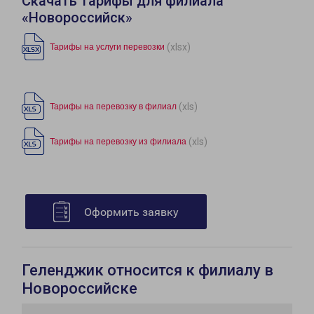
Скачать тарифы для филиала
«Новороссийск»
(xlsx)
Тарифы на услуги перевозки
(xls)
Тарифы на перевозку в филиал
(xls)
Тарифы на перевозку из филиала
Оформить заявку
Геленджик относится к филиалу в
Новороссийске