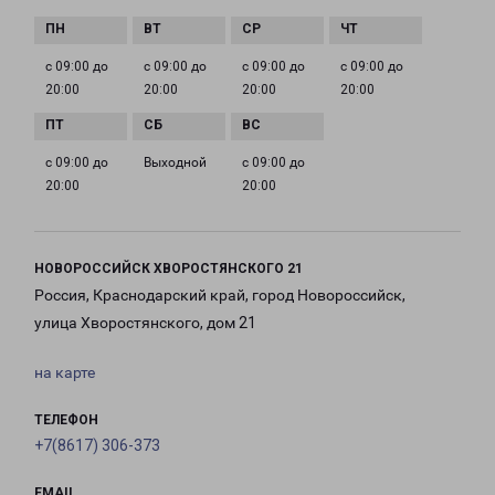
с 09:00 до
с 09:00 до
с 09:00 до
с 09:00 до
20:00
20:00
20:00
20:00
с 09:00 до
Выходной
с 09:00 до
20:00
20:00
НОВОРОССИЙСК ХВОРОСТЯНСКОГО 21
Россия, Краснодарский край, город Новороссийск,
улица Хворостянского, дом 21
на карте
ТЕЛЕФОН
+7(8617) 306-373
EMAIL