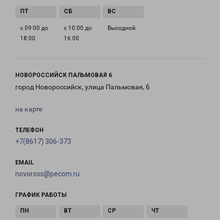
с 09:00 до
с 10:00 до
Выходной
18:00
16:00
НОВОРОССИЙСК ПАЛЬМОВАЯ 6
город Новороссийск, улица Пальмовая, 6
на карте
ТЕЛЕФОН
+7(8617) 306-373
EMAIL
novoross@pecom.ru
ГРАФИК РАБОТЫ