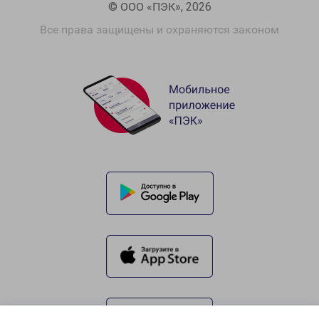
© ООО «ПЭК», 2026
Все права защищены и охраняются законом