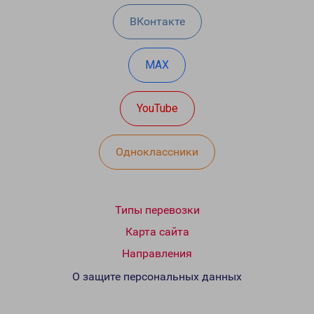
ВКонтакте
MAX
YouTube
Одноклассники
Типы перевозки
Карта сайта
Направления
О защите персональных данных