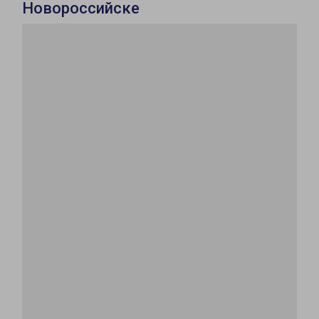
Новороссийске