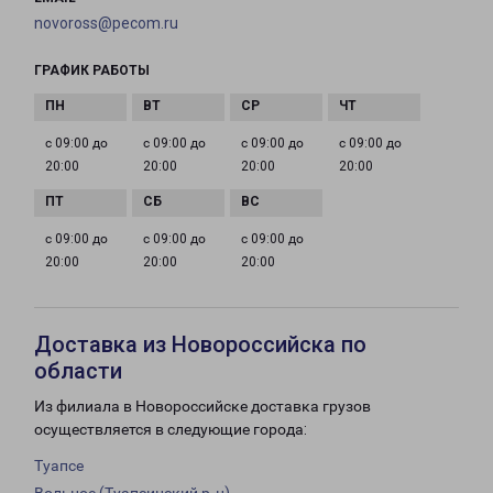
novoross@pecom.ru
ГРАФИК РАБОТЫ
с 09:00 до
с 09:00 до
с 09:00 до
с 09:00 до
20:00
20:00
20:00
20:00
с 09:00 до
с 09:00 до
с 09:00 до
20:00
20:00
20:00
Доставка из Новороссийска по
области
Из филиала в Новороссийске доставка грузов
осуществляется в следующие города:
Туапсе