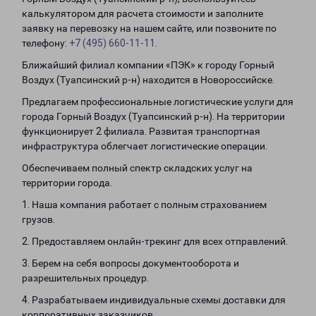
калькулятором для расчета стоимости и заполните
заявку на перевозку на нашем сайте, или позвоните по
телефону:
+7 (495) 660-11-11
.
Ближайший филиал компании «ПЭК» к городу Горный
Воздух (Туапсинский р-н) находится в Новороссийске.
Предлагаем профессиональные логистические услуги для
города Горный Воздух (Туапсинский р-н). На территории
функционирует 2 филиала. Развитая транспортная
инфраструктура облегчает логистические операции.
Обеспечиваем полный спектр складских услуг на
территории города.
1. Наша компания работает с полным страхованием
грузов.
2. Предоставляем онлайн-трекинг для всех отправлений.
3. Берем на себя вопросы документооборота и
разрешительных процедур.
4. Разрабатываем индивидуальные схемы доставки для
корпоративных заказчиков.