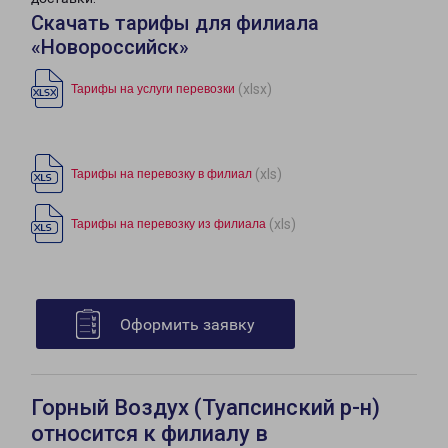
Скачать тарифы для филиала
«Новороссийск»
(xlsx)
Тарифы на услуги перевозки
(xls)
Тарифы на перевозку в филиал
(xls)
Тарифы на перевозку из филиала
Оформить заявку
Горный Воздух (Туапсинский р-н)
относится к филиалу в