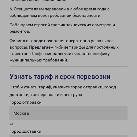
5. Осуществляем перевозки в любое время года с
соблюдением всех требований безопасности.
Соблюдаем строгий график технических осмотров и
ремонтов.
Филиал в городе позволяет оперативно решать все
вопросы. Предлагаем гибкие тарифы для постоянных
клиентов. Профессионалы учитывают специфику
муниципальных требований.
Узнать тариф и срок перевозки
Чтобы узнать тариф, укажите город отправки, город
доставки, тип перевозки и вес груза.
Город отправки
Москва
⇄
Город доставки