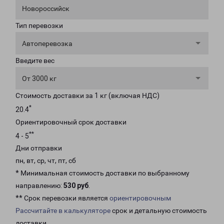
Новороссийск
Тип перевозки
Автоперевозка
Введите вес
От 3000 кг
Стоимость доставки за 1 кг (включая НДС)
*
20.4
Ориентировочный срок доставки
**
4 - 5
Дни отправки
пн, вт, ср, чт, пт, сб
* Минимальная стоимость доставки по выбранному
направлению:
530 руб
.
** Срок перевозки является
ориентировочным
Рассчитайте в калькуляторе
срок и детальную стоимость
доставки.