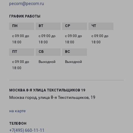
pecom@pecom.ru
ГРАФИК РАБОТЫ
с 09:00 до
с 09:00 до
с 09:00 до
с 09:00 до
18:00
18:00
18:00
18:00
с 09:00 до
Выходной
Выходной
18:00
МОСКВА 8-Я УЛИЦА ТЕКСТИЛЬЩИКОВ 19
Москва город, улица 8-я Текстильщиков, 19
на карте
ТЕЛЕФОН
+7(495) 660-11-11