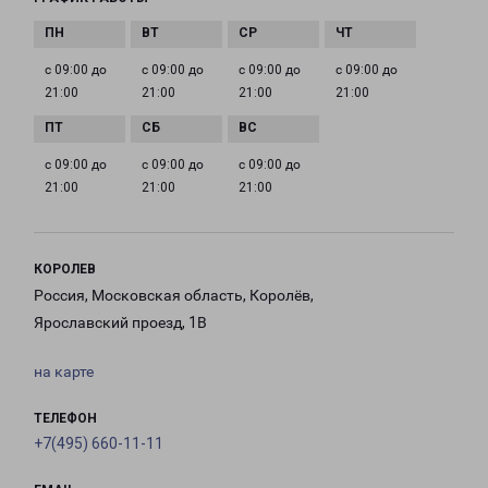
с 09:00 до
с 09:00 до
с 09:00 до
с 09:00 до
21:00
21:00
21:00
21:00
с 09:00 до
с 09:00 до
с 09:00 до
21:00
21:00
21:00
КОРОЛЕВ
Россия, Московская область, Королёв,
Ярославский проезд, 1В
на карте
ТЕЛЕФОН
+7(495) 660-11-11