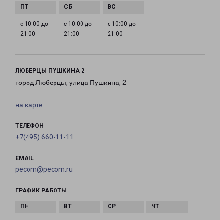
с 10:00 до
с 10:00 до
с 10:00 до
21:00
21:00
21:00
ЛЮБЕРЦЫ ПУШКИНА 2
город Люберцы, улица Пушкина, 2
на карте
ТЕЛЕФОН
+7(495) 660-11-11
EMAIL
pecom@pecom.ru
ГРАФИК РАБОТЫ