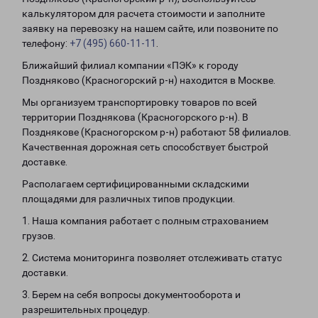
калькулятором для расчета стоимости и заполните
заявку на перевозку на нашем сайте, или позвоните по
телефону:
+7 (495) 660-11-11
.
Ближайший филиал компании «ПЭК» к городу
Поздняково (Красногорский р-н) находится в Москве.
Мы организуем транспортировку товаров по всей
территории Позднякова (Красногорского р-н). В
Позднякове (Красногорском р-н) работают 58 филиалов.
Качественная дорожная сеть способствует быстрой
доставке.
Располагаем сертифицированными складскими
площадями для различных типов продукции.
1. Наша компания работает с полным страхованием
грузов.
2. Система мониторинга позволяет отслеживать статус
доставки.
3. Берем на себя вопросы документооборота и
разрешительных процедур.