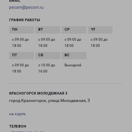
EMAIL
pecom@pecom.ru
ГРАФИК РАБОТЫ
с 09:00 до
с 09:00 до
с 09:00 до
с 09:00 до
18:00
18:00
18:00
18:00
с 09:00 до
с 10:00 до
Выходной
18:00
16:00
КРАСНОГОРСК МОЛОДЕЖНАЯ 3
город Красногорск, улица Молодежная, 3
на карте
ТЕЛЕФОН