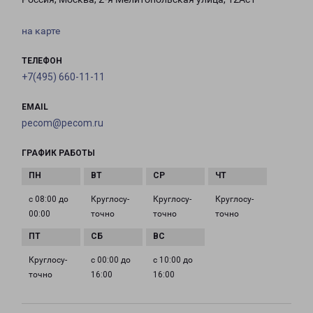
на карте
ТЕЛЕФОН
+7(495) 660-11-11
EMAIL
pecom@pecom.ru
ГРАФИК РАБОТЫ
с 08:00 до
Круглосу­
Круглосу­
Круглосу­
00:00
точно
точно
точно
Круглосу­
с 00:00 до
с 10:00 до
точно
16:00
16:00