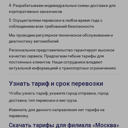
4. Разрабатываем индивидуальные схемы доставки для
корпоративных заказчиков.
5. Осуществляем перевозки в любое время года с
соблюдением всех требований безопасности.
Мы проводим регулярное техническое обслуживание и
диагностику автомобилей.
Региональное представительство гарантирует высокое
качество сервиса. Предлагаем гибкие тарифы для
постоянных клиентов. Наши сотрудники владеют
актуальной информацией о транспортных ограничениях.
Узнать тариф и срок перевозки
Чтобы узнать тариф, укажите город отправки, город
доставки, тип перевозки и вес груза.
Извините, для данного направления нет тарифа на
перевозку.
Скачать тарифы для филиала «Москва»