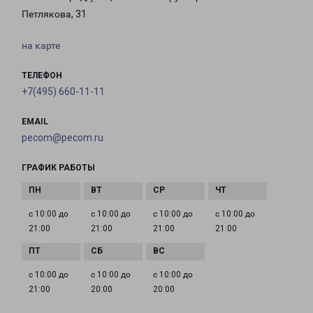
Петлякова, 31
на карте
ТЕЛЕФОН
+7(495) 660-11-11
EMAIL
pecom@pecom.ru
ГРАФИК РАБОТЫ
с 10:00 до
с 10:00 до
с 10:00 до
с 10:00 до
21:00
21:00
21:00
21:00
с 10:00 до
с 10:00 до
с 10:00 до
21:00
20:00
20:00