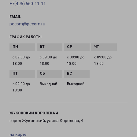
+7(495) 660-11-11
EMAIL
pecom@pecom.ru
ГРАФИК РАБОТЫ
с 09:00 до
с 09:00 до
с 09:00 до
с 09:00 до
18:00
18:00
18:00
18:00
с 09:00 до
Выходной
Выходной
18:00
ЖУКОВСКИЙ КОРОЛЕВА 4
город Жуковский, улица Королева, 4
на карте