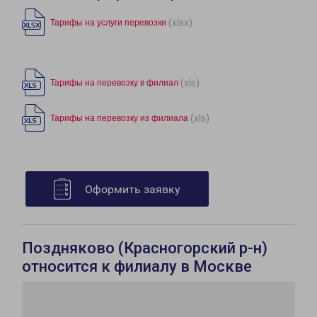
(xlsx)
Тарифы на услуги перевозки
(xls)
Тарифы на перевозку в филиал
(xls)
Тарифы на перевозку из филиала
Оформить заявку
Поздняково (Красногорский р-н)
относится к филиалу в Москве