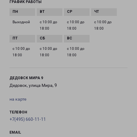
ГРАФИК РАБОТЫ
Выходной
с 10:00 до
с 10:00 до
с 10:00 до
18:00
18:00
18:00
с 10:00 до
с 10:00 до
с 10:00 до
18:00
18:00
18:00
ДЕДОВСК МИРА 9
Дедовск, улица Мира, 9
на карте
ТЕЛЕФОН
+7(495) 660-11-11
EMAIL