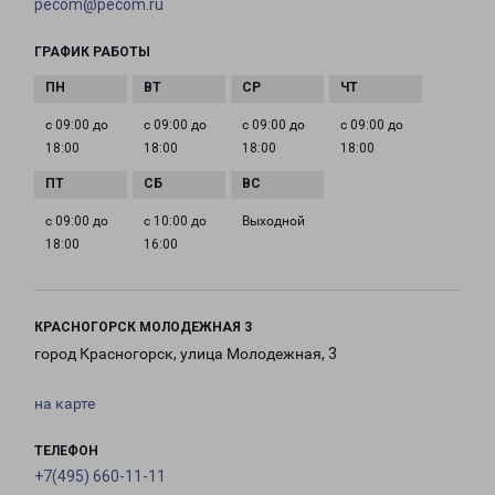
pecom@pecom.ru
ГРАФИК РАБОТЫ
с 09:00 до
с 09:00 до
с 09:00 до
с 09:00 до
18:00
18:00
18:00
18:00
с 09:00 до
с 10:00 до
Выходной
18:00
16:00
КРАСНОГОРСК МОЛОДЕЖНАЯ 3
город Красногорск, улица Молодежная, 3
на карте
ТЕЛЕФОН
+7(495) 660-11-11