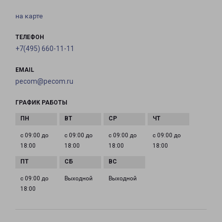
на карте
ТЕЛЕФОН
+7(495) 660-11-11
EMAIL
pecom@pecom.ru
ГРАФИК РАБОТЫ
с 09:00 до
с 09:00 до
с 09:00 до
с 09:00 до
18:00
18:00
18:00
18:00
с 09:00 до
Выходной
Выходной
18:00