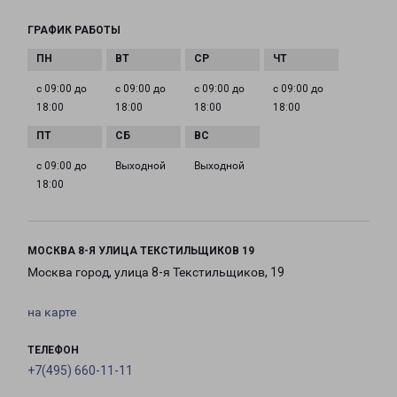
ГРАФИК РАБОТЫ
с 09:00 до
с 09:00 до
с 09:00 до
с 09:00 до
18:00
18:00
18:00
18:00
с 09:00 до
Выходной
Выходной
18:00
МОСКВА 8-Я УЛИЦА ТЕКСТИЛЬЩИКОВ 19
Москва город, улица 8-я Текстильщиков, 19
на карте
ТЕЛЕФОН
+7(495) 660-11-11