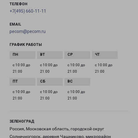
ТЕЛЕФОН
+7(495) 660-11-11
EMAIL
pecom@pecom.ru
ГРАФИК РАБОТЫ
с 10:00 до
с 10:00 до
с 10:00 до
с 10:00 до
21:00
21:00
21:00
21:00
с 10:00 до
с 10:00 до
с 10:00 до
21:00
21:00
21:00
ЗЕЛЕНОГРАД
Россия, Московская область, городской округ
Солнечногорск, деревня Чашниково, микрорайон