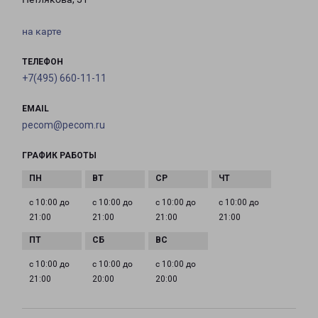
на карте
ТЕЛЕФОН
+7(495) 660-11-11
EMAIL
pecom@pecom.ru
ГРАФИК РАБОТЫ
с 10:00 до
с 10:00 до
с 10:00 до
с 10:00 до
21:00
21:00
21:00
21:00
с 10:00 до
с 10:00 до
с 10:00 до
21:00
20:00
20:00