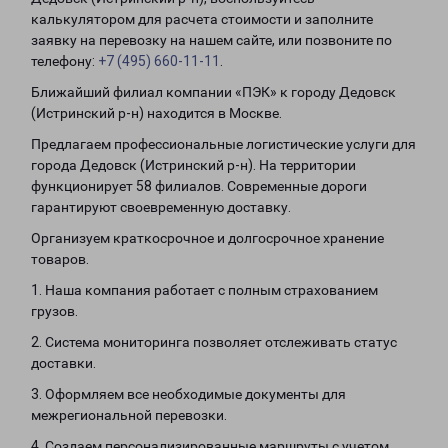
калькулятором для расчета стоимости и заполните
заявку на перевозку на нашем сайте, или позвоните по
телефону:
+7 (495) 660-11-11
.
Ближайший филиал компании «ПЭК» к городу Дедовск
(Истринский р-н) находится в Москве.
Предлагаем профессиональные логистические услуги для
города Дедовск (Истринский р-н). На территории
функционирует 58 филиалов. Современные дороги
гарантируют своевременную доставку.
Организуем краткосрочное и долгосрочное хранение
товаров.
1. Наша компания работает с полным страхованием
грузов.
2. Система мониторинга позволяет отслеживать статус
доставки.
3. Оформляем все необходимые документы для
межрегиональной перевозки.
4. Создаем персонализированные маршруты с учетом