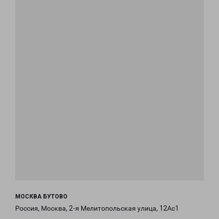
МОСКВА БУТОВО
Россия, Москва, 2-я Мелитопольская улица, 12Ас1