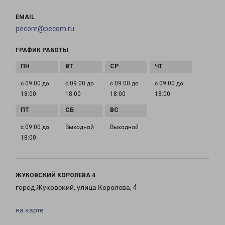
EMAIL
pecom@pecom.ru
ГРАФИК РАБОТЫ
с 09:00 до
с 09:00 до
с 09:00 до
с 09:00 до
18:00
18:00
18:00
18:00
с 09:00 до
Выходной
Выходной
18:00
ЖУКОВСКИЙ КОРОЛЕВА 4
город Жуковский, улица Королева, 4
на карте