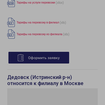
(xlsx)
Тарифы на услуги перевозки
(xls)
Тарифы на перевозку в филиал
(xls)
Тарифы на перевозку из филиала
Оформить заявку
Дедовск (Истринский р-н)
относится к филиалу в Москве