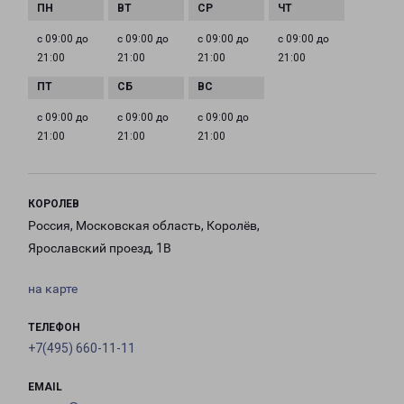
с 09:00 до
с 09:00 до
с 09:00 до
с 09:00 до
21:00
21:00
21:00
21:00
с 09:00 до
с 09:00 до
с 09:00 до
21:00
21:00
21:00
КОРОЛЕВ
Россия, Московская область, Королёв,
Ярославский проезд, 1В
на карте
ТЕЛЕФОН
+7(495) 660-11-11
EMAIL