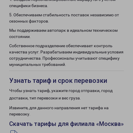
специфики бизнеса.
5. Обеспечиваем стабильность поставок независимо от
сезонных факторов.
Мы поддерживаем автопарк в идеальном техническом
состоянии.
Собственное подразделение обеспечивает контроль
качества услуг. Разрабатываем индивидуальные условия
сотрудничества. Профессионалы учитывают специфику
муниципальных требований.
Узнать тариф и срок перевозки
Чтобы узнать тариф, укажите город отправки, город
доставки, тип перевозки и вес груза.
Извините, для данного направления нет тарифа на
перевозку.
Скачать тарифы для филиала «Москва»