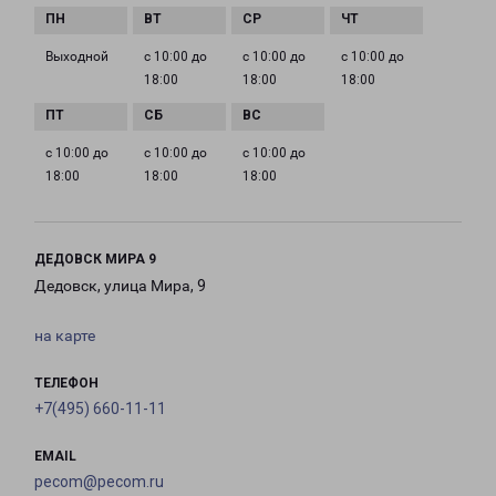
Выходной
с 10:00 до
с 10:00 до
с 10:00 до
18:00
18:00
18:00
с 10:00 до
с 10:00 до
с 10:00 до
18:00
18:00
18:00
ДЕДОВСК МИРА 9
Дедовск, улица Мира, 9
на карте
ТЕЛЕФОН
+7(495) 660-11-11
EMAIL
pecom@pecom.ru