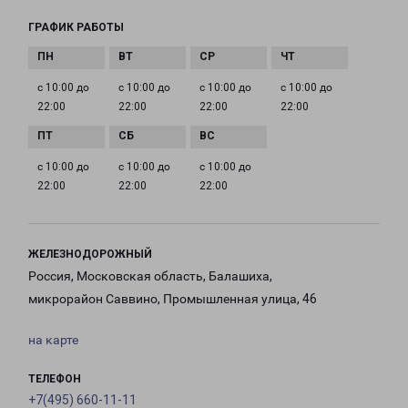
ГРАФИК РАБОТЫ
с 10:00 до
с 10:00 до
с 10:00 до
с 10:00 до
22:00
22:00
22:00
22:00
с 10:00 до
с 10:00 до
с 10:00 до
22:00
22:00
22:00
ЖЕЛЕЗНОДОРОЖНЫЙ
Россия, Московская область, Балашиха,
микрорайон Саввино, Промышленная улица, 46
на карте
ТЕЛЕФОН
+7(495) 660-11-11