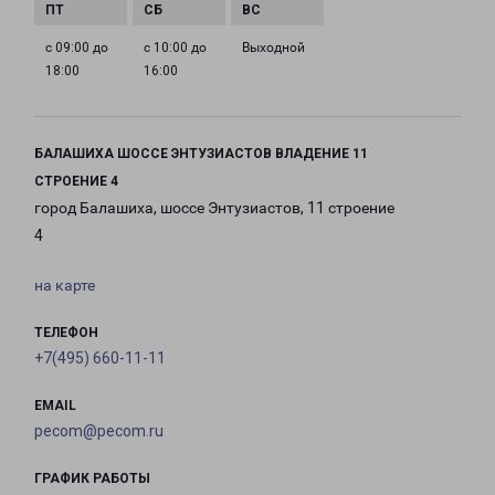
с 09:00 до
с 10:00 до
Выходной
18:00
16:00
БАЛАШИХА ШОССЕ ЭНТУЗИАСТОВ ВЛАДЕНИЕ 11
СТРОЕНИЕ 4
город Балашиха, шоссе Энтузиастов, 11 строение
4
на карте
ТЕЛЕФОН
+7(495) 660-11-11
EMAIL
pecom@pecom.ru
ГРАФИК РАБОТЫ