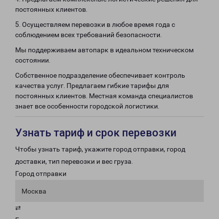
постоянных клиентов.
5. Осуществляем перевозки в любое время года с
соблюдением всех требований безопасности.
Мы поддерживаем автопарк в идеальном техническом
состоянии.
Собственное подразделение обеспечивает контроль
качества услуг. Предлагаем гибкие тарифы для
постоянных клиентов. Местная команда специалистов
знает все особенности городской логистики.
Узнать тариф и срок перевозки
Чтобы узнать тариф, укажите город отправки, город
доставки, тип перевозки и вес груза.
Город отправки
Москва
⇄