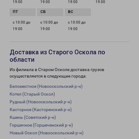
19:00
19:00
19:00
19:00
с 10:00 до
с 10:00 до
с 10:00 до
19:00
19:00
19:00
Доставка из Старого Оскола по
области
Из филиала в Старом Осколе доставка грузов
осуществляется в следующие города:
Беломестное (Новооскольский р-н)
Котел (Старый Оскол)
Рудный (Новооскольский р-н)
Касторное (Касторенский р-н)
Кшень (Советский р-н)
Горшечное (Горшеченский р-н)
Новый Оскол (Новооскольский р-н)