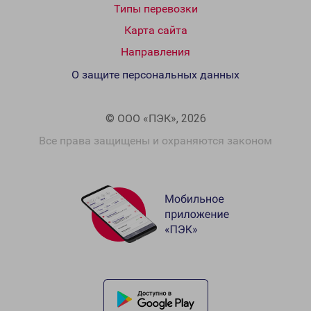
Типы перевозки
Карта сайта
Направления
О защите персональных данных
© ООО «ПЭК», 2026
Все права защищены и охраняются законом