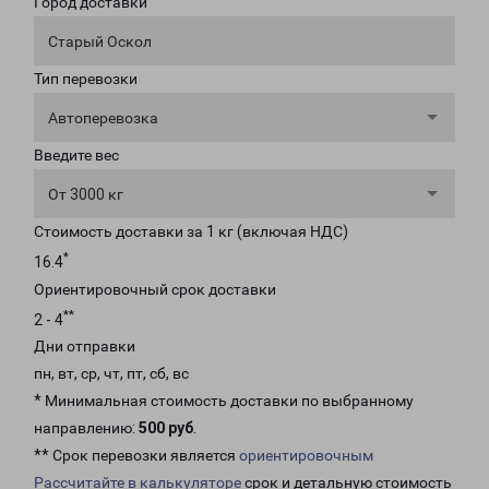
Город доставки
Старый Оскол
Тип перевозки
Автоперевозка
Введите вес
От 3000 кг
Стоимость доставки за 1 кг (включая НДС)
*
16.4
Ориентировочный срок доставки
**
2 - 4
Дни отправки
пн, вт, ср, чт, пт, сб, вс
* Минимальная стоимость доставки по выбранному
направлению:
500 руб
.
** Срок перевозки является
ориентировочным
Рассчитайте в калькуляторе
срок и детальную стоимость