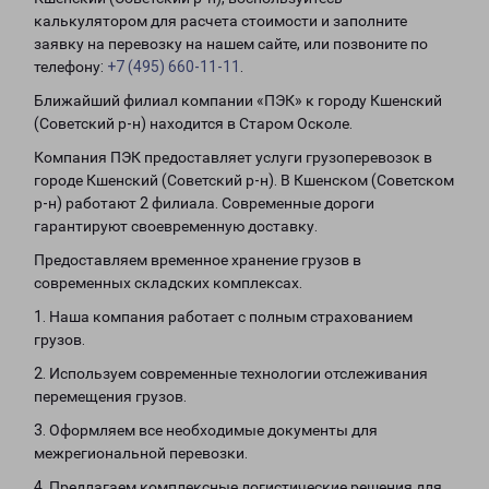
калькулятором для расчета стоимости и заполните
заявку на перевозку на нашем сайте, или позвоните по
телефону:
+7 (495) 660-11-11
.
Ближайший филиал компании «ПЭК» к городу Кшенский
(Советский р-н) находится в Старом Осколе.
Компания ПЭК предоставляет услуги грузоперевозок в
городе Кшенский (Советский р-н). В Кшенском (Советском
р-н) работают 2 филиала. Современные дороги
гарантируют своевременную доставку.
Предоставляем временное хранение грузов в
современных складских комплексах.
1. Наша компания работает с полным страхованием
грузов.
2. Используем современные технологии отслеживания
перемещения грузов.
3. Оформляем все необходимые документы для
межрегиональной перевозки.
4. Предлагаем комплексные логистические решения для