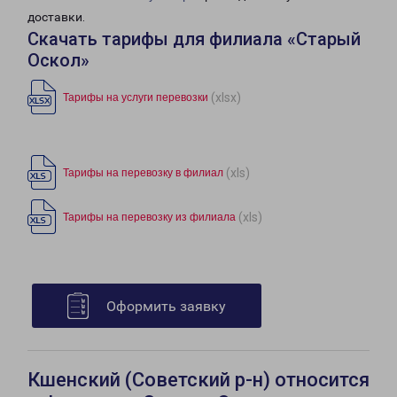
доставки.
Скачать тарифы для филиала «Старый
Оскол»
(xlsx)
Тарифы на услуги перевозки
(xls)
Тарифы на перевозку в филиал
(xls)
Тарифы на перевозку из филиала
Оформить заявку
Кшенский (Советский р-н) относится