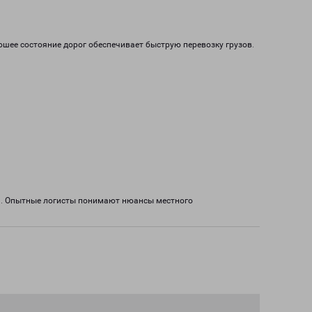
ошее состояние дорог обеспечивает быструю перевозку грузов.
а. Опытные логисты понимают нюансы местного