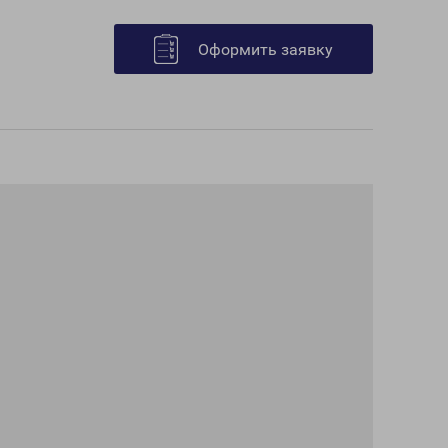
Оформить заявку