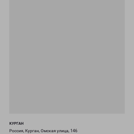
КУРГАН
Россия, Курган, Омская улица, 146