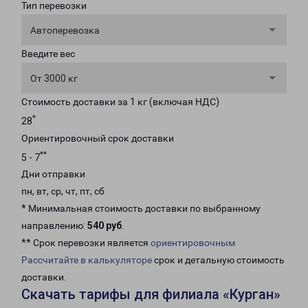
Тип перевозки
Автоперевозка
Введите вес
От 3000 кг
Стоимость доставки за 1 кг (включая НДС)
*
28
Ориентировочный срок доставки
**
5 - 7
Дни отправки
пн, вт, ср, чт, пт, сб
* Минимальная стоимость доставки по выбранному
направлению:
540 руб
.
** Срок перевозки является
ориентировочным
Рассчитайте в калькуляторе
срок и детальную стоимость
доставки.
Скачать тарифы для филиала «Курган»