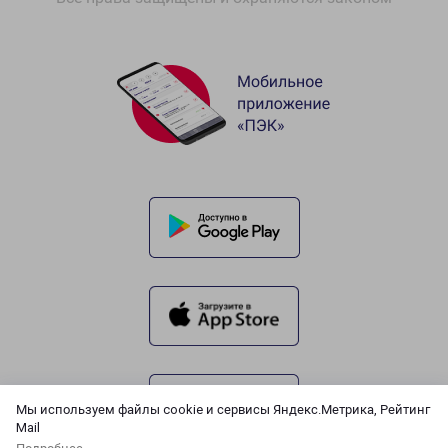
Мы используем файлы cookie и сервисы Яндекс.Метрика, Рейтинг
Mail