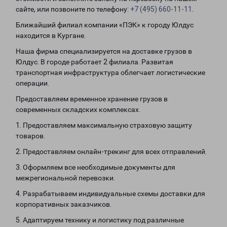
сайте, или позвоните по телефону:
+7 (495) 660-11-11
.
Ближайший филиал компании «ПЭК» к городу Юлдус
находится в Кургане.
Наша фирма специализируется на доставке грузов в
Юлдус. В городе работает 2 филиала. Развитая
транспортная инфраструктура облегчает логистические
операции.
Предоставляем временное хранение грузов в
современных складских комплексах.
1. Предоставляем максимальную страховую защиту
товаров.
2. Предоставляем онлайн-трекинг для всех отправлений.
3. Оформляем все необходимые документы для
межрегиональной перевозки.
4. Разрабатываем индивидуальные схемы доставки для
корпоративных заказчиков.
5. Адаптируем технику и логистику под различные