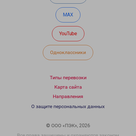
MAX
YouTube
Одноклассники
Типы перевозки
Карта сайта
Направления
О защите персональных данных
© ООО «ПЭК», 2026
Все права защищены и охраняются законом