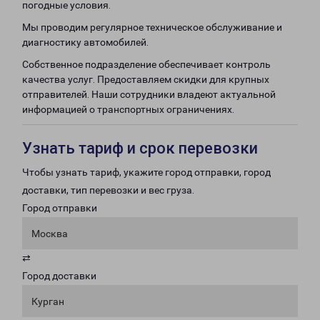
погодные условия.
Мы проводим регулярное техническое обслуживание и
диагностику автомобилей.
Собственное подразделение обеспечивает контроль
качества услуг. Предоставляем скидки для крупных
отправителей. Наши сотрудники владеют актуальной
информацией о транспортных ограничениях.
Узнать тариф и срок перевозки
Чтобы узнать тариф, укажите город отправки, город
доставки, тип перевозки и вес груза.
Город отправки
Москва
⇄
Город доставки
Курган