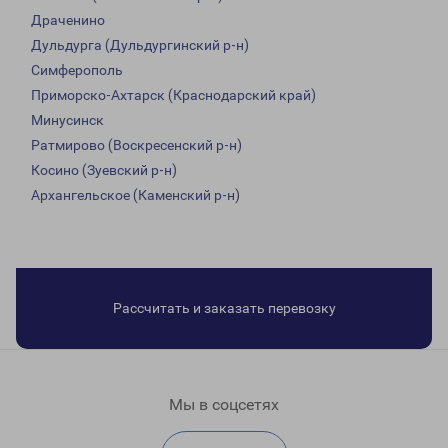
Драченино
Дульдурга (Дульдургинский р-н)
Симферополь
Приморско-Ахтарск (Краснодарский край)
Минусинск
Ратмирово (Воскресенский р-н)
Косино (Зуевский р-н)
Архангельское (Каменский р-н)
Рассчитать и заказать перевозку
Мы в соцсетях