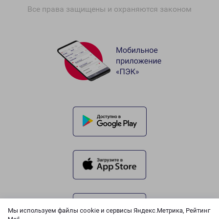
Все права защищены и охраняются законом
Мы используем файлы cookie и сервисы Яндекс.Метрика, Рейтинг