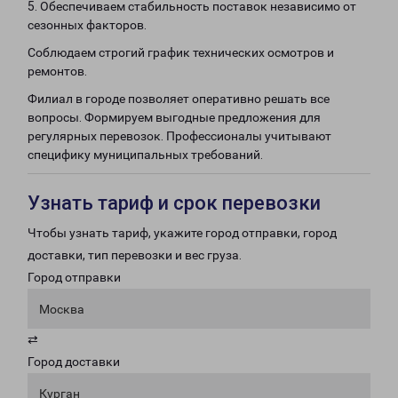
5. Обеспечиваем стабильность поставок независимо от
сезонных факторов.
Соблюдаем строгий график технических осмотров и
ремонтов.
Филиал в городе позволяет оперативно решать все
вопросы. Формируем выгодные предложения для
регулярных перевозок. Профессионалы учитывают
специфику муниципальных требований.
Узнать тариф и срок перевозки
Чтобы узнать тариф, укажите город отправки, город
доставки, тип перевозки и вес груза.
Город отправки
Москва
⇄
Город доставки
Курган