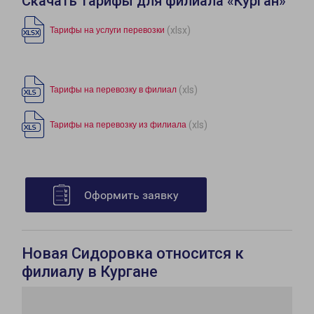
Скачать тарифы для филиала «Курган»
(xlsx)
Тарифы на услуги перевозки
(xls)
Тарифы на перевозку в филиал
(xls)
Тарифы на перевозку из филиала
Оформить заявку
Новая Сидоровка относится к
филиалу в Кургане