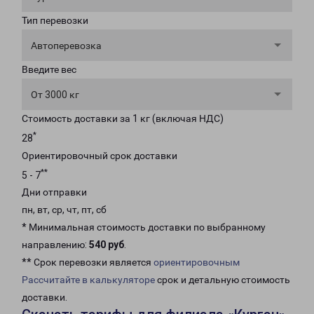
Тип перевозки
Автоперевозка
Введите вес
От 3000 кг
Стоимость доставки за 1 кг (включая НДС)
*
28
Ориентировочный срок доставки
**
5 - 7
Дни отправки
пн, вт, ср, чт, пт, сб
* Минимальная стоимость доставки по выбранному
направлению:
540 руб
.
** Срок перевозки является
ориентировочным
Рассчитайте в калькуляторе
срок и детальную стоимость
доставки.