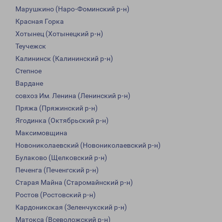
Марушкино (Наро-Фоминский р-н)
Красная Горка
Хотынец (Хотынецкий р-н)
Теучежск
Калининск (Калининский р-н)
Степное
Вардане
совхоз Им. Ленина (Ленинский р-н)
Пряжа (Пряжинский р-н)
Ягодинка (Октябрьский р-н)
Максимовщина
Новониколаевский (Новониколаевский р-н)
Булаково (Щелковский р-н)
Печенга (Печенгский р-н)
Старая Майна (Старомайнский р-н)
Ростов (Ростовский р-н)
Кардоникская (Зеленчукский р-н)
Матокса (Всеволожский р-н)