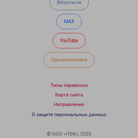
ВКонтакте
MAX
YouTube
Одноклассники
Типы перевозки
Карта сайта
Направления
О защите персональных данных
© ООО «ПЭК», 2026