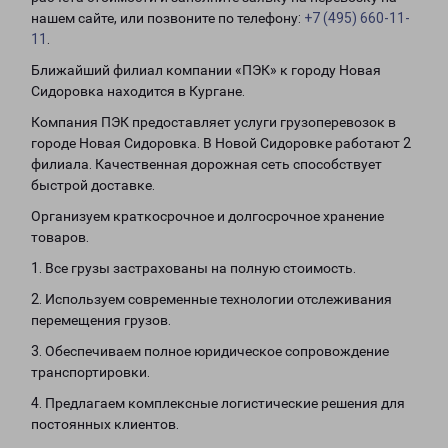
нашем сайте, или позвоните по телефону:
+7 (495) 660-11-
11
.
Ближайший филиал компании «ПЭК» к городу Новая
Сидоровка находится в Кургане.
Компания ПЭК предоставляет услуги грузоперевозок в
городе Новая Сидоровка. В Новой Сидоровке работают 2
филиала. Качественная дорожная сеть способствует
быстрой доставке.
Организуем краткосрочное и долгосрочное хранение
товаров.
1. Все грузы застрахованы на полную стоимость.
2. Используем современные технологии отслеживания
перемещения грузов.
3. Обеспечиваем полное юридическое сопровождение
транспортировки.
4. Предлагаем комплексные логистические решения для
постоянных клиентов.