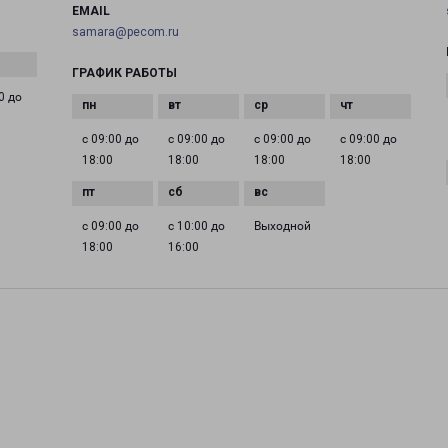
EMAIL
samara@pecom.ru
ГРАФИК РАБОТЫ
0 до
с 09:00 до
с 09:00 до
с 09:00 до
с 09:00 до
18:00
18:00
18:00
18:00
с 09:00 до
с 10:00 до
Выходной
18:00
16:00