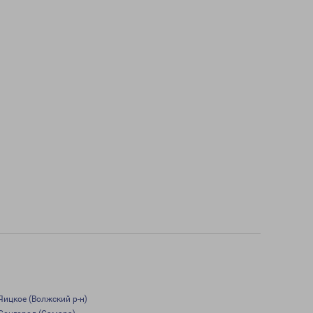
Яицкое (Волжский р-н)