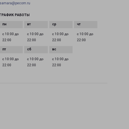
samara@pecom.ru
ГРАФИК РАБОТЫ
с 10:00 до
с 10:00 до
с 10:00 до
с 10:00 до
22:00
22:00
22:00
22:00
с 10:00 до
с 10:00 до
с 10:00 до
22:00
22:00
22:00