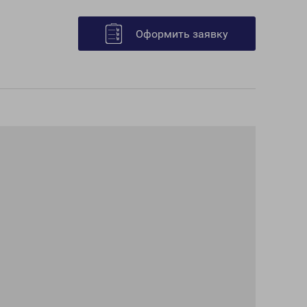
Оформить заявку