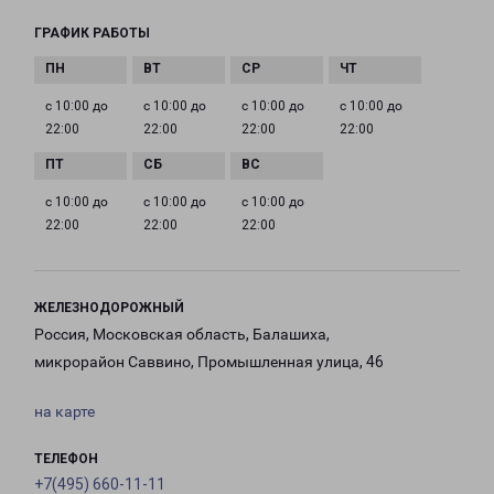
ГРАФИК РАБОТЫ
с 10:00 до
с 10:00 до
с 10:00 до
с 10:00 до
22:00
22:00
22:00
22:00
с 10:00 до
с 10:00 до
с 10:00 до
22:00
22:00
22:00
ЖЕЛЕЗНОДОРОЖНЫЙ
Россия, Московская область, Балашиха,
микрорайон Саввино, Промышленная улица, 46
на карте
ТЕЛЕФОН
+7(495) 660-11-11