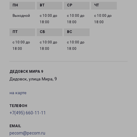
Выходной
с 10:00 до
с 10:00 до
с 10:00 до
18:00
18:00
18:00
с 10:00 до
с 10:00 до
с 10:00 до
18:00
18:00
18:00
ДЕДОВСК МИРА 9
Дедовск, улица Мира, 9
на карте
ТЕЛЕФОН
+7(495) 660-11-11
EMAIL
pecom@pecom.ru