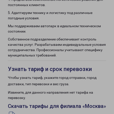
постоянных клиентов.
5. Адаптируем технику и логистику под различные
погодные условия.
Мы поддерживаем автопарк в идеальном техническом
состоянии.
Собственное подразделение обеспечивает контроль
качества услуг. Разрабатываем индивидуальные условия
сотрудничества. Профессионалы учитывают специфику
муниципальных требований.
Узнать тариф и срок перевозки
Чтобы узнать тариф, укажите город отправки, город
доставки, тип перевозки и вес груза.
Извините, для данного направления нет тарифа на
перевозку.
Скачать тарифы для филиала «Москва»