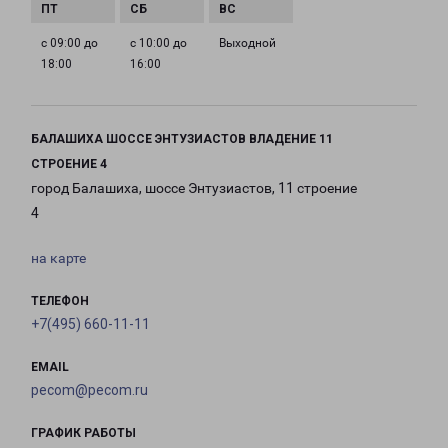
с 09:00 до
с 10:00 до
Выходной
18:00
16:00
БАЛАШИХА ШОССЕ ЭНТУЗИАСТОВ ВЛАДЕНИЕ 11
СТРОЕНИЕ 4
город Балашиха, шоссе Энтузиастов, 11 строение
4
на карте
ТЕЛЕФОН
+7(495) 660-11-11
EMAIL
pecom@pecom.ru
ГРАФИК РАБОТЫ