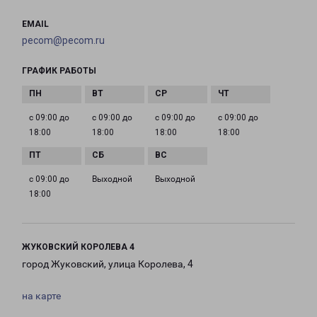
EMAIL
pecom@pecom.ru
ГРАФИК РАБОТЫ
с 09:00 до
с 09:00 до
с 09:00 до
с 09:00 до
18:00
18:00
18:00
18:00
с 09:00 до
Выходной
Выходной
18:00
ЖУКОВСКИЙ КОРОЛЕВА 4
город Жуковский, улица Королева, 4
на карте