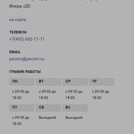
Искра, с2С
на карте
ТЕЛЕФОН
+7(495) 660-11-11
EMAIL
pecom@pecom.ru
ГРАФИК РАБОТЫ
с 09:00 до
с 09:00 до
с 09:00 до
с 09:00 до
18:00
18:00
18:00
18:00
с 09:00 до
Выходной
Выходной
18:00