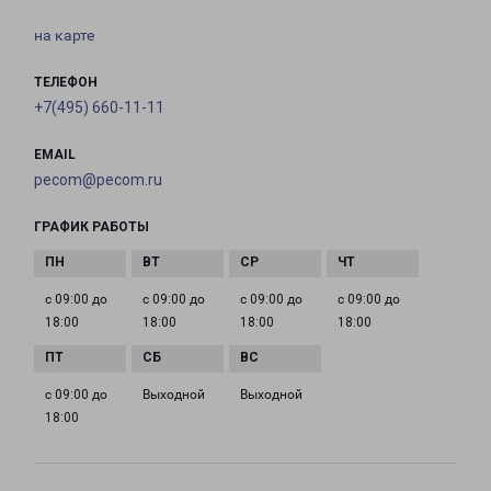
на карте
ТЕЛЕФОН
+7(495) 660-11-11
EMAIL
pecom@pecom.ru
ГРАФИК РАБОТЫ
с 09:00 до
с 09:00 до
с 09:00 до
с 09:00 до
18:00
18:00
18:00
18:00
с 09:00 до
Выходной
Выходной
18:00