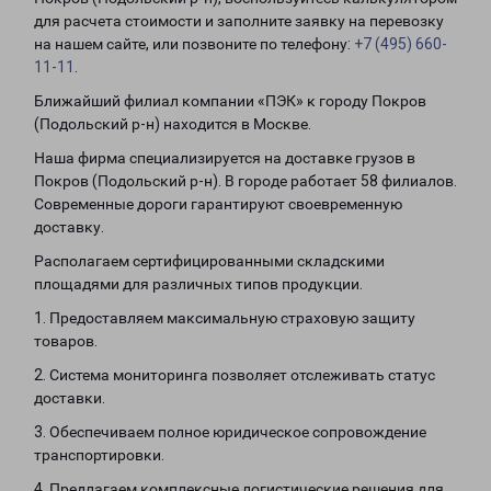
для расчета стоимости и заполните заявку на перевозку
на нашем сайте, или позвоните по телефону:
+7 (495) 660-
11-11
.
Ближайший филиал компании «ПЭК» к городу Покров
(Подольский р-н) находится в Москве.
Наша фирма специализируется на доставке грузов в
Покров (Подольский р-н). В городе работает 58 филиалов.
Современные дороги гарантируют своевременную
доставку.
Располагаем сертифицированными складскими
площадями для различных типов продукции.
1. Предоставляем максимальную страховую защиту
товаров.
2. Система мониторинга позволяет отслеживать статус
доставки.
3. Обеспечиваем полное юридическое сопровождение
транспортировки.
4. Предлагаем комплексные логистические решения для