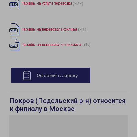
(xlsx)
Тарифы на услуги перевозки
(xls)
Тарифы на перевозку в филиал
(xls)
Тарифы на перевозку из филиала
Оформить заявку
Покров (Подольский р-н) относится
к филиалу в Москве