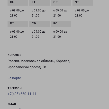
с 09:00 до
с 09:00 до
с 09:00 до
с 09:00 до
21:00
21:00
21:00
21:00
с 09:00 до
с 09:00 до
с 09:00 до
21:00
21:00
21:00
КОРОЛЕВ
Россия, Московская область, Королёв,
Ярославский проезд, 1В
на карте
ТЕЛЕФОН
+7(495) 660-11-11
EMAIL