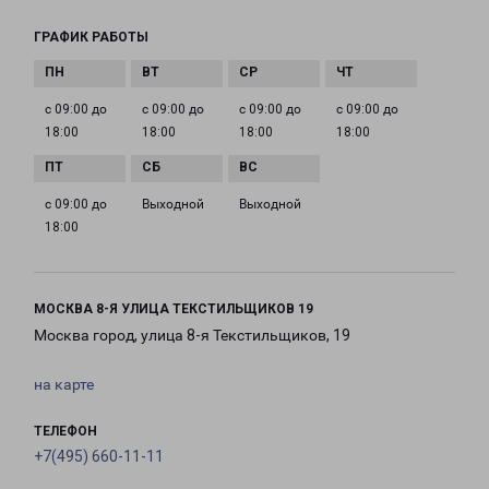
ГРАФИК РАБОТЫ
с 09:00 до
с 09:00 до
с 09:00 до
с 09:00 до
18:00
18:00
18:00
18:00
с 09:00 до
Выходной
Выходной
18:00
МОСКВА 8-Я УЛИЦА ТЕКСТИЛЬЩИКОВ 19
Москва город, улица 8-я Текстильщиков, 19
на карте
ТЕЛЕФОН
+7(495) 660-11-11