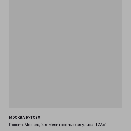
МОСКВА БУТОВО
Россия, Москва, 2-я Мелитопольская улица, 12Ас1