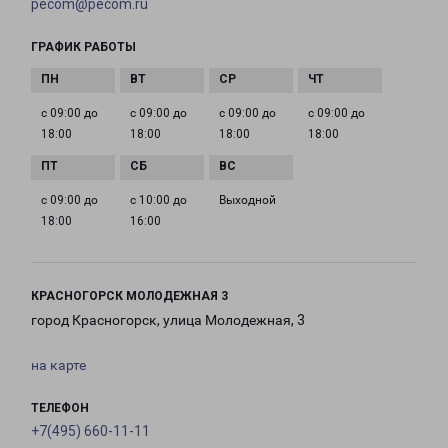
pecom@pecom.ru
ГРАФИК РАБОТЫ
с 09:00 до
с 09:00 до
с 09:00 до
с 09:00 до
18:00
18:00
18:00
18:00
с 09:00 до
с 10:00 до
Выходной
18:00
16:00
КРАСНОГОРСК МОЛОДЕЖНАЯ 3
город Красногорск, улица Молодежная, 3
на карте
ТЕЛЕФОН
+7(495) 660-11-11