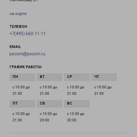
на карте
ТЕЛЕФОН
+7(495) 660-11-11
EMAIL
pecom@pecom.ru
ГРАФИК РАБОТЫ
с 10:00 до
с 10:00 до
с 10:00 до
с 10:00 до
21:00
21:00
21:00
21:00
с 10:00 до
с 10:00 до
с 10:00 до
21:00
20:00
20:00