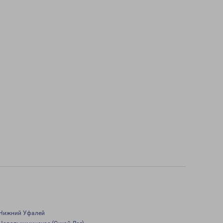
Нижний Уфалей