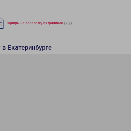
(xls)
Тарифы на перевозку из филиала
 в Екатеринбурге