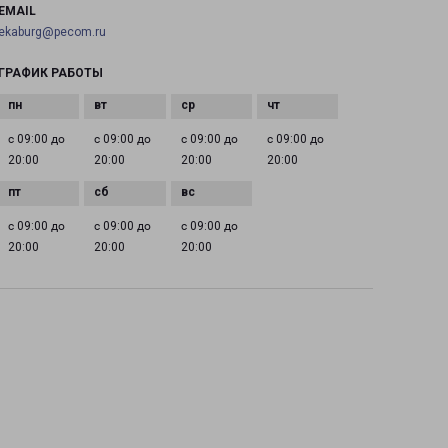
EMAIL
ekaburg@pecom.ru
ГРАФИК РАБОТЫ
с 09:00 до
с 09:00 до
с 09:00 до
с 09:00 до
20:00
20:00
20:00
20:00
с 09:00 до
с 09:00 до
с 09:00 до
20:00
20:00
20:00