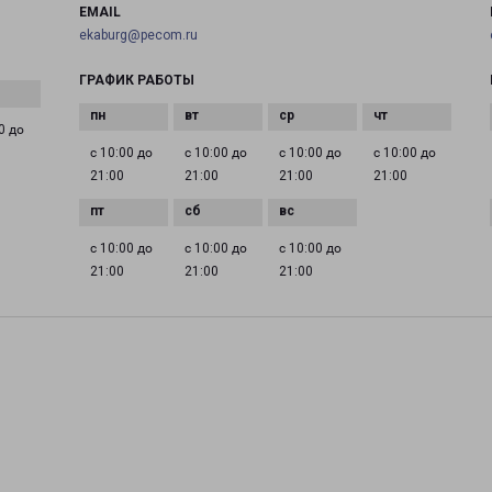
EMAIL
ekaburg@pecom.ru
ГРАФИК РАБОТЫ
0 до
с 10:00 до
с 10:00 до
с 10:00 до
с 10:00 до
21:00
21:00
21:00
21:00
с 10:00 до
с 10:00 до
с 10:00 до
21:00
21:00
21:00