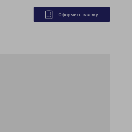
Оформить заявку