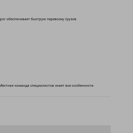
ог обеспечивает быструю перевозку грузов.
Местная команда специалистов знает все особенности