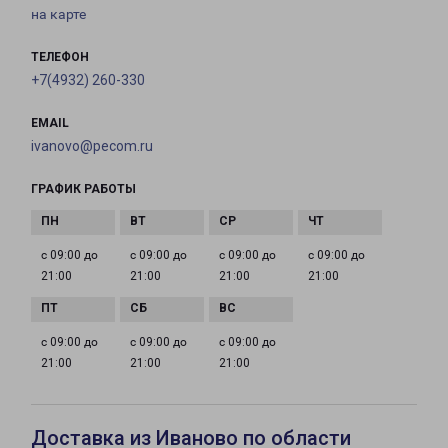
на карте
ТЕЛЕФОН
+7(4932) 260-330
EMAIL
ivanovo@pecom.ru
ГРАФИК РАБОТЫ
с 09:00 до
с 09:00 до
с 09:00 до
с 09:00 до
21:00
21:00
21:00
21:00
с 09:00 до
с 09:00 до
с 09:00 до
21:00
21:00
21:00
Доставка из Иваново по области