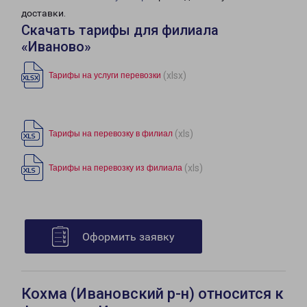
доставки.
Скачать тарифы для филиала
«Иваново»
(xlsx)
Тарифы на услуги перевозки
(xls)
Тарифы на перевозку в филиал
(xls)
Тарифы на перевозку из филиала
Оформить заявку
Кохма (Ивановский р-н) относится к