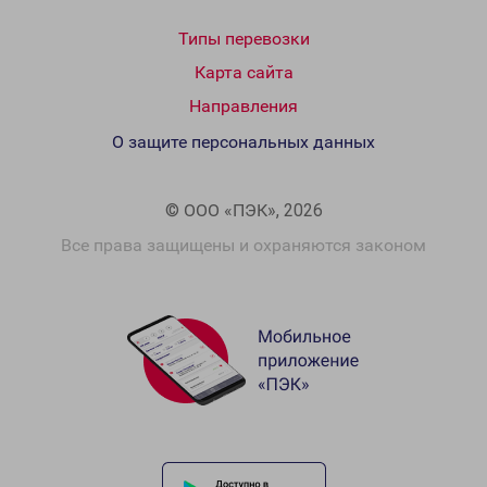
Типы перевозки
Карта сайта
Направления
О защите персональных данных
© ООО «ПЭК», 2026
Все права защищены и охраняются законом