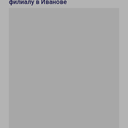
филиалу в Иванове