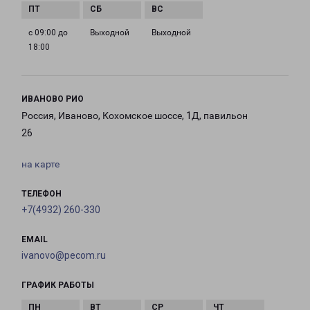
с 09:00 до
Выходной
Выходной
18:00
ИВАНОВО РИО
Россия, Иваново, Кохомское шоссе, 1Д, павильон
26
на карте
ТЕЛЕФОН
+7(4932) 260-330
EMAIL
ivanovo@pecom.ru
ГРАФИК РАБОТЫ