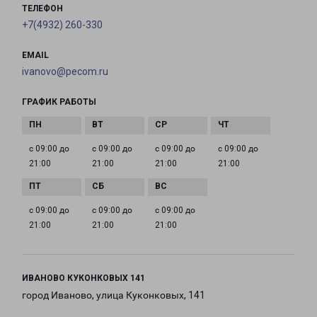
ТЕЛЕФОН
+7(4932) 260-330
EMAIL
ivanovo@pecom.ru
ГРАФИК РАБОТЫ
с 09:00 до
с 09:00 до
с 09:00 до
с 09:00 до
21:00
21:00
21:00
21:00
с 09:00 до
с 09:00 до
с 09:00 до
21:00
21:00
21:00
ИВАНОВО КУКОНКОВЫХ 141
город Иваново, улица Куконковых, 141