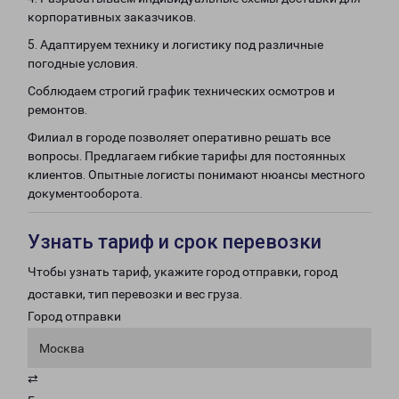
корпоративных заказчиков.
5. Адаптируем технику и логистику под различные
погодные условия.
Соблюдаем строгий график технических осмотров и
ремонтов.
Филиал в городе позволяет оперативно решать все
вопросы. Предлагаем гибкие тарифы для постоянных
клиентов. Опытные логисты понимают нюансы местного
документооборота.
Узнать тариф и срок перевозки
Чтобы узнать тариф, укажите город отправки, город
доставки, тип перевозки и вес груза.
Город отправки
Москва
⇄