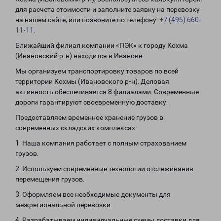
для расчета стоимости и заполните заявку на перевозку
на нашем сайте, или позвоните по телефону:
+7 (495) 660-
11-11
.
Ближайший филиал компании «ПЭК» к городу Кохма
(Ивановский р-н) находится в Иванове.
Мы организуем транспортировку товаров по всей
территории Кохмы (Ивановского р-н). Деловая
активность обеспечивается 8 филиалами. Современные
дороги гарантируют своевременную доставку.
Предоставляем временное хранение грузов в
современных складских комплексах.
1. Наша компания работает с полным страхованием
грузов.
2. Используем современные технологии отслеживания
перемещения грузов.
3. Оформляем все необходимые документы для
межрегиональной перевозки.
4. Разрабатываем индивидуальные схемы доставки для