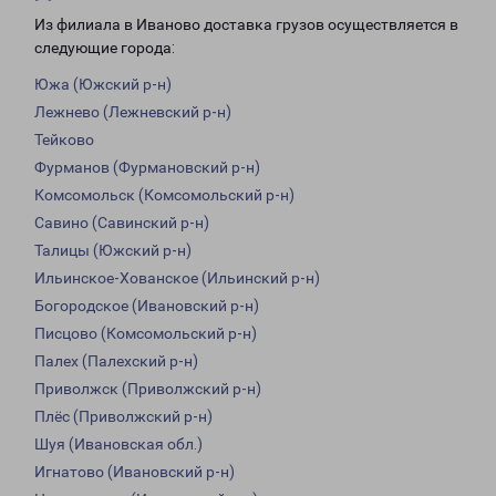
Из филиала в Иваново доставка грузов осуществляется в
следующие города:
Южа (Южский р-н)
Лежнево (Лежневский р-н)
Тейково
Фурманов (Фурмановский р-н)
Комсомольск (Комсомольский р-н)
Савино (Савинский р-н)
Талицы (Южский р-н)
Ильинское-Хованское (Ильинский р-н)
Богородское (Ивановский р-н)
Писцово (Комсомольский р-н)
Палех (Палехский р-н)
Приволжск (Приволжский р-н)
Плёс (Приволжский р-н)
Шуя (Ивановская обл.)
Игнатово (Ивановский р-н)