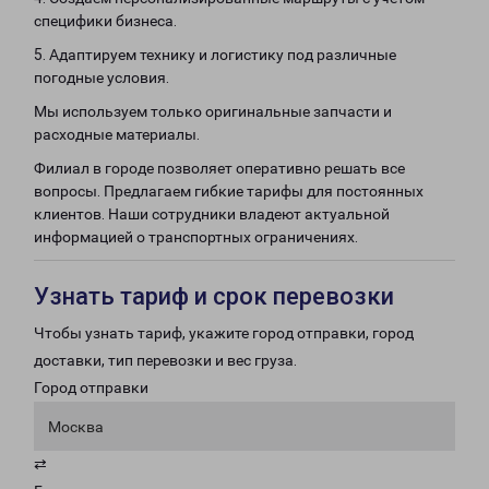
специфики бизнеса.
5. Адаптируем технику и логистику под различные
погодные условия.
Мы используем только оригинальные запчасти и
расходные материалы.
Филиал в городе позволяет оперативно решать все
вопросы. Предлагаем гибкие тарифы для постоянных
клиентов. Наши сотрудники владеют актуальной
информацией о транспортных ограничениях.
Узнать тариф и срок перевозки
Чтобы узнать тариф, укажите город отправки, город
доставки, тип перевозки и вес груза.
Город отправки
Москва
⇄