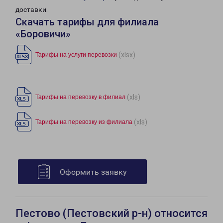
доставки.
Скачать тарифы для филиала
«Боровичи»
(xlsx)
Тарифы на услуги перевозки
(xls)
Тарифы на перевозку в филиал
(xls)
Тарифы на перевозку из филиала
Оформить заявку
Пестово (Пестовский р-н) относится