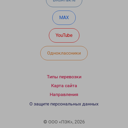
MAX
YouTube
Одноклассники
Типы перевозки
Карта сайта
Направления
О защите персональных данных
© ООО «ПЭК», 2026