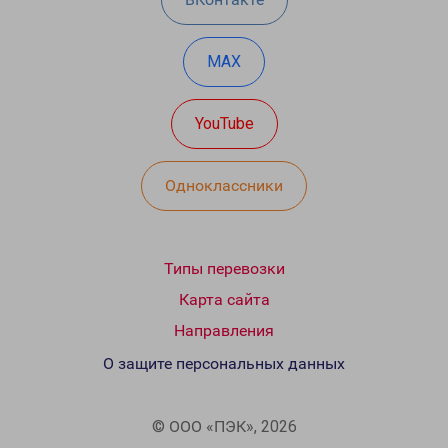
MAX
YouTube
Одноклассники
Типы перевозки
Карта сайта
Направления
О защите персональных данных
© ООО «ПЭК», 2026