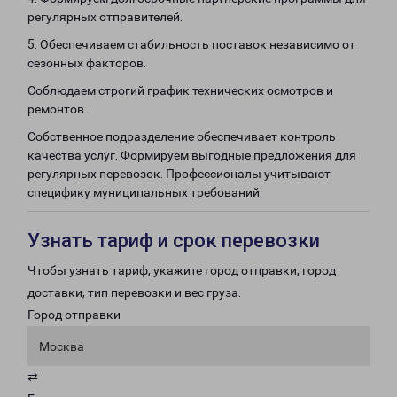
регулярных отправителей.
5. Обеспечиваем стабильность поставок независимо от
сезонных факторов.
Соблюдаем строгий график технических осмотров и
ремонтов.
Собственное подразделение обеспечивает контроль
качества услуг. Формируем выгодные предложения для
регулярных перевозок. Профессионалы учитывают
специфику муниципальных требований.
Узнать тариф и срок перевозки
Чтобы узнать тариф, укажите город отправки, город
доставки, тип перевозки и вес груза.
Город отправки
Москва
⇄