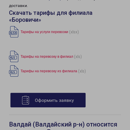
доставки.
Скачать тарифы для филиала
«Боровичи»
(xlsx)
Тарифы на услуги перевозки
(xls)
Тарифы на перевозку в филиал
(xls)
Тарифы на перевозку из филиала
Оформить заявку
Валдай (Валдайский р-н) относится