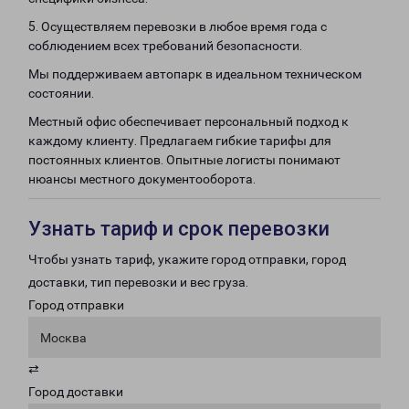
5. Осуществляем перевозки в любое время года с
соблюдением всех требований безопасности.
Мы поддерживаем автопарк в идеальном техническом
состоянии.
Местный офис обеспечивает персональный подход к
каждому клиенту. Предлагаем гибкие тарифы для
постоянных клиентов. Опытные логисты понимают
нюансы местного документооборота.
Узнать тариф и срок перевозки
Чтобы узнать тариф, укажите город отправки, город
доставки, тип перевозки и вес груза.
Город отправки
Москва
⇄
Город доставки