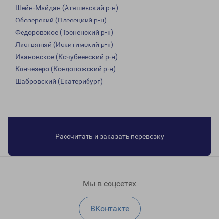
Шейн-Майдан (Атяшевский р-н)
Обозерский (Плесецкий р-н)
Федоровское (Тосненский р-н)
Листвяный (Искитимский р-н)
Ивановское (Кочубеевский р-н)
Кончезеро (Кондопожский р-н)
Шабровский (Екатерибург)
Рассчитать и заказать перевозку
Мы в соцсетях
ВКонтакте