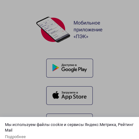
Мы используем файлы cookie и сервисы Яндекс.Метрика, Рейтинг
Mail
Подробнее