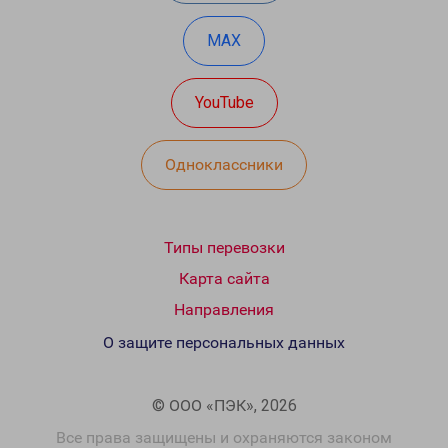
MAX
YouTube
Одноклассники
Типы перевозки
Карта сайта
Направления
О защите персональных данных
© ООО «ПЭК», 2026
Все права защищены и охраняются законом