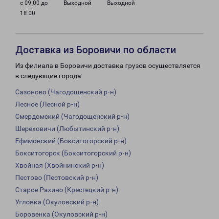
с 09:00 до
Выходной
Выходной
18:00
Доставка из Боровичи по области
Из филиала в Боровичи доставка грузов осуществляется
в следующие города:
Сазоново (Чагодощенский р-н)
Лесное (Лесной р-н)
Смердомский (Чагодощенский р-н)
Шереховичи (Любытинский р-н)
Ефимовский (Бокситогорский р-н)
Бокситогорск (Бокситогорский р-н)
Хвойная (Хвойнинский р-н)
Пестово (Пестовский р-н)
Старое Рахино (Крестецкий р-н)
Угловка (Окуловский р-н)
Боровенка (Окуловский р-н)