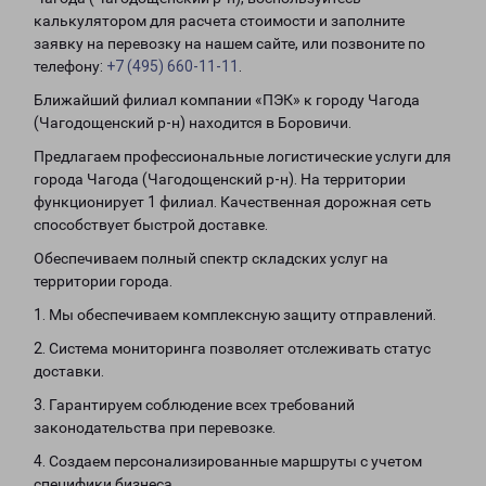
калькулятором для расчета стоимости и заполните
заявку на перевозку на нашем сайте, или позвоните по
телефону:
+7 (495) 660-11-11
.
Ближайший филиал компании «ПЭК» к городу Чагода
(Чагодощенский р-н) находится в Боровичи.
Предлагаем профессиональные логистические услуги для
города Чагода (Чагодощенский р-н). На территории
функционирует 1 филиал. Качественная дорожная сеть
способствует быстрой доставке.
Обеспечиваем полный спектр складских услуг на
территории города.
1. Мы обеспечиваем комплексную защиту отправлений.
2. Система мониторинга позволяет отслеживать статус
доставки.
3. Гарантируем соблюдение всех требований
законодательства при перевозке.
4. Создаем персонализированные маршруты с учетом
специфики бизнеса.