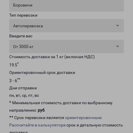
Боровичи
Тип перевозки
Автоперевозка
Введите вес
От 3000 кг
Стоимость доставки за 1 кг (включая НДС)
*
19.5
Ориентировочный срок доставки
**
3 - 6
Дни отправки
пн, вт, ср, пт, вс
* Минимальная стоимость доставки по выбранному
направлению:
руб
.
** Срок перевозки является
ориентировочным
Рассчитайте в калькуляторе
срок и детальную стоимость
доставки.