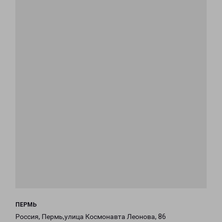
ПЕРМЬ
Россия, Пермь,улица Космонавта Леонова, 86