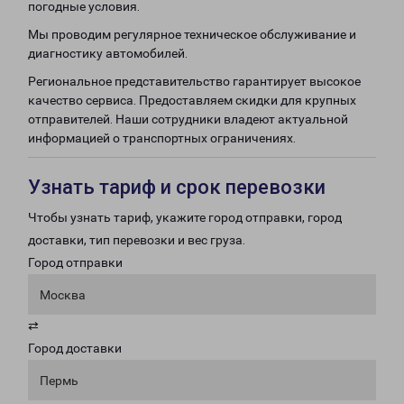
погодные условия.
Мы проводим регулярное техническое обслуживание и
диагностику автомобилей.
Региональное представительство гарантирует высокое
качество сервиса. Предоставляем скидки для крупных
отправителей. Наши сотрудники владеют актуальной
информацией о транспортных ограничениях.
Узнать тариф и срок перевозки
Чтобы узнать тариф, укажите город отправки, город
доставки, тип перевозки и вес груза.
Город отправки
Москва
⇄
Город доставки
Пермь