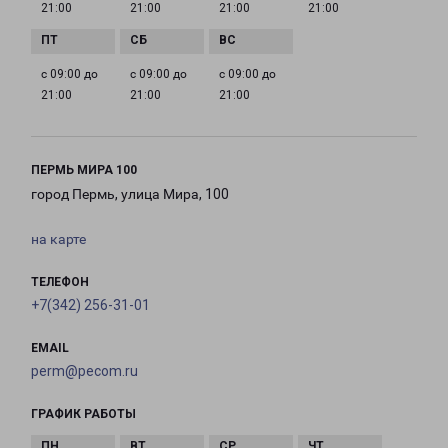
21:00
21:00
21:00
21:00
с 09:00 до
с 09:00 до
с 09:00 до
21:00
21:00
21:00
ПЕРМЬ МИРА 100
город Пермь, улица Мира, 100
на карте
ТЕЛЕФОН
+7(342) 256-31-01
EMAIL
perm@pecom.ru
ГРАФИК РАБОТЫ