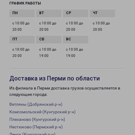
ГРАФИК РАБОТЫ
с 10:00 до
с 10:00 до
с 10:00 до
с 10:00 до
20:00
20:00
20:00
20:00
с 10:00 до
с 10:00 до
с 10:00 до
20:00
19:00
19:00
Доставка из Перми по области
Из филиала в Перми доставка грузов осуществляется в
следующие города:
Ветляны (Добрянский р-н)
Комсомольский (Кунгурский р-н)
Плеханово (Кунгурский р-н)
Нестюково (Пермский р-н)
Ленск (Кунгурский р-н)