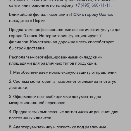
сайте, или позвоните по телефону:
+7 (495) 660-11-11
.
Ближайший филиал компании «ПЭК» к городу Оханск
находится в Перми.
Предлагаем профессиональные логистические услуги для
города Оханск. На территории функционирует 7
филиалов. Качественная дорожная сеть способствует
быстрой доставке.
Располагаем сертифицированными складскими
площадями для различных типов продукции.
1. Мы обеспечиваем комплексную защиту отправлений.
2. Система мониторинга позволяет отслеживать статус
доставки.
3. Оформляем все необходимые документы для
межрегиональной перевозки.
4. Предлагаем комплексные логистические решения для
постоянных клиентов.
5. Адаптируем технику и логистику под различные