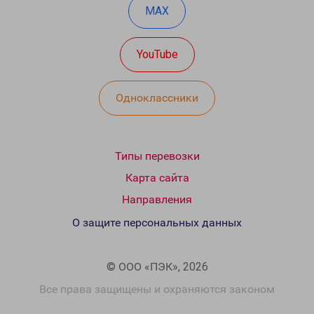
MAX
YouTube
Одноклассники
Типы перевозки
Карта сайта
Направления
О защите персональных данных
© ООО «ПЭК», 2026
Все права защищены и охраняются законом