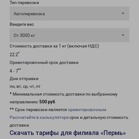
Тип перевозки
Автоперевозка
Введите вес
От 3000 кг
Стоимость доставки за 1 кг (включая НДС)
*
22.2
Ориентировочный срок доставки
**
4 - 7
Дни отправки
пн, вт, ср, чт, пт
* Минимальная стоимость доставки по выбранному
направлению:
500 руб
.
** Срок перевозки является
ориентировочным
Рассчитайте в калькуляторе
срок и детальную стоимость
доставки.
Скачать тарифы для филиала «Пермь»