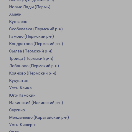
Новые Ляды (Пермь)
Хмели
Култаево
Скобелевка (Пермский р-н)
Гамово (Пермский р-н)
Кондратово (Пермский р-н)
Сылва (Пермский р-н)
Троица (Пермский р-н)
Лобаново (Пермский р-н)
Кояново (Пермский р-н)
Кукуштан
Усть-Качка
Юго-Камский
Ильинский (Ильинский р-н)
Сергино
Менделеево (Карагайский р-н)
Усть-Кишерть