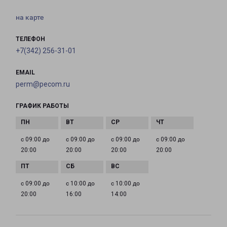
на карте
ТЕЛЕФОН
+7(342) 256-31-01
EMAIL
perm@pecom.ru
ГРАФИК РАБОТЫ
с 09:00 до
с 09:00 до
с 09:00 до
с 09:00 до
20:00
20:00
20:00
20:00
с 09:00 до
с 10:00 до
с 10:00 до
20:00
16:00
14:00