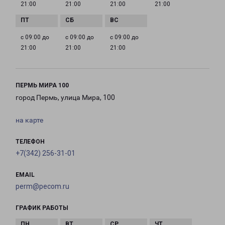
21:00
21:00
21:00
21:00
с 09:00 до
с 09:00 до
с 09:00 до
21:00
21:00
21:00
ПЕРМЬ МИРА 100
город Пермь, улица Мира, 100
на карте
ТЕЛЕФОН
+7(342) 256-31-01
EMAIL
perm@pecom.ru
ГРАФИК РАБОТЫ