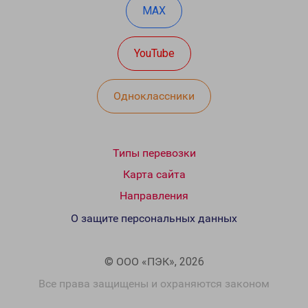
MAX
YouTube
Одноклассники
Типы перевозки
Карта сайта
Направления
О защите персональных данных
© ООО «ПЭК», 2026
Все права защищены и охраняются законом