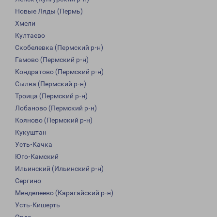
Новые Ляды (Пермь)
Хмели
Култаево
Скобелевка (Пермский р-н)
Гамово (Пермский р-н)
Кондратово (Пермский р-н)
Сылва (Пермский р-н)
Троица (Пермский р-н)
Лобаново (Пермский р-н)
Кояново (Пермский р-н)
Кукуштан
Усть-Качка
Юго-Камский
Ильинский (Ильинский р-н)
Сергино
Менделеево (Карагайский р-н)
Усть-Кишерть