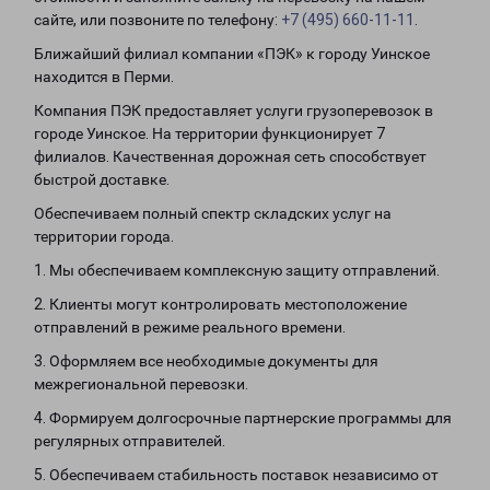
сайте, или позвоните по телефону:
+7 (495) 660-11-11
.
Ближайший филиал компании «ПЭК» к городу Уинское
находится в Перми.
Компания ПЭК предоставляет услуги грузоперевозок в
городе Уинское. На территории функционирует 7
филиалов. Качественная дорожная сеть способствует
быстрой доставке.
Обеспечиваем полный спектр складских услуг на
территории города.
1. Мы обеспечиваем комплексную защиту отправлений.
2. Клиенты могут контролировать местоположение
отправлений в режиме реального времени.
3. Оформляем все необходимые документы для
межрегиональной перевозки.
4. Формируем долгосрочные партнерские программы для
регулярных отправителей.
5. Обеспечиваем стабильность поставок независимо от