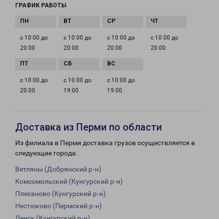
ГРАФИК РАБОТЫ
с 10:00 до
с 10:00 до
с 10:00 до
с 10:00 до
20:00
20:00
20:00
20:00
с 10:00 до
с 10:00 до
с 10:00 до
20:00
19:00
19:00
Доставка из Перми по области
Из филиала в Перми доставка грузов осуществляется в
следующие города:
Ветляны (Добрянский р-н)
Комсомольский (Кунгурский р-н)
Плеханово (Кунгурский р-н)
Нестюково (Пермский р-н)
Ленск (Кунгурский р-н)