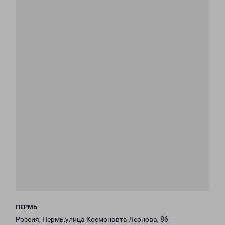
ПЕРМЬ
Россия, Пермь,улица Космонавта Леонова, 86