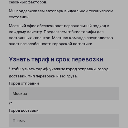
сезонных факторов.
Мы поддерживаем автопарк в идеальном техническом
состоянии.
Местный офис обеспечивает персональный подход к
каждому клиенту. Предлагаем гибкие тарифы для
постоянных клиентов. Местная команда специалистов
знает все особенности городской логистики.
Узнать тариф и срок перевозки
Чтобы узнать тариф, укажите город отправки, город
доставки, тип перевозки и вес груза.
Город отправки
Москва
⇄
Город доставки
Пермь