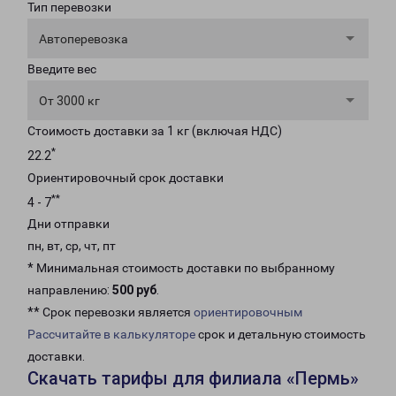
Тип перевозки
Автоперевозка
Введите вес
От 3000 кг
Стоимость доставки за 1 кг (включая НДС)
*
22.2
Ориентировочный срок доставки
**
4 - 7
Дни отправки
пн, вт, ср, чт, пт
* Минимальная стоимость доставки по выбранному
направлению:
500 руб
.
** Срок перевозки является
ориентировочным
Рассчитайте в калькуляторе
срок и детальную стоимость
доставки.
Скачать тарифы для филиала «Пермь»