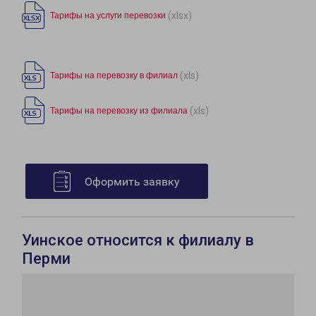
(xlsx)
Тарифы на услуги перевозки
(xls)
Тарифы на перевозку в филиал
(xls)
Тарифы на перевозку из филиала
Оформить заявку
Уинское относится к филиалу в
Перми