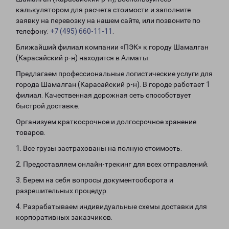
калькулятором для расчета стоимости и заполните
заявку на перевозку на нашем сайте, или позвоните по
телефону:
+7 (495) 660-11-11
.
Ближайший филиал компании «ПЭК» к городу Шамалган
(Карасайский р-н) находится в Алматы.
Предлагаем профессиональные логистические услуги для
города Шамалган (Карасайский р-н). В городе работает 1
филиал. Качественная дорожная сеть способствует
быстрой доставке.
Организуем краткосрочное и долгосрочное хранение
товаров.
1. Все грузы застрахованы на полную стоимость.
2. Предоставляем онлайн-трекинг для всех отправлений.
3. Берем на себя вопросы документооборота и
разрешительных процедур.
4. Разрабатываем индивидуальные схемы доставки для
корпоративных заказчиков.