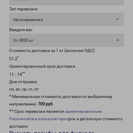
Тип перевозки
Автоперевозка
Введите вес
От 3000 кг
Стоимость доставки за 1 кг (включая НДС)
*
51.2
Ориентировочный срок доставки
**
11 - 14
Дни отправки
пн, вт, ср, чт, пт
* Минимальная стоимость доставки по выбранному
направлению:
700 руб
.
** Срок перевозки является
ориентировочным
Рассчитайте в калькуляторе
срок и детальную стоимость
доставки.