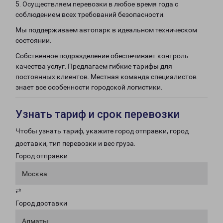
5. Осуществляем перевозки в любое время года с
соблюдением всех требований безопасности.
Мы поддерживаем автопарк в идеальном техническом
состоянии.
Собственное подразделение обеспечивает контроль
качества услуг. Предлагаем гибкие тарифы для
постоянных клиентов. Местная команда специалистов
знает все особенности городской логистики.
Узнать тариф и срок перевозки
Чтобы узнать тариф, укажите город отправки, город
доставки, тип перевозки и вес груза.
Город отправки
Москва
⇄
Город доставки
Алматы