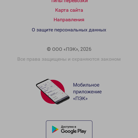
Типы перевозки
Карта сайта
Направления
О защите персональных данных
© ООО «ПЭК», 2026
Все права защищены и охраняются законом