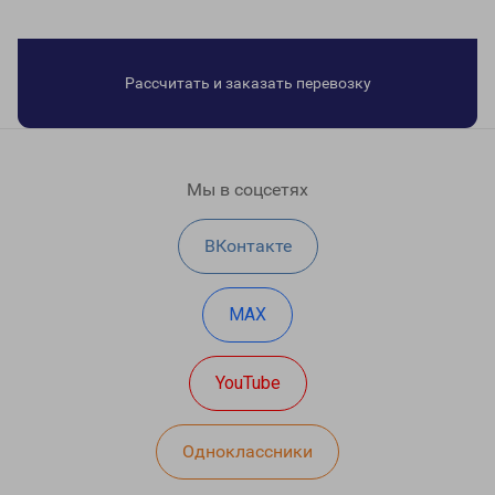
Рассчитать и заказать перевозку
Мы в соцсетях
ВКонтакте
MAX
YouTube
Одноклассники