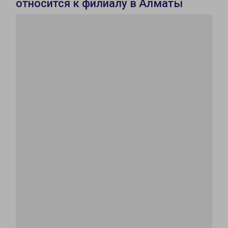
относится к филиалу в Алматы