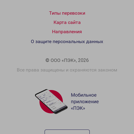
Типы перевозки
Карта сайта
Направления
О защите персональных данных
© ООО «ПЭК», 2026
Все права защищены и охраняются законом