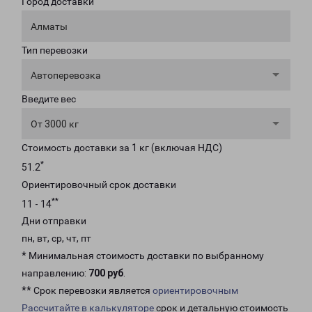
Город доставки
Алматы
Тип перевозки
Автоперевозка
Введите вес
От 3000 кг
Стоимость доставки за 1 кг (включая НДС)
*
51.2
Ориентировочный срок доставки
**
11 - 14
Дни отправки
пн, вт, ср, чт, пт
* Минимальная стоимость доставки по выбранному
направлению:
700 руб
.
** Срок перевозки является
ориентировочным
Рассчитайте в калькуляторе
срок и детальную стоимость