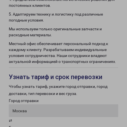
постоянных клиентов.
5. Адаптируем технику и логистику под различные
погодные условия.
Мы используем только оригинальные запчасти и
расходные материалы.
Местный офис обеспечивает персональный подход к
каждому клиенту. Разрабатываем индивидуальные
условия сотрудничества. Наши сотрудники владеют
актуальной информацией о транспортных ограничениях.
Узнать тариф и срок перевозки
Чтобы узнать тариф, укажите город отправки, город
доставки, тип перевозки и вес груза.
Город отправки
Москва
⇄