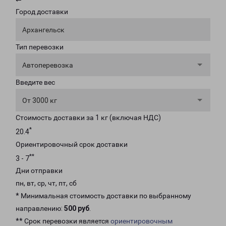
Город доставки
Архангельск
Тип перевозки
Автоперевозка
Введите вес
От 3000 кг
Стоимость доставки за 1 кг (включая НДС)
*
20.4
Ориентировочный срок доставки
**
3 - 7
Дни отправки
пн, вт, ср, чт, пт, сб
* Минимальная стоимость доставки по выбранному
направлению:
500 руб
.
** Срок перевозки является
ориентировочным