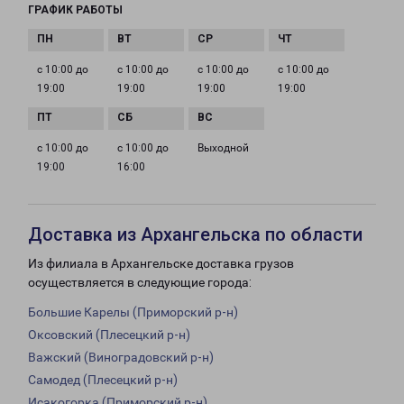
ГРАФИК РАБОТЫ
с 10:00 до
с 10:00 до
с 10:00 до
с 10:00 до
19:00
19:00
19:00
19:00
с 10:00 до
с 10:00 до
Выходной
19:00
16:00
Доставка из Архангельска по области
Из филиала в Архангельске доставка грузов
осуществляется в следующие города:
Большие Карелы (Приморский р-н)
Оксовский (Плесецкий р-н)
Важский (Виноградовский р-н)
Самодед (Плесецкий р-н)
Исакогорка (Приморский р-н)