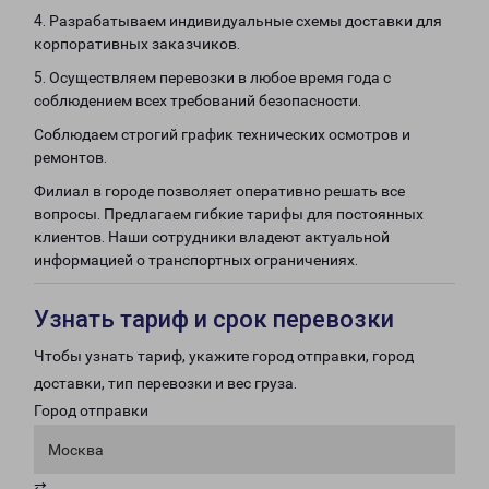
4. Разрабатываем индивидуальные схемы доставки для
корпоративных заказчиков.
5. Осуществляем перевозки в любое время года с
соблюдением всех требований безопасности.
Соблюдаем строгий график технических осмотров и
ремонтов.
Филиал в городе позволяет оперативно решать все
вопросы. Предлагаем гибкие тарифы для постоянных
клиентов. Наши сотрудники владеют актуальной
информацией о транспортных ограничениях.
Узнать тариф и срок перевозки
Чтобы узнать тариф, укажите город отправки, город
доставки, тип перевозки и вес груза.
Город отправки
Москва
⇄