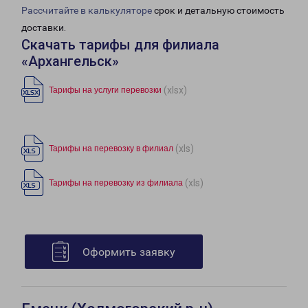
Рассчитайте в калькуляторе
срок и детальную стоимость
доставки.
Скачать тарифы для филиала
«Архангельск»
(xlsx)
Тарифы на услуги перевозки
(xls)
Тарифы на перевозку в филиал
(xls)
Тарифы на перевозку из филиала
Оформить заявку