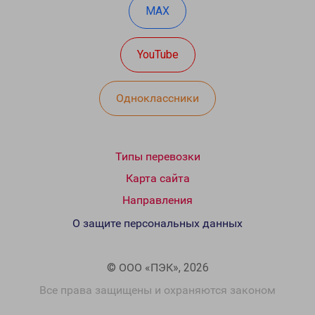
MAX
YouTube
Одноклассники
Типы перевозки
Карта сайта
Направления
О защите персональных данных
© ООО «ПЭК», 2026
Все права защищены и охраняются законом