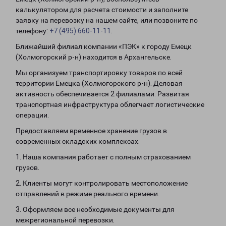
калькулятором для расчета стоимости и заполните
заявку на перевозку на нашем сайте, или позвоните по
телефону:
+7 (495) 660-11-11
.
Ближайший филиал компании «ПЭК» к городу Емецк
(Холмогорский р-н) находится в Архангельске.
Мы организуем транспортировку товаров по всей
территории Емецка (Холмогорского р-н). Деловая
активность обеспечивается 2 филиалами. Развитая
транспортная инфраструктура облегчает логистические
операции.
Предоставляем временное хранение грузов в
современных складских комплексах.
1. Наша компания работает с полным страхованием
грузов.
2. Клиенты могут контролировать местоположение
отправлений в режиме реального времени.
3. Оформляем все необходимые документы для
межрегиональной перевозки.