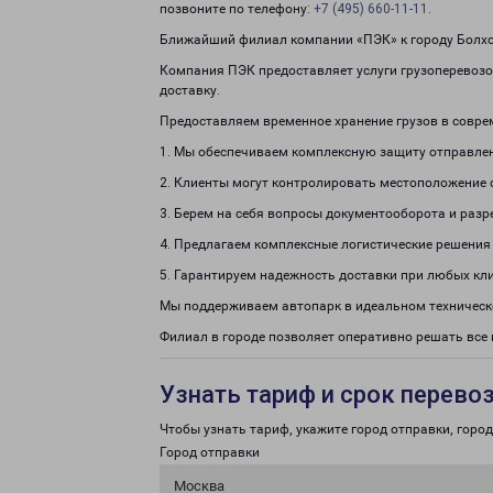
позвоните по телефону:
+7 (495) 660-11-11
.
Ближайший филиал компании «ПЭК» к городу Болхов
Компания ПЭК предоставляет услуги грузоперевозок
доставку.
Предоставляем временное хранение грузов в совре
1. Мы обеспечиваем комплексную защиту отправле
2. Клиенты могут контролировать местоположение 
3. Берем на себя вопросы документооборота и раз
4. Предлагаем комплексные логистические решения
5. Гарантируем надежность доставки при любых кл
Мы поддерживаем автопарк в идеальном техническ
Филиал в городе позволяет оперативно решать все 
Узнать тариф и срок перево
Чтобы узнать тариф, укажите город отправки, город 
Город отправки
Москва