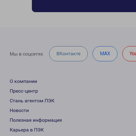
ВКонтакте
MAX
Yo
Мы в соцсетях
О компании
Пресс-центр
Стань агентом ПЭК
Новости
Полезная информация
Карьера в ПЭК