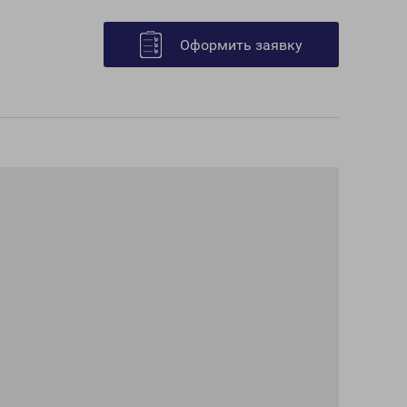
Оформить заявку