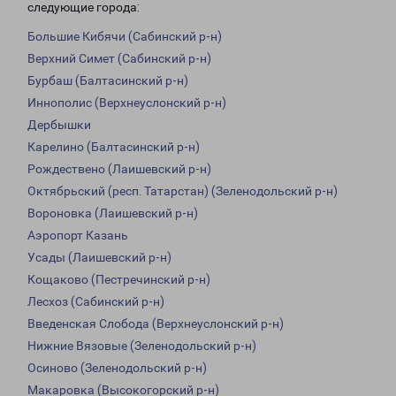
следующие города:
Большие Кибячи (Сабинский р-н)
Верхний Симет (Сабинский р-н)
Бурбаш (Балтасинский р-н)
Иннополис (Верхнеуслонский р-н)
Дербышки
Карелино (Балтасинский р-н)
Рождествено (Лаишевский р-н)
Октябрьский (респ. Татарстан) (Зеленодольский р-н)
Вороновка (Лаишевский р-н)
Аэропорт Казань
Усады (Лаишевский р-н)
Кощаково (Пестречинский р-н)
Лесхоз (Сабинский р-н)
Введенская Слобода (Верхнеуслонский р-н)
Нижние Вязовые (Зеленодольский р-н)
Осиново (Зеленодольский р-н)
Макаровка (Высокогорский р-н)