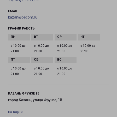
+7(843) 211-12-12
EMAIL
kazan@pecom.ru
ГРАФИК РАБОТЫ
с 10:00 до
с 10:00 до
с 10:00 до
с 10:00 до
21:00
21:00
21:00
21:00
с 10:00 до
с 10:00 до
с 10:00 до
21:00
21:00
21:00
КАЗАНЬ ФРУНЗЕ 15
город Казань, улица Фрунзе, 15
на карте