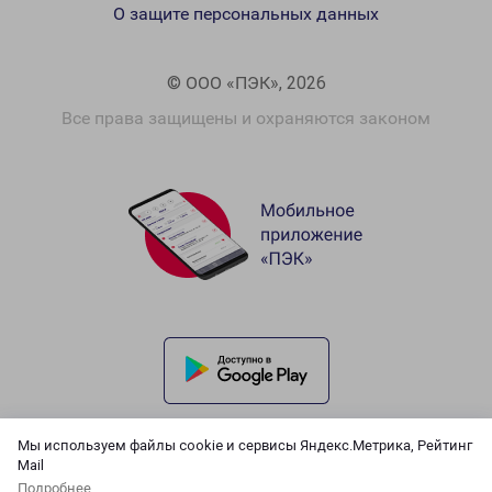
О защите персональных данных
© ООО «ПЭК», 2026
Все права защищены и охраняются законом
Мы используем файлы cookie и сервисы Яндекс.Метрика, Рейтинг
Mail
Подробнее