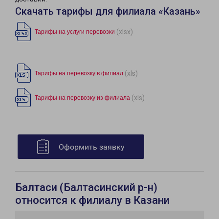
Скачать тарифы для филиала «Казань»
(xlsx)
Тарифы на услуги перевозки
(xls)
Тарифы на перевозку в филиал
(xls)
Тарифы на перевозку из филиала
Оформить заявку
Балтаси (Балтасинский р-н)
относится к филиалу в Казани