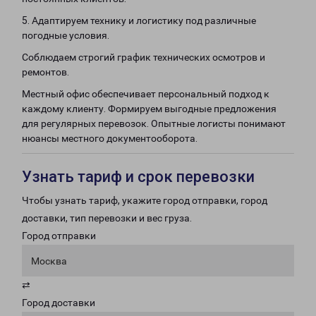
5. Адаптируем технику и логистику под различные
погодные условия.
Соблюдаем строгий график технических осмотров и
ремонтов.
Местный офис обеспечивает персональный подход к
каждому клиенту. Формируем выгодные предложения
для регулярных перевозок. Опытные логисты понимают
нюансы местного документооборота.
Узнать тариф и срок перевозки
Чтобы узнать тариф, укажите город отправки, город
доставки, тип перевозки и вес груза.
Город отправки
Москва
⇄
Город доставки