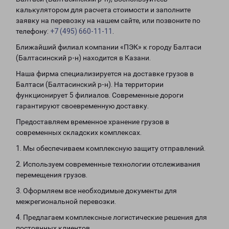
калькулятором для расчета стоимости и заполните
заявку на перевозку на нашем сайте, или позвоните по
телефону:
+7 (495) 660-11-11
.
Ближайший филиал компании «ПЭК» к городу Балтаси
(Балтасинский р-н) находится в Казани.
Наша фирма специализируется на доставке грузов в
Балтаси (Балтасинский р-н). На территории
функционирует 5 филиалов. Современные дороги
гарантируют своевременную доставку.
Предоставляем временное хранение грузов в
современных складских комплексах.
1. Мы обеспечиваем комплексную защиту отправлений.
2. Используем современные технологии отслеживания
перемещения грузов.
3. Оформляем все необходимые документы для
межрегиональной перевозки.
4. Предлагаем комплексные логистические решения для
постоянных клиентов.