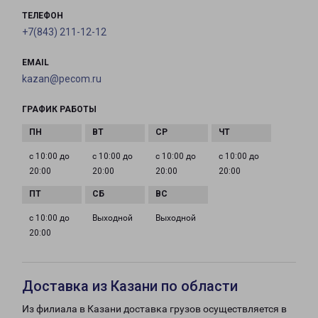
ТЕЛЕФОН
+7(843) 211-12-12
EMAIL
kazan@pecom.ru
ГРАФИК РАБОТЫ
с 10:00 до
с 10:00 до
с 10:00 до
с 10:00 до
20:00
20:00
20:00
20:00
с 10:00 до
Выходной
Выходной
20:00
Доставка из Казани по области
Из филиала в Казани доставка грузов осуществляется в