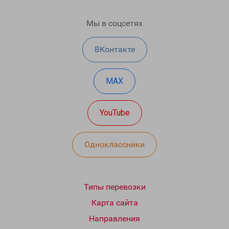
Мы в соцсетях
ВКонтакте
MAX
YouTube
Одноклассники
Типы перевозки
Карта сайта
Направления