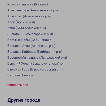
Константиновка (Казань)
Алексеевское (Алексеевский р-н)
Апастово (Апастовский р-н)
Арск (Арский р-н)
Атня (Балтасинский р-н)
Бирюли (Высокогорский р-н)
Богатые Сабы (Сабинский р-н)
Большая Атня (Атнинский р-н)
Большие Кайбицы (Кайбицкий р-н)
Боровое Матюшино (Лаишевский р-н)
Верхний Услон (Верхнеуслонский р-н)
Высокая Гора (Высокогорский р-н)
Вятские Поляны
показать всё
Другие города