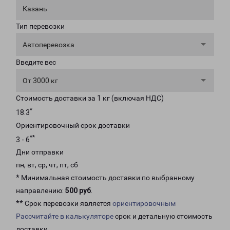
Казань
Тип перевозки
Автоперевозка
Введите вес
От 3000 кг
Стоимость доставки за 1 кг (включая НДС)
*
18.3
Ориентировочный срок доставки
**
3 - 6
Дни отправки
пн, вт, ср, чт, пт, сб
* Минимальная стоимость доставки по выбранному
направлению:
500 руб
.
** Срок перевозки является
ориентировочным
Рассчитайте в калькуляторе
срок и детальную стоимость
доставки.