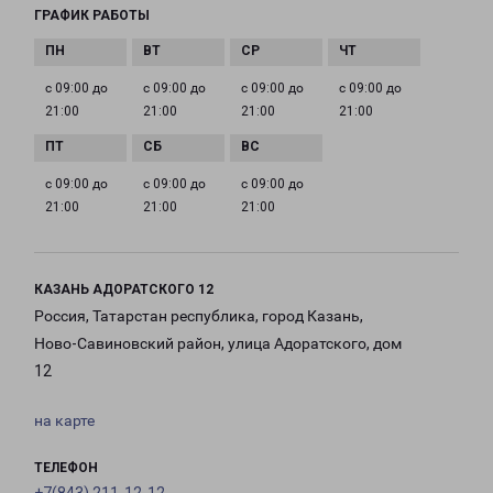
ГРАФИК РАБОТЫ
с 09:00 до
с 09:00 до
с 09:00 до
с 09:00 до
21:00
21:00
21:00
21:00
с 09:00 до
с 09:00 до
с 09:00 до
21:00
21:00
21:00
КАЗАНЬ АДОРАТСКОГО 12
Россия, Татарстан республика, город Казань,
Ново-Савиновский район, улица Адоратского, дом
12
на карте
ТЕЛЕФОН